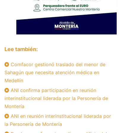
Lee también:
Comfacor gestionó traslado del menor de
Sahagún que necesita atención médica en
Medellín
ANI confirma participación en reunión
interinstitucional liderada por la Personería de
Montería
ANI en reunión interinstitucional liderada por
la Personería de Montería