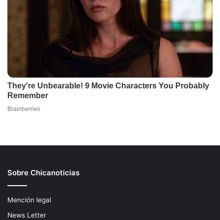
Sobre Chicanoticias
Mención legal
News Letter