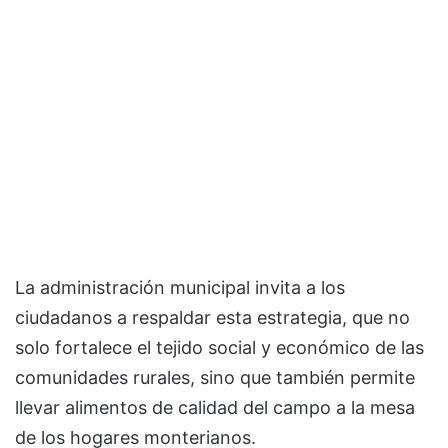
La administración municipal invita a los
ciudadanos a respaldar esta estrategia, que no
solo fortalece el tejido social y económico de las
comunidades rurales, sino que también permite
llevar alimentos de calidad del campo a la mesa
de los hogares monterianos.