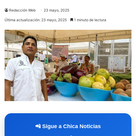
Redacción Web
23 mayo, 2025
Última actualización: 23 mayo, 2025
1 minuto de lectura
📲 Sigue a Chica Noticias