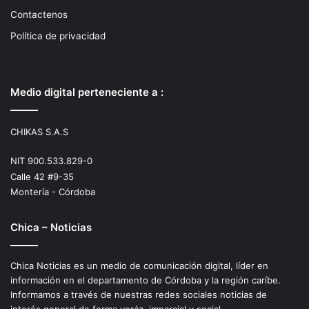
Contactenos
Política de privacidad
Medio digital perteneciente a :
CHIKAS S.A.S
NIT 900.533.829-0
Calle 42 #9-35
Montería - Córdoba
Chica – Noticias
Chica Noticias es un medio de comunicación digital, líder en
información en el departamento de Córdoba y la región caríbe.
Informamos a través de nuestras redes sociales noticias de
interés general de forma veráz, imparcial y social.