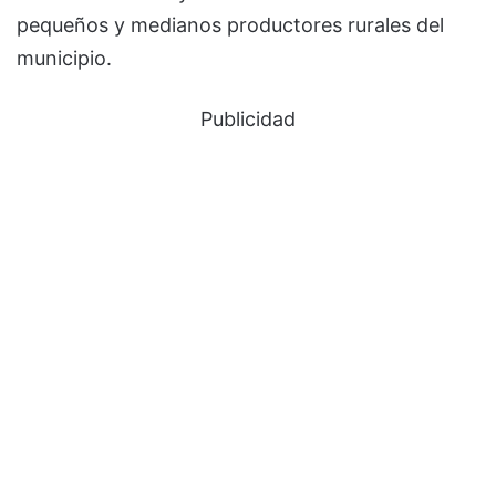
pequeños y medianos productores rurales del
municipio.
Publicidad