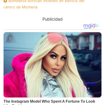
Bomberos sofocan incendio en edificio del
centro de Montería
Publicidad