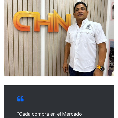
“Cada compra en el Mercado