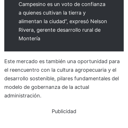
Campesino es un voto de confianza
a quienes cultivan la tierra y
alimentan la ciudad”, expresó Nelson
Rivera, gerente desarrollo rural de
Montería
Este mercado es también una oportunidad para
el reencuentro con la cultura agropecuaria y el
desarrollo sostenible, pilares fundamentales del
modelo de gobernanza de la actual
administración.
Publicidad