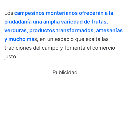
Los
campesinos monterianos ofrecerán a la
ciudadanía una amplia variedad de frutas,
verduras, productos transformados, artesanías
y mucho má
s, en un espacio que exalta las
tradiciones del campo y fomenta el comercio
justo.
Publicidad