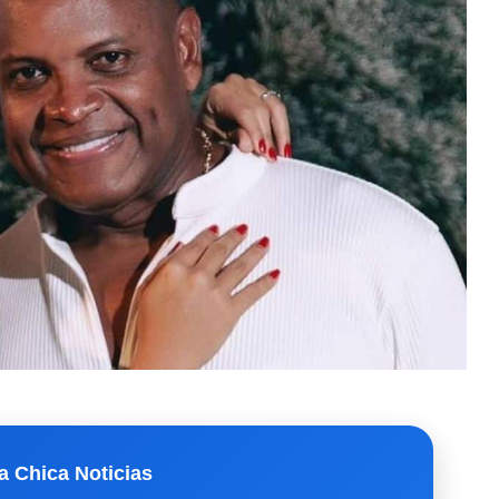
a Chica Noticias