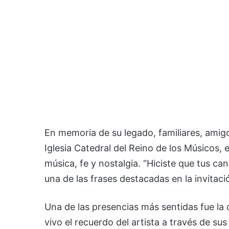
En memoria de su legado, familiares, amigo
Iglesia Catedral del Reino de los Músicos, 
música, fe y nostalgia. “Hiciste que tus ca
una de las frases destacadas en la invitaci
Una de las presencias más sentidas fue la
vivo el recuerdo del artista a través de su