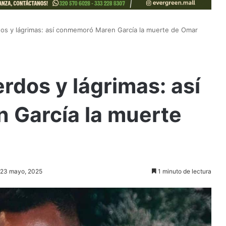
rdos y lágrimas: así conmemoró Maren García la muerte de Omar
erdos y lágrimas: así
García la muerte
: 23 mayo, 2025
1 minuto de lectura