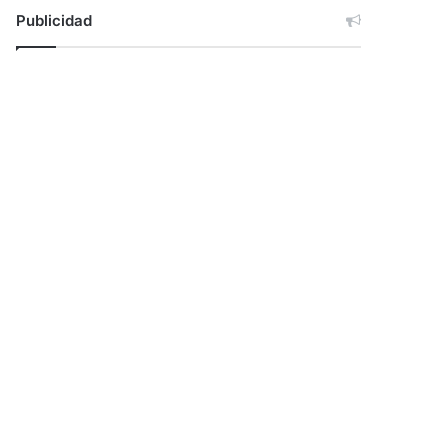
Publicidad