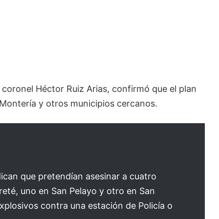
 coronel Héctor Ruiz Arias, confirmó que el plan
n Montería y otros municipios cercanos.
dican que pretendían asesinar a cuatro
eté, uno en San Pelayo y otro en San
plosivos contra una estación de Policía o