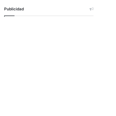
Publicidad