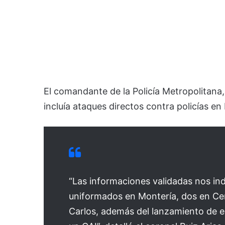
El comandante de la Policía Metropolitana,
incluía ataques directos contra policías e
“Las informaciones validadas nos in
uniformados en Montería, dos en Cer
Carlos, además del lanzamiento de ex