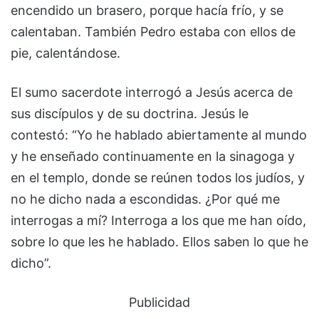
encendido un brasero, porque hacía frío, y se
calentaban. También Pedro estaba con ellos de
pie, calentándose.
El sumo sacerdote interrogó a Jesús acerca de
sus discípulos y de su doctrina. Jesús le
contestó: “Yo he hablado abiertamente al mundo
y he enseñado continuamente en la sinagoga y
en el templo, donde se reúnen todos los judíos, y
no he dicho nada a escondidas. ¿Por qué me
interrogas a mí? Interroga a los que me han oído,
sobre lo que les he hablado. Ellos saben lo que he
dicho”.
Publicidad