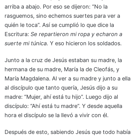
arriba a abajo. Por eso se dijeron: “No la
rasguemos, sino echemos suertes para ver a
quién le toca”. Así se cumplió lo que dice la
Escritura:
Se repartieron mi ropa y echaron a
suerte mi túnica.
Y eso hicieron los soldados.
Junto a la cruz de Jesús estaban su madre, la
hermana de su madre, María la de Cleofás, y
María Magdalena. Al ver a su madre y junto a ella
al discípulo que tanto quería, Jesús dijo a su
madre: “Mujer, ahí está tu hijo”. Luego dijo al
discípulo: “Ahí está tu madre”. Y desde aquella
hora el discípulo se la llevó a vivir con él.
Después de esto, sabiendo Jesús que todo había