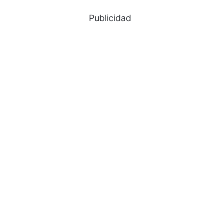
Publicidad