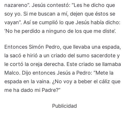
nazareno”. Jesús contestó: “Les he dicho que
soy yo. Si me buscan a mí, dejen que éstos se
vayan”. Así se cumplió lo que Jesús había dicho:
‘No he perdido a ninguno de los que me diste’.
Entonces Simón Pedro, que llevaba una espada,
la sacó e hirió a un criado del sumo sacerdote y
le cortó la oreja derecha. Este criado se llamaba
Malco. Dijo entonces Jesús a Pedro: “Mete la
espada en la vaina. ¿No voy a beber el cáliz que
me ha dado mi Padre?”
Publicidad