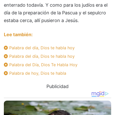
enterrado todavía. Y como para los judíos era el
día de la preparación de la Pascua y el sepulcro
estaba cerca, allí pusieron a Jesús.
Lee también:
Palabra del día, Dios te habla hoy
Palabra del día, Dios te habla hoy
Palabra del Día, Dios Te Habla Hoy
Palabra de hoy, Dios te habla
Publicidad