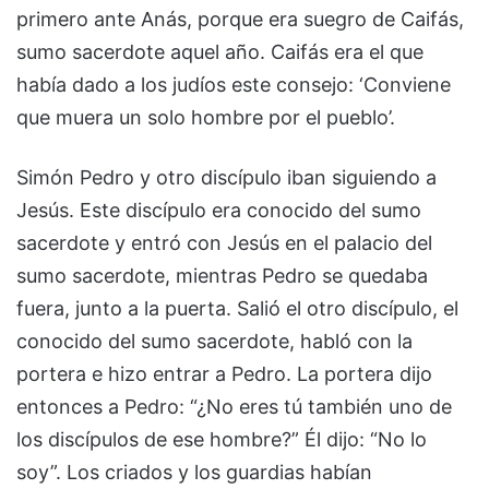
primero ante Anás, porque era suegro de Caifás,
sumo sacerdote aquel año. Caifás era el que
había dado a los judíos este consejo: ‘Conviene
que muera un solo hombre por el pueblo’.
Simón Pedro y otro discípulo iban siguiendo a
Jesús. Este discípulo era conocido del sumo
sacerdote y entró con Jesús en el palacio del
sumo sacerdote, mientras Pedro se quedaba
fuera, junto a la puerta. Salió el otro discípulo, el
conocido del sumo sacerdote, habló con la
portera e hizo entrar a Pedro. La portera dijo
entonces a Pedro: “¿No eres tú también uno de
los discípulos de ese hombre?” Él dijo: “No lo
soy”. Los criados y los guardias habían