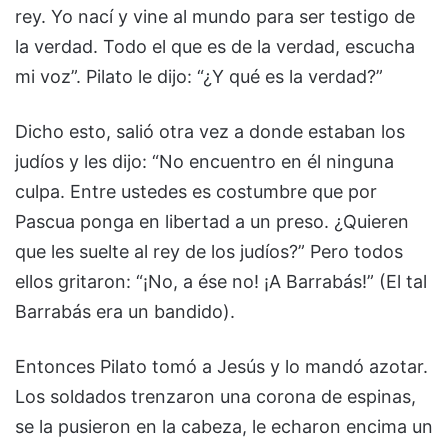
rey. Yo nací y vine al mundo para ser testigo de
la verdad. Todo el que es de la verdad, escucha
mi voz”. Pilato le dijo: “¿Y qué es la verdad?”
Dicho esto, salió otra vez a donde estaban los
judíos y les dijo: “No encuentro en él ninguna
culpa. Entre ustedes es costumbre que por
Pascua ponga en libertad a un preso. ¿Quieren
que les suelte al rey de los judíos?” Pero todos
ellos gritaron: “¡No, a ése no! ¡A Barrabás!” (El tal
Barrabás era un bandido).
Entonces Pilato tomó a Jesús y lo mandó azotar.
Los soldados trenzaron una corona de espinas,
se la pusieron en la cabeza, le echaron encima un