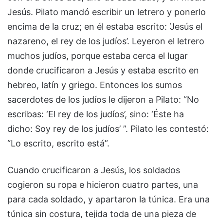
Jesús. Pilato mandó escribir un letrero y ponerlo
encima de la cruz; en él estaba escrito: ‘Jesús el
nazareno, el rey de los judíos’. Leyeron el letrero
muchos judíos, porque estaba cerca el lugar
donde crucificaron a Jesús y estaba escrito en
hebreo, latín y griego. Entonces los sumos
sacerdotes de los judíos le dijeron a Pilato: “No
escribas: ‘El rey de los judíos’, sino: ‘Éste ha
dicho: Soy rey de los judíos’ ”. Pilato les contestó:
“Lo escrito, escrito está”.
Cuando crucificaron a Jesús, los soldados
cogieron su ropa e hicieron cuatro partes, una
para cada soldado, y apartaron la túnica. Era una
túnica sin costura, tejida toda de una pieza de