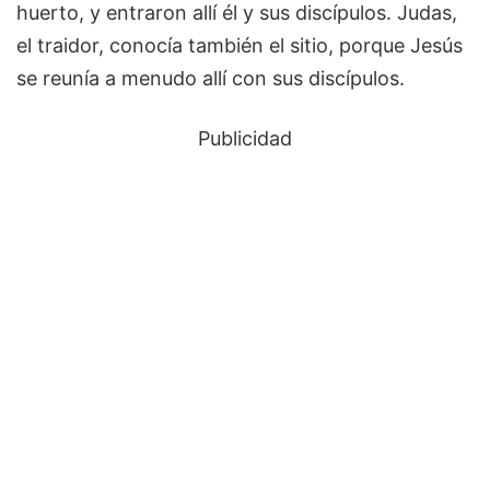
huerto, y entraron allí él y sus discípulos. Judas,
el traidor, conocía también el sitio, porque Jesús
se reunía a menudo allí con sus discípulos.
Publicidad