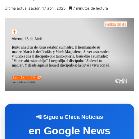
Última actualización: 17 abril, 2025
7 minutos de lectura
📲 Sigue a Chica Noticias
en Google News