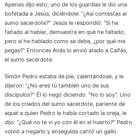
Apenas dijo esto, uno de los guardias le dio una
bofetada a Jesús, diciéndole: “¿Así contestas al
sumo sacerdote?” Jesús le respondió: “Si he
faltado al hablar, demuestra en qué he faltado;
pero si he hablado como se debe, ¿por qué me
pegas?” Entonces Anás lo envió atado a Caifás,
el sumo sacerdote.
Simón Pedro estaba de pie, calentándose, y le
dijeron: “¿No eres tú también uno de sus
discípulos?” Él lo negó diciendo: “No lo soy”. Uno
de los criados del sumo sacerdote, pariente de
aquel a quien Pedro le había cortado la oreja, le
dijo: “¿Qué no te vi yo con él en el huerto?” Pedro
volvió a negarlo y enseguida cantó un gallo.