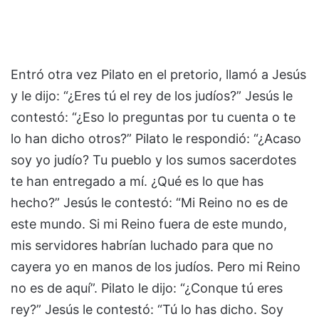
Entró otra vez Pilato en el pretorio, llamó a Jesús
y le dijo: “¿Eres tú el rey de los judíos?” Jesús le
contestó: “¿Eso lo preguntas por tu cuenta o te
lo han dicho otros?” Pilato le respondió: “¿Acaso
soy yo judío? Tu pueblo y los sumos sacerdotes
te han entregado a mí. ¿Qué es lo que has
hecho?” Jesús le contestó: “Mi Reino no es de
este mundo. Si mi Reino fuera de este mundo,
mis servidores habrían luchado para que no
cayera yo en manos de los judíos. Pero mi Reino
no es de aquí”. Pilato le dijo: “¿Conque tú eres
rey?” Jesús le contestó: “Tú lo has dicho. Soy