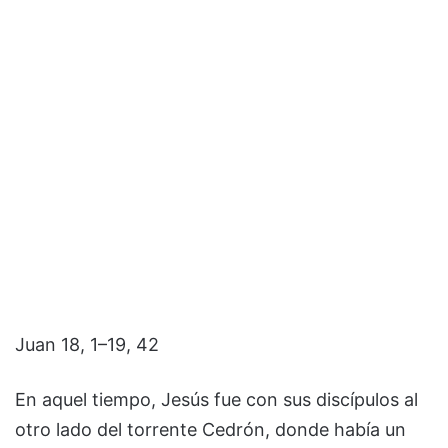
Juan 18, 1–19, 42
En aquel tiempo, Jesús fue con sus discípulos al
otro lado del torrente Cedrón, donde había un