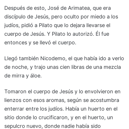
Después de esto, José de Arimatea, que era
discípulo de Jesús, pero oculto por miedo a los
judíos, pidió a Pilato que lo dejara llevarse el
cuerpo de Jesús. Y Pilato lo autorizó. Él fue
entonces y se llevó el cuerpo.
Llegó también Nicodemo, el que había ido a verlo
de noche, y trajo unas cien libras de una mezcla
de mirra y áloe.
Tomaron el cuerpo de Jesús y lo envolvieron en
lienzos con esos aromas, según se acostumbra
enterrar entre los judíos. Había un huerto en el
sitio donde lo crucificaron, y en el huerto, un
sepulcro nuevo, donde nadie había sido