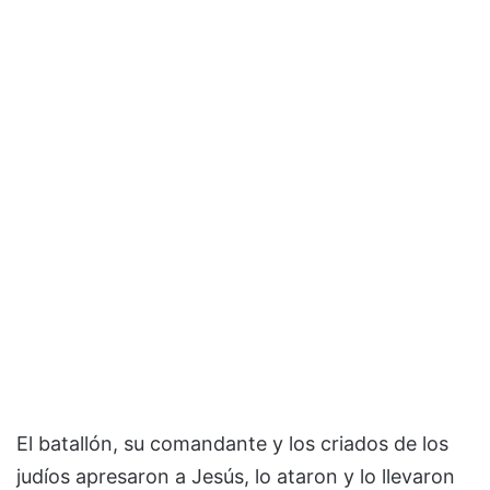
El batallón, su comandante y los criados de los
judíos apresaron a Jesús, lo ataron y lo llevaron