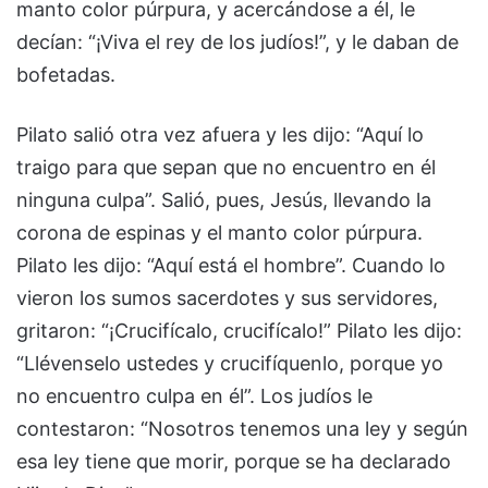
manto color púrpura, y acercándose a él, le
decían: “¡Viva el rey de los judíos!”, y le daban de
bofetadas.
Pilato salió otra vez afuera y les dijo: “Aquí lo
traigo para que sepan que no encuentro en él
ninguna culpa”. Salió, pues, Jesús, llevando la
corona de espinas y el manto color púrpura.
Pilato les dijo: “Aquí está el hombre”. Cuando lo
vieron los sumos sacerdotes y sus servidores,
gritaron: “¡Crucifícalo, crucifícalo!” Pilato les dijo:
“Llévenselo ustedes y crucifíquenlo, porque yo
no encuentro culpa en él”. Los judíos le
contestaron: “Nosotros tenemos una ley y según
esa ley tiene que morir, porque se ha declarado