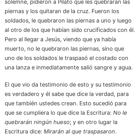
solemne, pidieron a Pilato que les quebraran las
piernas y los quitaran de la cruz. Fueron los
soldados, le quebraron las piernas a uno y luego
al otro de los que habían sido crucificados con él.
Pero al llegar a Jesús, viendo que ya había
muerto, no le quebraron las piernas, sino que
uno de los soldados le traspasó el costado con
una lanza e inmediatamente salió sangre y agua.
El que vio da testimonio de esto y su testimonio
es verdadero y él sabe que dice la verdad, para
que también ustedes crean. Esto sucedió para
que se cumpliera lo que dice la Escritura:
No le
quebrarán ningún hueso
; y en otro lugar la
Escritura dice:
Mirarán al que traspasaron
.