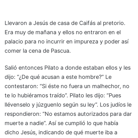
Llevaron a Jesús de casa de Caifás al pretorio.
Era muy de mañana y ellos no entraron en el
palacio para no incurrir en impureza y poder así
comer la cena de Pascua.
Salió entonces Pilato a donde estaban ellos y les
dijo: “¿De qué acusan a este hombre?” Le
contestaron: “Si éste no fuera un malhechor, no
te lo hubiéramos traído”. Pilato les dijo: “Pues
llévenselo y júzguenlo según su ley”. Los judíos le
respondieron: “No estamos autorizados para dar
muerte a nadie”. Así se cumplió lo que había
dicho Jesús, indicando de qué muerte iba a