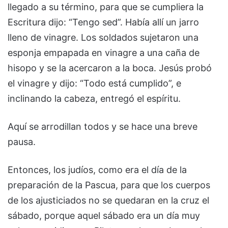
llegado a su término, para que se cumpliera la
Escritura dijo: “Tengo sed”. Había allí un jarro
lleno de vinagre. Los soldados sujetaron una
esponja empapada en vinagre a una caña de
hisopo y se la acercaron a la boca. Jesús probó
el vinagre y dijo: “Todo está cumplido”, e
inclinando la cabeza, entregó el espíritu.
Aquí se arrodillan todos y se hace una breve
pausa.
Entonces, los judíos, como era el día de la
preparación de la Pascua, para que los cuerpos
de los ajusticiados no se quedaran en la cruz el
sábado, porque aquel sábado era un día muy