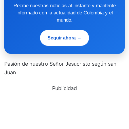
Recibe nuestras noticias al instante y mantente
informado con la actualidad de Colombia y el
mundo.
Seguir ahora →
Pasión de nuestro Señor Jesucristo según san
Juan
Publicidad