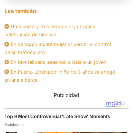
Lee también:
Un muerto y tres heridos deja trágica
celebración de hinchas
En Sahagún muere mujer al perder el control
de su motocicleta
En Montelibano asesinan a bala a un joven
En Puerto Libertador niño de 3 años se ahogó
en una alberca
Publicidad