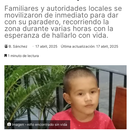
Familiares y autoridades locales se
movilizaron de inmediato para dar
con su paradero, recorriendo la
zona durante varias horas con la
esperanza de hallarlo con vida.
B. Sánchez
17 abril, 2025
Última actualización: 17 abril, 2025
1 minuto de lectura
Imagen - niño encontrado sin vida