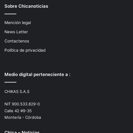
Sobre Chicanoticias
Mención legal
News Letter
Contactenos
Política de privacidad
Medio digital perteneciente a :
CHIKAS S.A.S
NIT 900.533.829-0
Calle 42 #9-35
Montería - Córdoba
Chica – Noticias