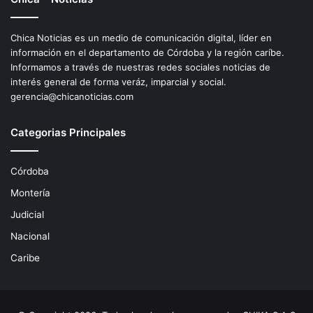
Chica Noticias es un medio de comunicación digital, líder en
información en el departamento de Córdoba y la región caríbe.
Informamos a través de nuestras redes sociales noticias de
interés general de forma veráz, imparcial y social.
gerencia@chicanoticias.com
Categorias Principales
Córdoba
Montería
Judicial
Nacional
Caribe