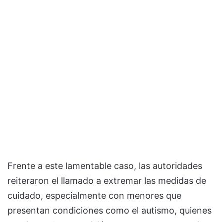
Frente a este lamentable caso, las autoridades
reiteraron el llamado a extremar las medidas de
cuidado, especialmente con menores que
presentan condiciones como el autismo, quienes