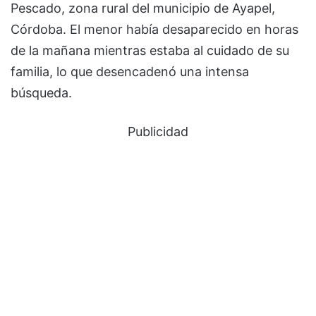
Pescado, zona rural del municipio de Ayapel,
Córdoba. El menor había desaparecido en horas
de la mañana mientras estaba al cuidado de su
familia, lo que desencadenó una intensa
búsqueda.
Publicidad