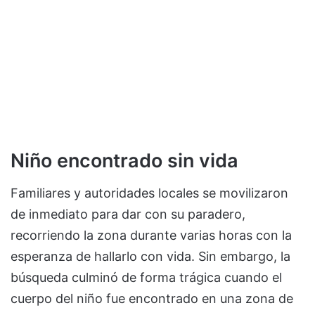
Niño encontrado sin vida
Familiares y autoridades locales se movilizaron
de inmediato para dar con su paradero,
recorriendo la zona durante varias horas con la
esperanza de hallarlo con vida. Sin embargo, la
búsqueda culminó de forma trágica cuando el
cuerpo del niño fue encontrado en una zona de