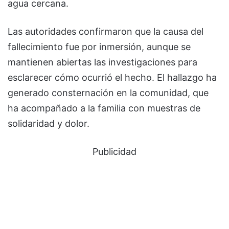
agua cercana.
Las autoridades confirmaron que la causa del
fallecimiento fue por inmersión, aunque se
mantienen abiertas las investigaciones para
esclarecer cómo ocurrió el hecho. El hallazgo ha
generado consternación en la comunidad, que
ha acompañado a la familia con muestras de
solidaridad y dolor.
Publicidad