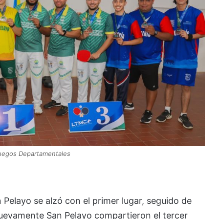
Juegos Departamentales
 Pelayo se alzó con el primer lugar, seguido de
uevamente San Pelayo compartieron el tercer