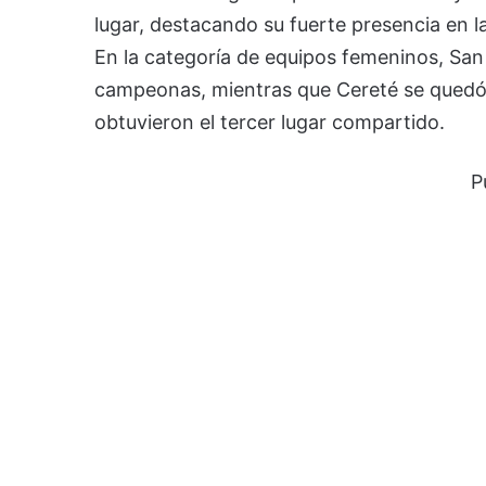
lugar, destacando su fuerte presencia en 
En la categoría de equipos femeninos, San
campeonas, mientras que Cereté se quedó 
obtuvieron el tercer lugar compartido.
P