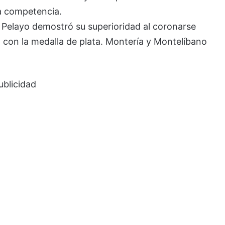
la competencia.
 Pelayo demostró su superioridad al coronarse
con la medalla de plata. Montería y Montelíbano
ublicidad