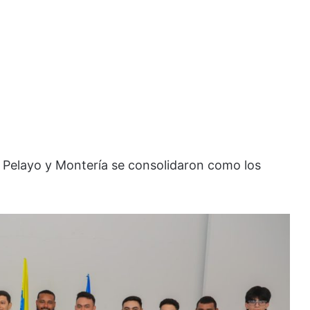
n Pelayo y Montería se consolidaron como los