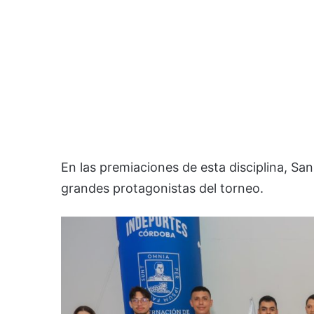
En las premiaciones de esta disciplina, Sa
grandes protagonistas del torneo.