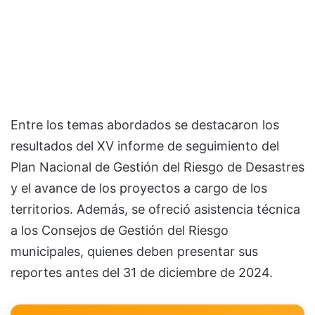
Entre los temas abordados se destacaron los
resultados del XV informe de seguimiento del
Plan Nacional de Gestión del Riesgo de Desastres
y el avance de los proyectos a cargo de los
territorios. Además, se ofreció asistencia técnica
a los Consejos de Gestión del Riesgo
municipales, quienes deben presentar sus
reportes antes del 31 de diciembre de 2024.