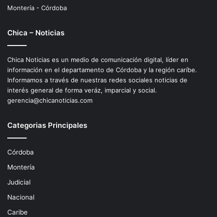
Montería - Córdoba
Chica – Noticias
Chica Noticias es un medio de comunicación digital, líder en
información en el departamento de Córdoba y la región caríbe.
Informamos a través de nuestras redes sociales noticias de
interés general de forma veráz, imparcial y social.
gerencia@chicanoticias.com
Categorias Principales
Córdoba
Montería
Judicial
Nacional
Caribe