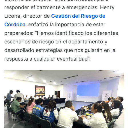
responder eficazmente a emergencias. Henry
Licona, director de
Gestión del Riesgo de
Córdoba
, enfatizó la importancia de estar
preparados: “Hemos identificado los diferentes
escenarios de riesgo en el departamento y
desarrollado estrategias que nos guiarán en la
respuesta a cualquier eventualidad”.