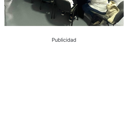
Publicidad