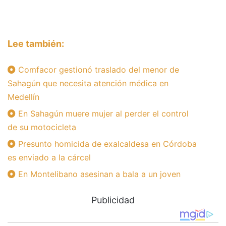
Lee también:
Comfacor gestionó traslado del menor de
Sahagún que necesita atención médica en
Medellín
En Sahagún muere mujer al perder el control
de su motocicleta
Presunto homicida de exalcaldesa en Córdoba
es enviado a la cárcel
En Montelibano asesinan a bala a un joven
Publicidad