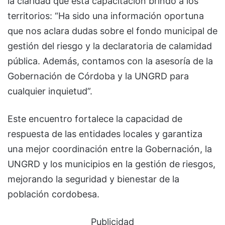
la claridad que esta capacitación brindó a los
territorios: “Ha sido una información oportuna
que nos aclara dudas sobre el fondo municipal de
gestión del riesgo y la declaratoria de calamidad
pública. Además, contamos con la asesoría de la
Gobernación de Córdoba y la UNGRD para
cualquier inquietud”.
Este encuentro fortalece la capacidad de
respuesta de las entidades locales y garantiza
una mejor coordinación entre la Gobernación, la
UNGRD y los municipios en la gestión de riesgos,
mejorando la seguridad y bienestar de la
población cordobesa.
Publicidad