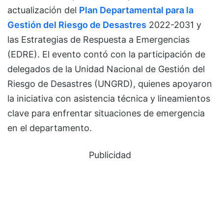
actualización del
Plan Departamental para la
Gestión del Riesgo de Desastres
2022-2031 y
las Estrategias de Respuesta a Emergencias
(EDRE). El evento contó con la participación de
delegados de la Unidad Nacional de Gestión del
Riesgo de Desastres (UNGRD), quienes apoyaron
la iniciativa con asistencia técnica y lineamientos
clave para enfrentar situaciones de emergencia
en el departamento.
Publicidad