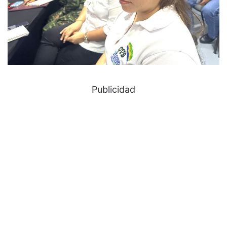
Publicidad