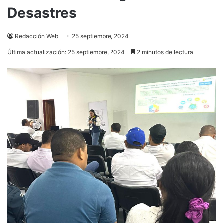
Desastres
Redacción Web
25 septiembre, 2024
Última actualización: 25 septiembre, 2024
2 minutos de lectura