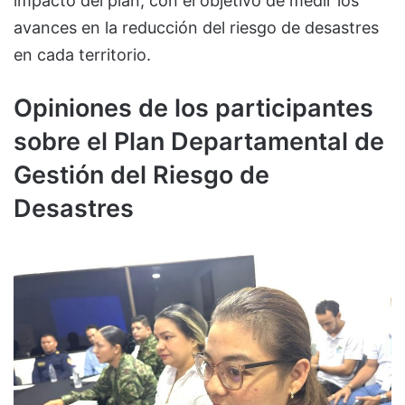
impacto del plan, con el objetivo de medir los
avances en la reducción del riesgo de desastres
en cada territorio.
Opiniones de los participantes
sobre el Plan Departamental de
Gestión del Riesgo de
Desastres