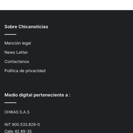
Sobre Chicanoticias
Mención legal
News Letter
Contactenos
Política de privacidad
Medio digital perteneciente a :
CHIKAS S.A.S
NIT 900.533.829-0
Calle 42 #9-35