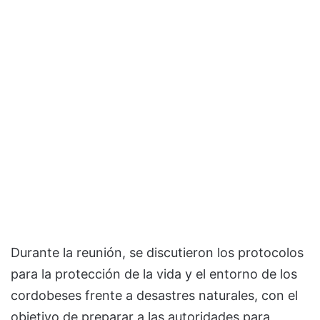
Durante la reunión, se discutieron los protocolos
para la protección de la vida y el entorno de los
cordobeses frente a desastres naturales, con el
objetivo de preparar a las autoridades para