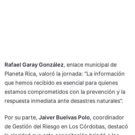
Rafael Garay González
, enlace municipal de
Planeta Rica, valoró la jornada: “La información
que hemos recibido es esencial para quienes
estamos comprometidos con la prevención y la
respuesta inmediata ante desastres naturales”.
Por su parte,
Jaiver Buelvas Polo
, coordinador
de Gestión del Riesgo en Los Córdobas, destacó