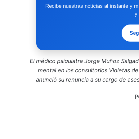
Recibe nuestras noticias al instante y 
y
Seg
El médico psiquiatra Jorge Muñoz Salga
mental en los consultorios Violetas de
anunció su renuncia a su cargo de ases
P