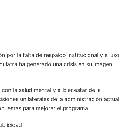
por la falta de respaldo institucional y el uso
iquiatra ha generado una crisis en su imagen
n la salud mental y el bienestar de la
isiones unilaterales de la administración actual
opuestas para mejorar el programa.
ublicidad