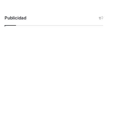
Publicidad