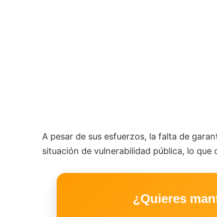
A pesar de sus esfuerzos, la falta de garant
situación de vulnerabilidad pública, lo que
¿Quieres man