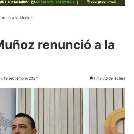
nció a la Alcaldía
Muñoz renunció a la
n: 19 septiembre, 2024
1 minuto de lectura