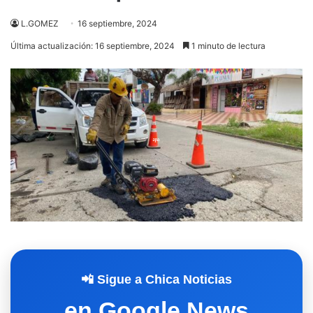
L.GOMEZ
16 septiembre, 2024
Última actualización: 16 septiembre, 2024
1 minuto de lectura
📲 Sigue a Chica Noticias
en Google News