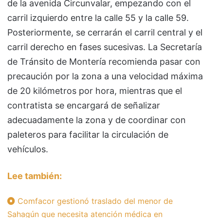
de la avenida Circunvalar, empezando con el
carril izquierdo entre la calle 55 y la calle 59.
Posteriormente, se cerrarán el carril central y el
carril derecho en fases sucesivas. La Secretaría
de Tránsito de Montería recomienda pasar con
precaución por la zona a una velocidad máxima
de 20 kilómetros por hora, mientras que el
contratista se encargará de señalizar
adecuadamente la zona y de coordinar con
paleteros para facilitar la circulación de
vehículos.
Lee también:
Comfacor gestionó traslado del menor de
Sahagún que necesita atención médica en