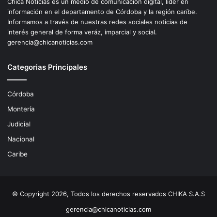
Chica Noticias es un medio de comunicación digital, líder en
información en el departamento de Córdoba y la región caríbe.
Informamos a través de nuestras redes sociales noticias de
interés general de forma veráz, imparcial y social.
gerencia@chicanoticias.com
Categorias Principales
Córdoba
Montería
Judicial
Nacional
Caribe
© Copyright 2026, Todos los derechos reservados CHIKA S.A.S
gerencia@chicanoticias.com