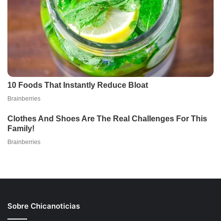
Sobre Chicanoticias