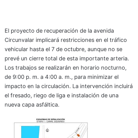
El proyecto de recuperación de la avenida
Circunvalar implicará restricciones en el tráfico
vehicular hasta el 7 de octubre, aunque no se
prevé un cierre total de esta importante arteria.
Los trabajos se realizarán en horario nocturno,
de 9:00 p. m. a 4:00 a. m., para minimizar el
impacto en la circulación. La intervención incluirá
el fresado, riego de liga e instalación de una
nueva capa asfáltica.