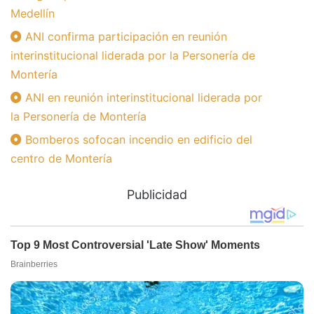
Medellín
ANI confirma participación en reunión
interinstitucional liderada por la Personería de
Montería
ANI en reunión interinstitucional liderada por
la Personería de Montería
Bomberos sofocan incendio en edificio del
centro de Montería
Publicidad