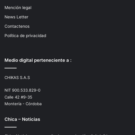
Mención legal
News Letter
Contactenos
Política de privacidad
Medio digital perteneciente a :
CHIKAS S.A.S
NIT 900.533.829-0
Calle 42 #9-35
Montería - Córdoba
Chica – Noticias