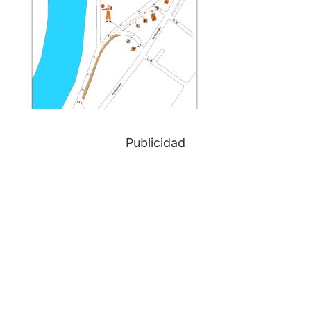
Publicidad