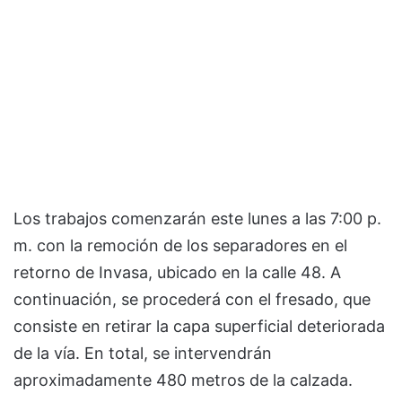
Los trabajos comenzarán este lunes a las 7:00 p.
m. con la remoción de los separadores en el
retorno de Invasa, ubicado en la calle 48. A
continuación, se procederá con el fresado, que
consiste en retirar la capa superficial deteriorada
de la vía. En total, se intervendrán
aproximadamente 480 metros de la calzada.