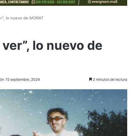
ver”, lo nuevo de MORAT
 ver”, lo nuevo de
ión: 15 septiembre, 2024
2 minutos de lectura