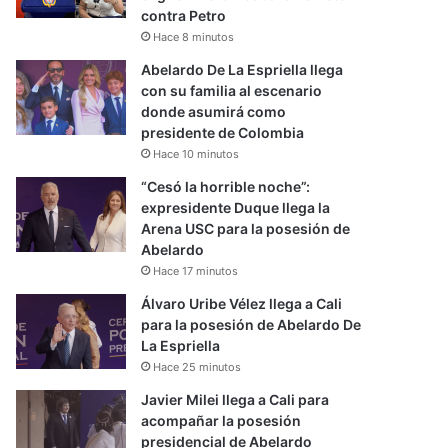
contra Petro
Hace 8 minutos
Abelardo De La Espriella llega
con su familia al escenario
donde asumirá como
presidente de Colombia
Hace 10 minutos
“Cesó la horrible noche”:
expresidente Duque llega la
Arena USC para la posesión de
Abelardo
Hace 17 minutos
Álvaro Uribe Vélez llega a Cali
para la posesión de Abelardo De
La Espriella
Hace 25 minutos
Javier Milei llega a Cali para
acompañar la posesión
presidencial de Abelardo