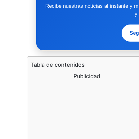
Recibe nuestras noticias al instante y 
y
Seg
Tabla de contenidos
Publicidad