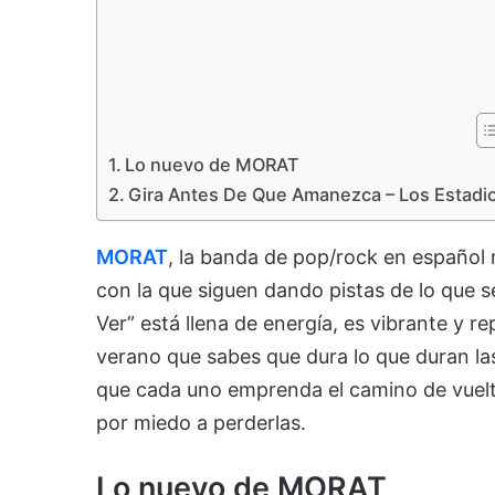
Lo nuevo de MORAT
Gira Antes De Que Amanezca – Los Estadi
MORAT
, la banda de pop/rock en español
con la que siguen dando pistas de lo que s
Ver” está llena de energía, es vibrante y r
verano que sabes que dura lo que duran la
que cada uno emprenda el camino de vuelta
por miedo a perderlas.
Lo nuevo de MORAT