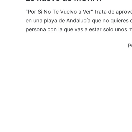
“Por Si No Te Vuelvo a Ver” trata de apro
en una playa de Andalucía que no quieres 
persona con la que vas a estar solo unos 
P