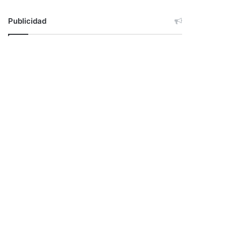
Publicidad