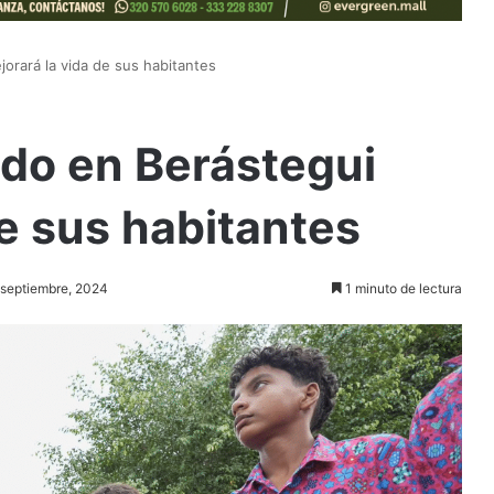
jorará la vida de sus habitantes
ado en Berástegui
de sus habitantes
3 septiembre, 2024
1 minuto de lectura