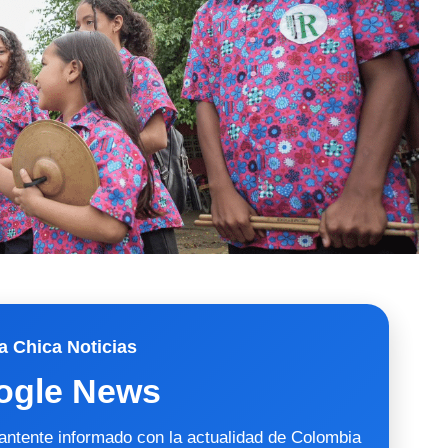
a Chica Noticias
ogle News
mantente informado con la actualidad de Colombia