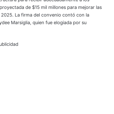
proyectada de $15 mil millones para mejorar las
2025. La firma del convenio contó con la
ydee Marsiglia, quien fue elogiada por su
ublicidad