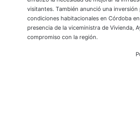
visitantes. También anunció una inversión 
condiciones habitacionales en Córdoba en 
presencia de la viceministra de Vivienda, A
compromiso con la región.
P