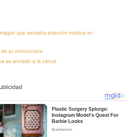
hagún que necesita atención médica en
 de su motocicleta
 es enviado a la cárcel
ublicidad