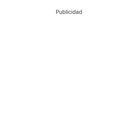
Publicidad