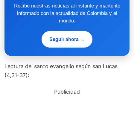
Recibe nuestras noticias al instante y mantente
informado con la actualidad de Colombia y el
mundo.
Seguir ahora →
Lectura del santo evangelio según san Lucas
(4,31-37):
Publicidad