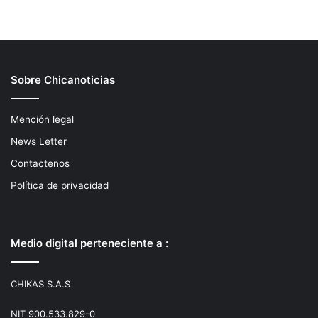
Sobre Chicanoticias
Mención legal
News Letter
Contactenos
Política de privacidad
Medio digital perteneciente a :
CHIKAS S.A.S
NIT 900.533.829-0