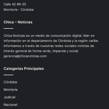
Calle 42 #9-35
Montería - Córdoba
Chica – Noticias
Chica Noticias es un medio de comunicación digital, líder en
información en el departamento de Córdoba y la región caríbe.
Informamos a través de nuestras redes sociales noticias de
interés general de forma veráz, imparcial y social.
gerencia@chicanoticias.com
Categorias Principales
Córdoba
Montería
Judicial
Nacional