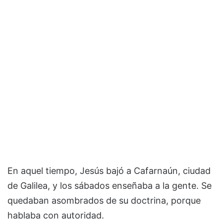
En aquel tiempo, Jesús bajó a Cafarnaún, ciudad
de Galilea, y los sábados enseñaba a la gente. Se
quedaban asombrados de su doctrina, porque
hablaba con autoridad.