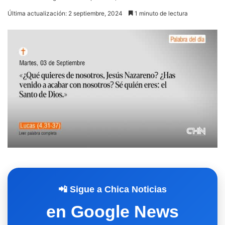
Última actualización: 2 septiembre, 2024
1 minuto de lectura
📲 Sigue a Chica Noticias
en Google News