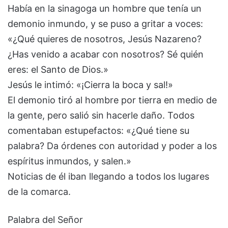
Había en la sinagoga un hombre que tenía un
demonio inmundo, y se puso a gritar a voces:
«¿Qué quieres de nosotros, Jesús Nazareno?
¿Has venido a acabar con nosotros? Sé quién
eres: el Santo de Dios.»
Jesús le intimó: «¡Cierra la boca y sal!»
El demonio tiró al hombre por tierra en medio de
la gente, pero salió sin hacerle daño. Todos
comentaban estupefactos: «¿Qué tiene su
palabra? Da órdenes con autoridad y poder a los
espíritus inmundos, y salen.»
Noticias de él iban llegando a todos los lugares
de la comarca.
Palabra del Señor