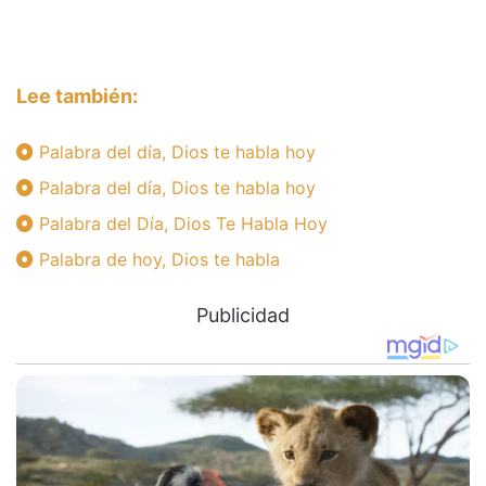
Lee también:
Palabra del día, Dios te habla hoy
Palabra del día, Dios te habla hoy
Palabra del Día, Dios Te Habla Hoy
Palabra de hoy, Dios te habla
Publicidad