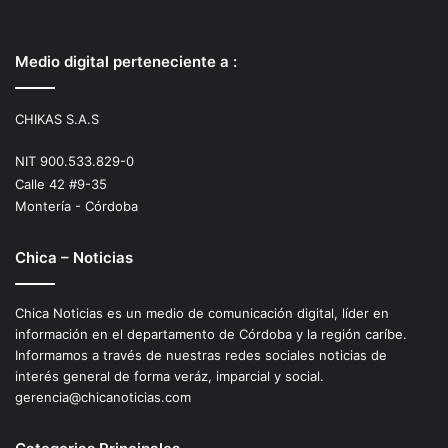
Medio digital perteneciente a :
CHIKAS S.A.S
NIT 900.533.829-0
Calle 42 #9-35
Montería - Córdoba
Chica – Noticias
Chica Noticias es un medio de comunicación digital, líder en
información en el departamento de Córdoba y la región caríbe.
Informamos a través de nuestras redes sociales noticias de
interés general de forma veráz, imparcial y social.
gerencia@chicanoticias.com