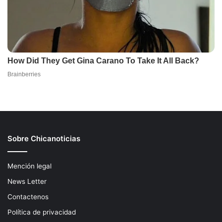
Sobre Chicanoticias
Mención legal
News Letter
Contactenos
Política de privacidad