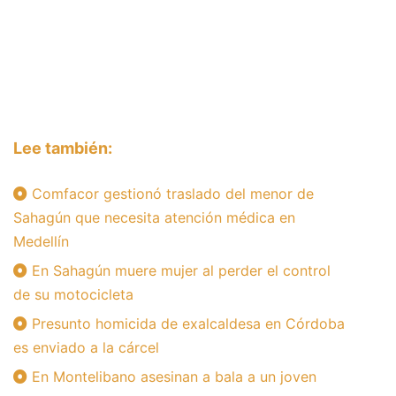
Lee también:
Comfacor gestionó traslado del menor de
Sahagún que necesita atención médica en
Medellín
En Sahagún muere mujer al perder el control
de su motocicleta
Presunto homicida de exalcaldesa en Córdoba
es enviado a la cárcel
En Montelibano asesinan a bala a un joven