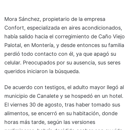
Mora Sánchez, propietario de la empresa
Confort, especializada en aires acondicionados,
había salido hacia el corregimiento de Caño Viejo
Palotal, en Montería, y desde entonces su familia
perdió todo contacto con él, ya que apagó su
celular. Preocupados por su ausencia, sus seres
queridos iniciaron la búsqueda.
De acuerdo con testigos, el adulto mayor llegó al
municipio de Canalete y se hospedó en un hotel.
El viernes 30 de agosto, tras haber tomado sus
alimentos, se encerró en su habitación, donde
horas más tarde, según las versiones