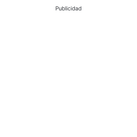
Publicidad