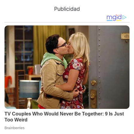
Publicidad