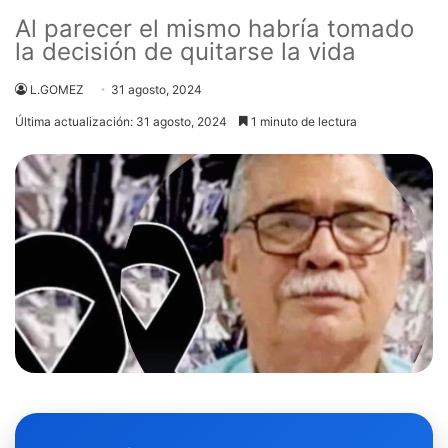
Al parecer el mismo habría tomado
la decisión de quitarse la vida
L.GOMEZ
31 agosto, 2024
Última actualización: 31 agosto, 2024
1 minuto de lectura