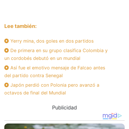
Lee también:
Yerry mina, dos goles en dos partidos
De primera en su grupo clasifica Colombia y
un cordobés debutó en un mundial
Así fue el emotivo mensaje de Falcao antes
del partido contra Senegal
Japón perdió con Polonia pero avanzó a
octavos de final del Mundial
Publicidad