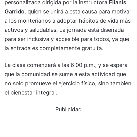
personalizada dirigida por la instructora
Elianis
Garrido
, quien se unirá a esta causa para motivar
a los monterianos a adoptar hábitos de vida más
activos y saludables. La jornada está diseñada
para ser inclusiva y accesible para todos, ya que
la entrada es completamente gratuita.
La clase comenzará a las 6:00 p.m., y se espera
que la comunidad se sume a esta actividad que
no solo promueve el ejercicio físico, sino también
el bienestar integral.
Publicidad