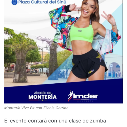
Montería Vive Fit con Elianis Garrido
El evento contará con una clase de zumba