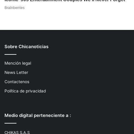
Sobre Chicanoticias
Mención legal
News Letter
Contactenos
Política de privacidad
Medio digital perteneciente a :
CHIKAS S.A.S