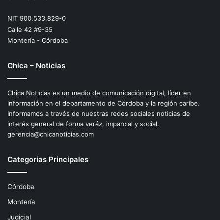
NIT 900.533.829-0
Calle 42 #9-35
Montería - Córdoba
Chica – Noticias
Chica Noticias es un medio de comunicación digital, líder en
información en el departamento de Córdoba y la región caríbe.
Informamos a través de nuestras redes sociales noticias de
interés general de forma veráz, imparcial y social.
gerencia@chicanoticias.com
Categorias Principales
Córdoba
Montería
Judicial