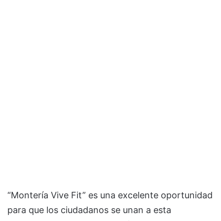
“Montería Vive Fit” es una excelente oportunidad
para que los ciudadanos se unan a esta