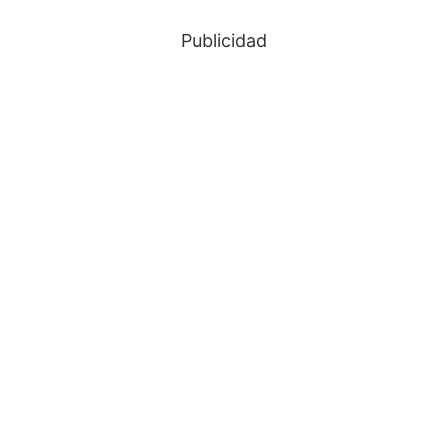
Publicidad