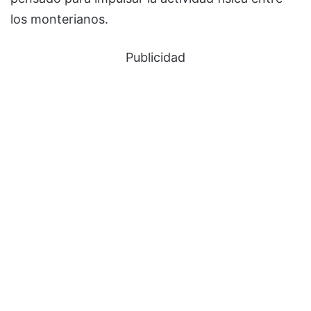
los monterianos.
Publicidad