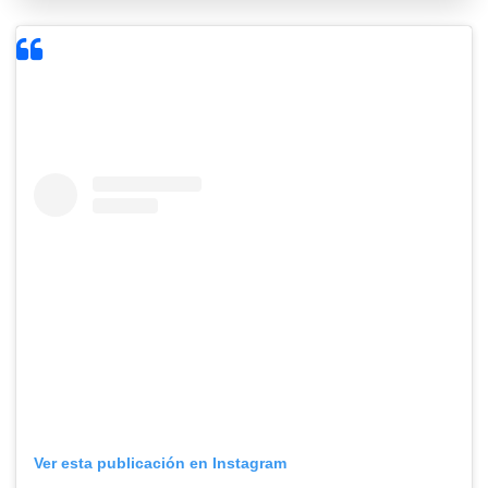
Ver esta publicación en Instagram