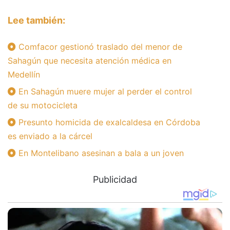
Lee también:
Comfacor gestionó traslado del menor de
Sahagún que necesita atención médica en
Medellín
En Sahagún muere mujer al perder el control
de su motocicleta
Presunto homicida de exalcaldesa en Córdoba
es enviado a la cárcel
En Montelibano asesinan a bala a un joven
Publicidad