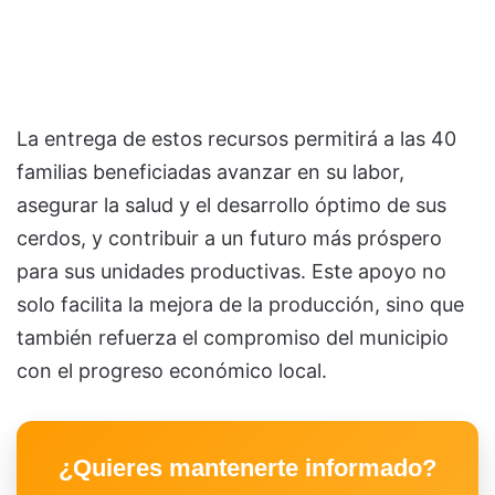
La entrega de estos recursos permitirá a las 40
familias beneficiadas avanzar en su labor,
asegurar la salud y el desarrollo óptimo de sus
cerdos, y contribuir a un futuro más próspero
para sus unidades productivas. Este apoyo no
solo facilita la mejora de la producción, sino que
también refuerza el compromiso del municipio
con el progreso económico local.
¿Quieres mantenerte informado?