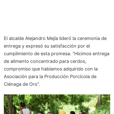
El alcalde Alejandro Mejía lideró la ceremonia de
entrega y expresó su satisfacción por el
cumplimiento de esta promesa. “Hicimos entrega
de alimento concentrado para cerdos,
compromiso que habíamos adquirido con la
Asociación para la Producción Porcícola de
Ciénaga de Oro”.