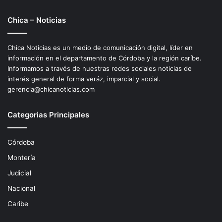
Chica – Noticias
Chica Noticias es un medio de comunicación digital, líder en
información en el departamento de Córdoba y la región caríbe.
Informamos a través de nuestras redes sociales noticias de
interés general de forma veráz, imparcial y social.
gerencia@chicanoticias.com
Categorias Principales
Córdoba
Montería
Judicial
Nacional
Caribe