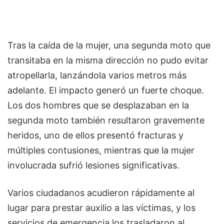
Tras la caída de la mujer, una segunda moto que
transitaba en la misma dirección no pudo evitar
atropellarla, lanzándola varios metros más
adelante. El impacto generó un fuerte choque.
Los dos hombres que se desplazaban en la
segunda moto también resultaron gravemente
heridos, uno de ellos presentó fracturas y
múltiples contusiones, mientras que la mujer
involucrada sufrió lesiones significativas.
Varios ciudadanos acudieron rápidamente al
lugar para prestar auxilio a las víctimas, y los
servicios de emergencia los trasladaron al