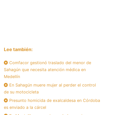
Lee también:
Comfacor gestionó traslado del menor de
Sahagún que necesita atención médica en
Medellín
En Sahagún muere mujer al perder el control
de su motocicleta
Presunto homicida de exalcaldesa en Córdoba
es enviado a la cárcel