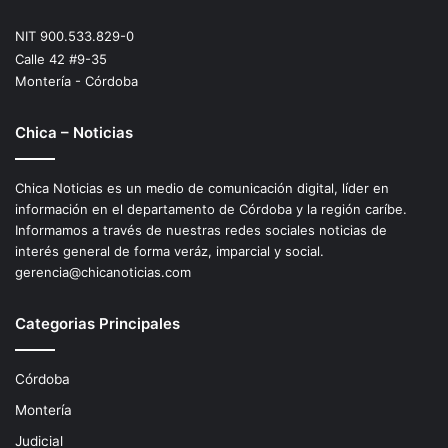
NIT 900.533.829-0
Calle 42 #9-35
Montería - Córdoba
Chica – Noticias
Chica Noticias es un medio de comunicación digital, líder en
información en el departamento de Córdoba y la región caríbe.
Informamos a través de nuestras redes sociales noticias de
interés general de forma veráz, imparcial y social.
gerencia@chicanoticias.com
Categorias Principales
Córdoba
Montería
Judicial