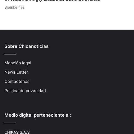
Sobre Chicanoticias
Mención legal
News Letter
Contactenos
Política de privacidad
Medio digital perteneciente a :
CHIKAS S.A.S