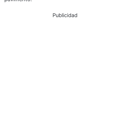
Publicidad