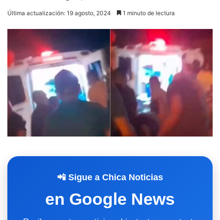
Última actualización: 19 agosto, 2024
1 minuto de lectura
📲 Sigue a Chica Noticias
en Google News