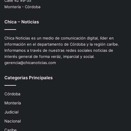
Calle 42 #9-35
Montería - Córdoba
Chica – Noticias
Chica Noticias es un medio de comunicación digital, líder en
información en el departamento de Córdoba y la región caríbe.
Informamos a través de nuestras redes sociales noticias de
interés general de forma veráz, imparcial y social.
gerencia@chicanoticias.com
Categorias Principales
Córdoba
Montería
Judicial
Nacional
Caribe