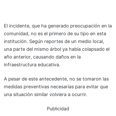
El incidente, que ha generado preocupación en la
comunidad, no es el primero de su tipo en esta
institución. Según reportes de un medio local,
una parte del mismo árbol ya había colapsado el
año anterior, causando daños en la
infraestructura educativa.
A pesar de este antecedente, no se tomaron las
medidas preventivas necesarias para evitar que
una situación similar volviera a ocurrir.
Publicidad