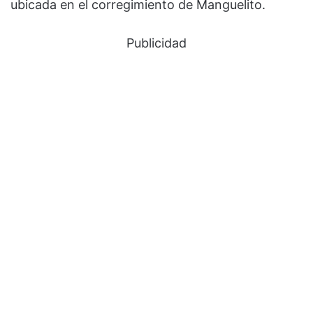
ubicada en el corregimiento de Manguelito.
Publicidad