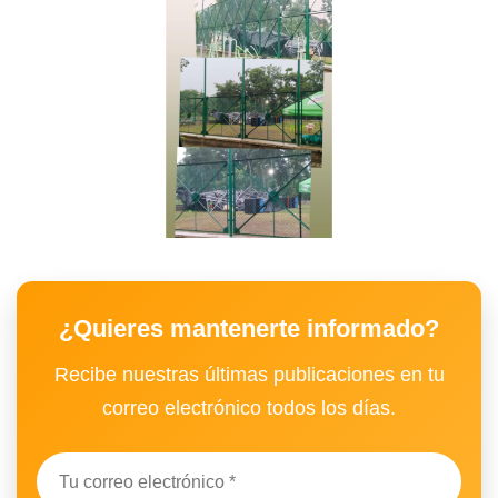
¿Quieres mantenerte informado?
Recibe nuestras últimas publicaciones en tu
correo electrónico todos los días.