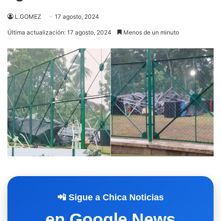
L.GOMEZ
17 agosto, 2024
Última actualización: 17 agosto, 2024
Menos de un minuto
📲 Sigue a Chica Noticias
en Google News