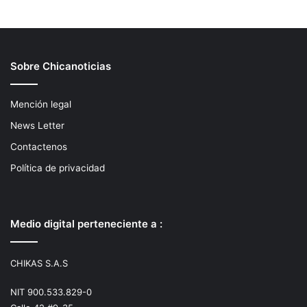
Sobre Chicanoticias
Mención legal
News Letter
Contactenos
Política de privacidad
Medio digital perteneciente a :
CHIKAS S.A.S
NIT 900.533.829-0