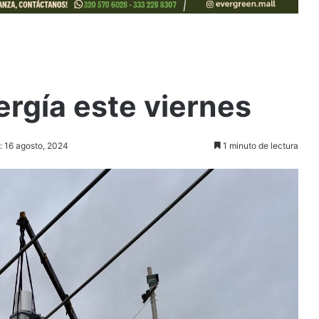
ergía este viernes
: 16 agosto, 2024
1 minuto de lectura