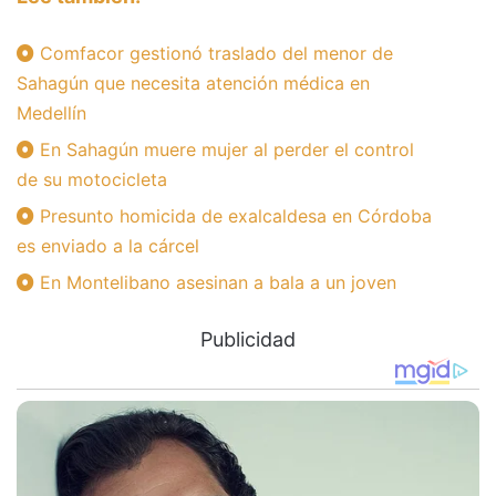
Comfacor gestionó traslado del menor de
Sahagún que necesita atención médica en
Medellín
En Sahagún muere mujer al perder el control
de su motocicleta
Presunto homicida de exalcaldesa en Córdoba
es enviado a la cárcel
En Montelibano asesinan a bala a un joven
Publicidad