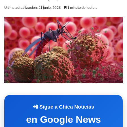
Última actualización: 21 junio, 2026
1 minuto de lectura
📲 Sigue a Chica Noticias
en Google News