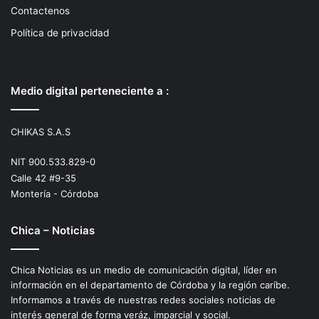
Contactenos
Política de privacidad
Medio digital perteneciente a :
CHIKAS S.A.S
NIT 900.533.829-0
Calle 42 #9-35
Montería - Córdoba
Chica – Noticias
Chica Noticias es un medio de comunicación digital, líder en
información en el departamento de Córdoba y la región caríbe.
Informamos a través de nuestras redes sociales noticias de
interés general de forma veráz, imparcial y social.