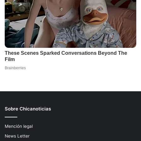
Sobre Chicanoticias
Mención legal
News Letter