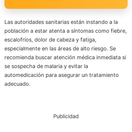
Las autoridades sanitarias están instando a la
población a estar atenta a síntomas como fiebre,
escalofríos, dolor de cabeza y fatiga,
especialmente en las áreas de alto riesgo. Se
recomienda buscar atención médica inmediata si
se sospecha de malaria y evitar la
automedicación para asegurar un tratamiento
adecuado.
Publicidad