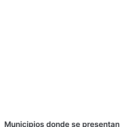
Municipios donde se presentan