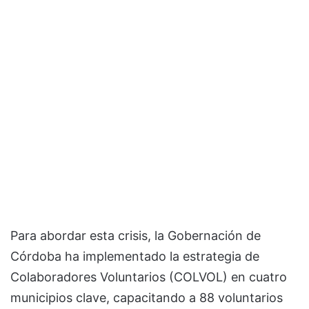
Para abordar esta crisis, la Gobernación de
Córdoba ha implementado la estrategia de
Colaboradores Voluntarios (COLVOL) en cuatro
municipios clave, capacitando a 88 voluntarios