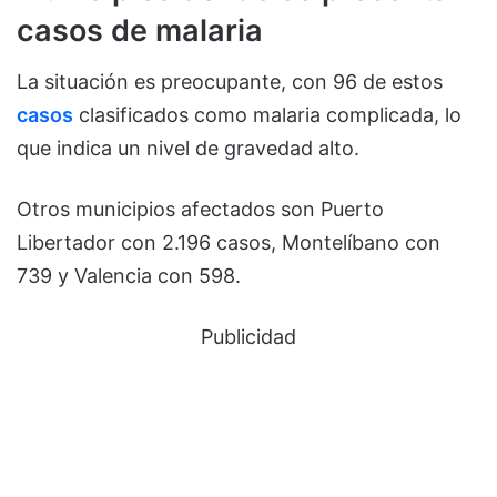
casos de malaria
La situación es preocupante, con 96 de estos
casos
clasificados como malaria complicada, lo
que indica un nivel de gravedad alto.
Otros municipios afectados son Puerto
Libertador con 2.196 casos, Montelíbano con
739 y Valencia con 598.
Publicidad