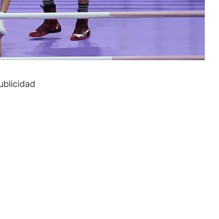
ublicidad