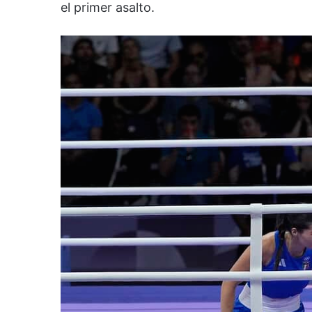
el primer asalto.