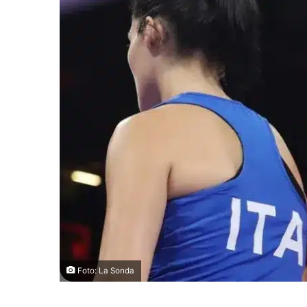
Foto: La Sonda