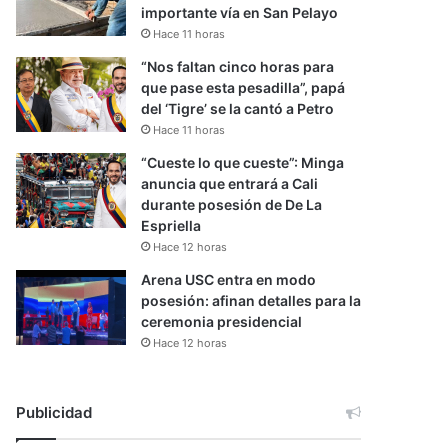
importante vía en San Pelayo
Hace 11 horas
“Nos faltan cinco horas para
que pase esta pesadilla”, papá
del ‘Tigre’ se la cantó a Petro
Hace 11 horas
“Cueste lo que cueste”: Minga
anuncia que entrará a Cali
durante posesión de De La
Espriella
Hace 12 horas
Arena USC entra en modo
posesión: afinan detalles para la
ceremonia presidencial
Hace 12 horas
Publicidad