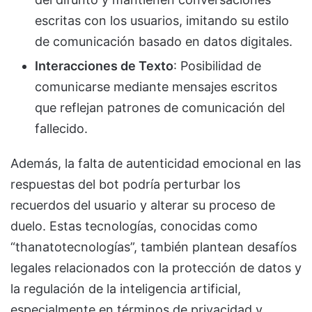
escritas con los usuarios, imitando su estilo
de comunicación basado en datos digitales.
Interacciones de Texto
: Posibilidad de
comunicarse mediante mensajes escritos
que reflejan patrones de comunicación del
fallecido.
Además, la falta de autenticidad emocional en las
respuestas del bot podría perturbar los
recuerdos del usuario y alterar su proceso de
duelo. Estas tecnologías, conocidas como
“thanatotecnologías”, también plantean desafíos
legales relacionados con la protección de datos y
la regulación de la inteligencia artificial,
especialmente en términos de privacidad y