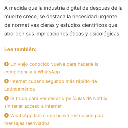
A medida que la industria digital de después de la
muerte crece, se destaca la necesidad urgente
de normativas claras y estudios científicos que
aborden sus implicaciones éticas y psicológicas.
Lee también:
Un viejo conocido vuelve para hacerle la
competencia a WhatsApp
Internet cubano segundo más rápido de
Latinoamérica
El truco para ver series y películas de Netflix
sin tener acceso a Internet
WhatsApp lanzó una nueva restricción para
mensajes reenviados