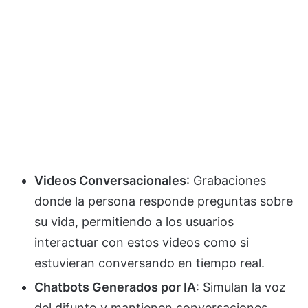
Videos Conversacionales
: Grabaciones
donde la persona responde preguntas sobre
su vida, permitiendo a los usuarios
interactuar con estos videos como si
estuvieran conversando en tiempo real.
Chatbots Generados por IA
: Simulan la voz
del difunto y mantienen conversaciones