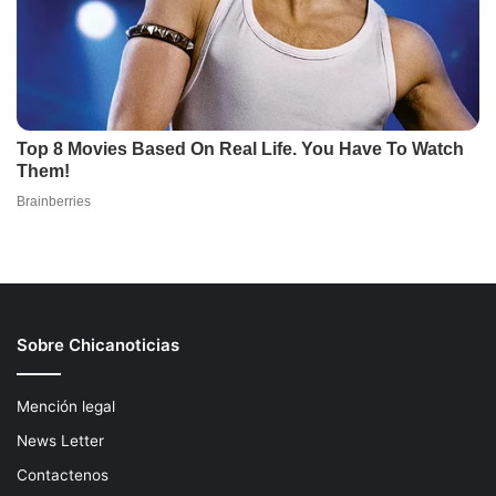
Sobre Chicanoticias
Mención legal
News Letter
Contactenos