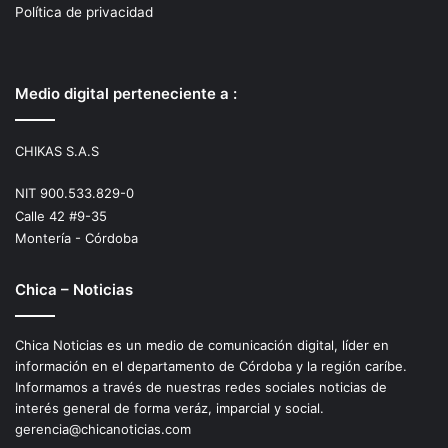
Política de privacidad
Medio digital perteneciente a :
CHIKAS S.A.S
NIT 900.533.829-0
Calle 42 #9-35
Montería - Córdoba
Chica – Noticias
Chica Noticias es un medio de comunicación digital, líder en
información en el departamento de Córdoba y la región caríbe.
Informamos a través de nuestras redes sociales noticias de
interés general de forma veráz, imparcial y social.
gerencia@chicanoticias.com