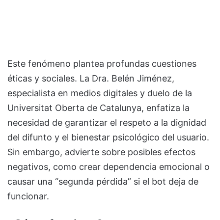
Este fenómeno plantea profundas cuestiones
éticas y sociales. La Dra. Belén Jiménez,
especialista en medios digitales y duelo de la
Universitat Oberta de Catalunya, enfatiza la
necesidad de garantizar el respeto a la dignidad
del difunto y el bienestar psicológico del usuario.
Sin embargo, advierte sobre posibles efectos
negativos, como crear dependencia emocional o
causar una “segunda pérdida” si el bot deja de
funcionar.