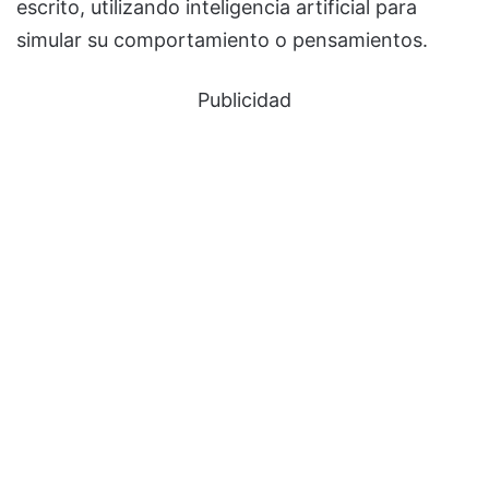
escrito, utilizando inteligencia artificial para
simular su comportamiento o pensamientos.
Publicidad