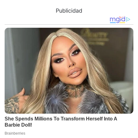
Publicidad