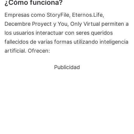
¿Cómo funciona?
Empresas como StoryFile, Eternos.Life,
Decembre Proyect y You, Only Virtual permiten a
los usuarios interactuar con seres queridos
fallecidos de varias formas utilizando inteligencia
artificial. Ofrecen:
Publicidad