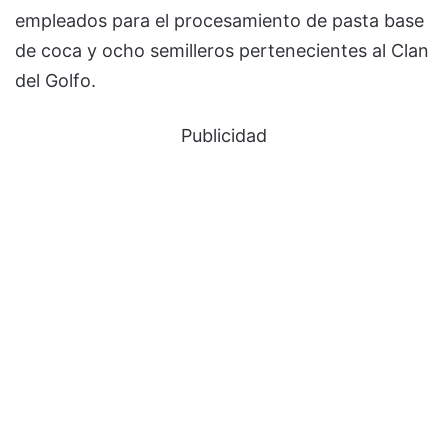
empleados para el procesamiento de pasta base
de coca y ocho semilleros pertenecientes al Clan
del Golfo.
Publicidad