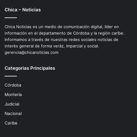
Chica – Noticias
Chica Noticias es un medio de comunicación digital, líder en
información en el departamento de Córdoba y la región caríbe.
Informamos a través de nuestras redes sociales noticias de
interés general de forma veráz, imparcial y social.
gerencia@chicanoticias.com
Categorias Principales
Córdoba
Montería
Judicial
Nacional
Caribe