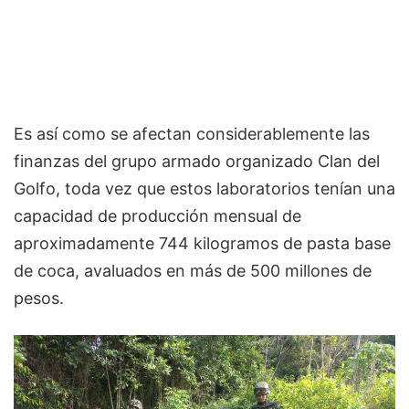
Es así como se afectan considerablemente las
finanzas del grupo armado organizado Clan del
Golfo, toda vez que estos laboratorios tenían una
capacidad de producción mensual de
aproximadamente 744 kilogramos de pasta base
de coca, avaluados en más de 500 millones de
pesos.