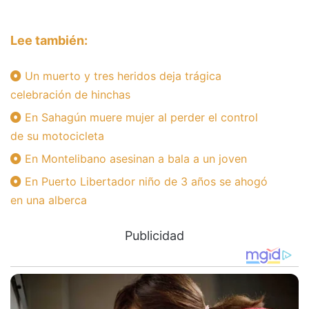
Lee también:
Un muerto y tres heridos deja trágica
celebración de hinchas
En Sahagún muere mujer al perder el control
de su motocicleta
En Montelibano asesinan a bala a un joven
En Puerto Libertador niño de 3 años se ahogó
en una alberca
Publicidad