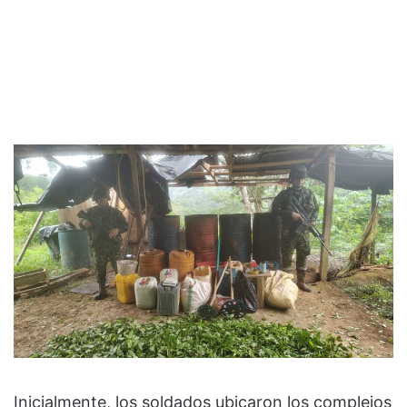
Inicialmente, los soldados ubicaron los complejos