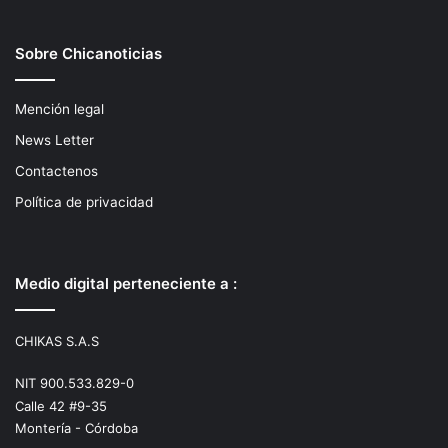
Sobre Chicanoticias
Mención legal
News Letter
Contactenos
Política de privacidad
Medio digital perteneciente a :
CHIKAS S.A.S
NIT 900.533.829-0
Calle 42 #9-35
Montería - Córdoba