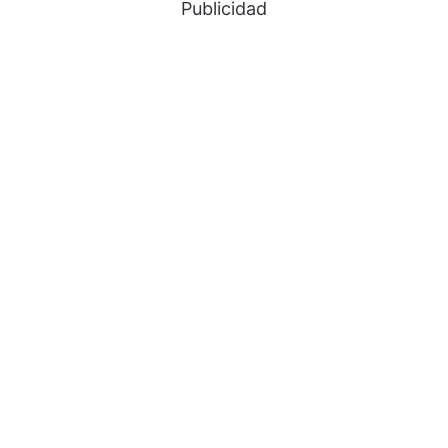
Publicidad