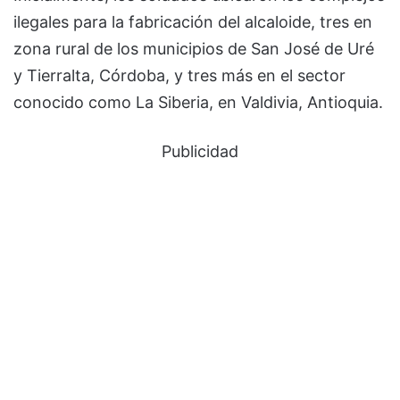
ilegales para la fabricación del alcaloide, tres en
zona rural de los municipios de San José de Uré
y Tierralta, Córdoba, y tres más en el sector
conocido como La Siberia, en Valdivia, Antioquia.
Publicidad