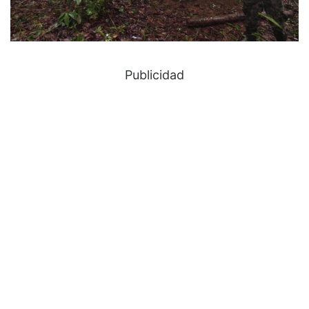
Publicidad