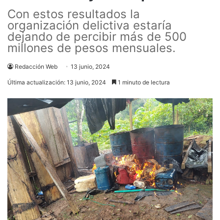
Con estos resultados la
organización delictiva estaría
dejando de percibir más de 500
millones de pesos mensuales.
Redacción Web
13 junio, 2024
Última actualización: 13 junio, 2024
1 minuto de lectura