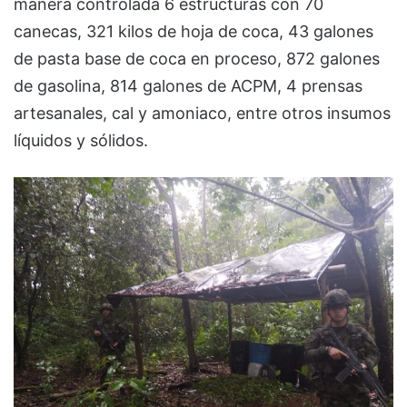
manera controlada 6 estructuras con 70
canecas, 321 kilos de hoja de coca, 43 galones
de pasta base de coca en proceso, 872 galones
de gasolina, 814 galones de ACPM, 4 prensas
artesanales, cal y amoniaco, entre otros insumos
líquidos y sólidos.