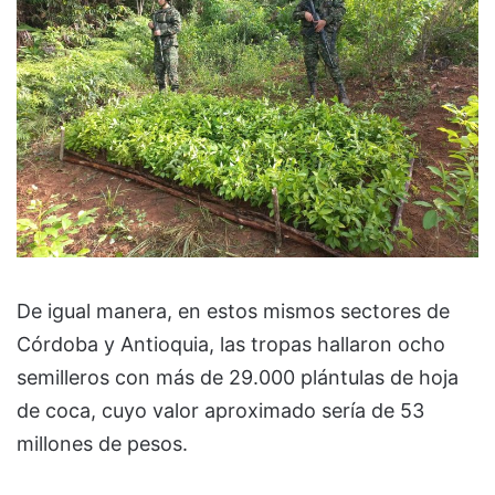
De igual manera, en estos mismos sectores de
Córdoba y Antioquia, las tropas hallaron ocho
semilleros con más de 29.000 plántulas de hoja
de coca, cuyo valor aproximado sería de 53
millones de pesos.