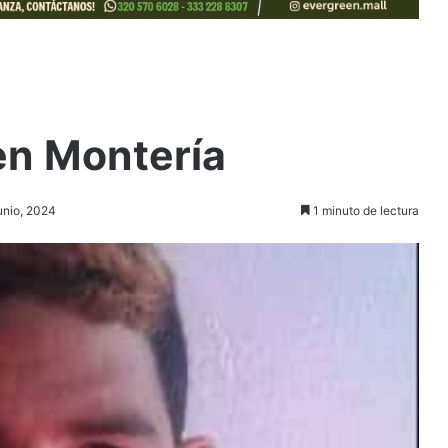
en Montería
junio, 2024
1 minuto de lectura