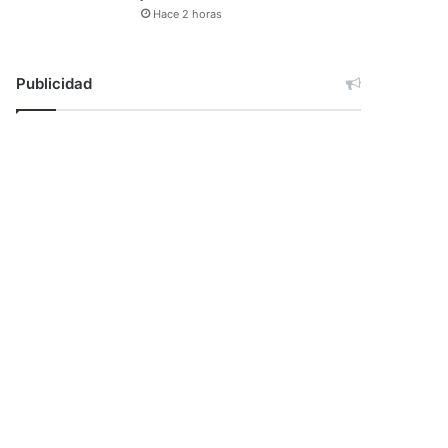
Hace 2 horas
Publicidad