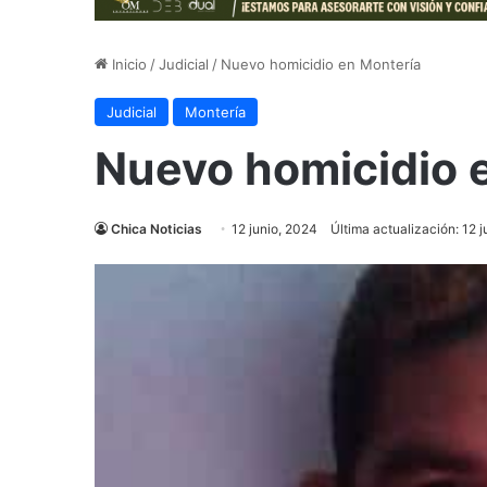
Inicio
/
Judicial
/
Nuevo homicidio en Montería
Judicial
Montería
Nuevo homicidio 
Chica Noticias
12 junio, 2024
Última actualización: 12 