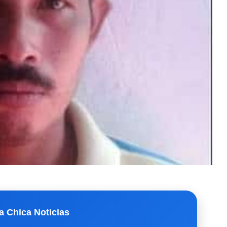
a Chica Noticias