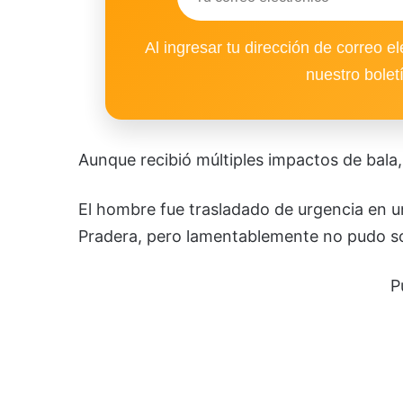
Al ingresar tu dirección de correo el
nuestro bolet
Aunque recibió múltiples impactos de bala,
El hombre fue trasladado de urgencia en u
Pradera, pero lamentablemente no pudo sob
P