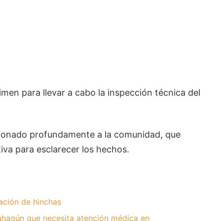
rimen para llevar a cabo la inspección técnica del
ionado profundamente a la comunidad, que
iva para esclarecer los hechos.
ación de hinchas
hagún que necesita atención médica en