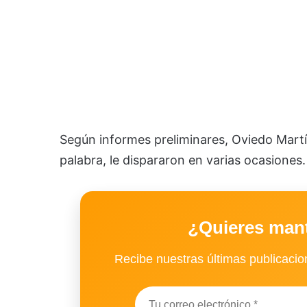
Según informes preliminares, Oviedo Martí
palabra, le dispararon en varias ocasiones.
¿Quieres man
Recibe nuestras últimas publicacion