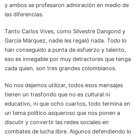
y ambos se profesaron admiración en medio de
las diferencias.
Tanto Carlos Vives, como Silvestre Dangond y
García Márquez, nadie les regaló nada. Todo lo
han conseguido a punta de esfuerzo y talento,
eso es innegable por muy detractores que tenga
cada quien, son tres grandes colombianos.
No nos dejemos utilizar, todos esos mensajes
tienen un trasfondo que no es cultural ni
educativo, ni que ocho cuartos, todo termina en
un tema político asqueroso que nos ponen a
discutir y convertir las redes sociales en
combates de lucha libre. Algunos defendiendo lo