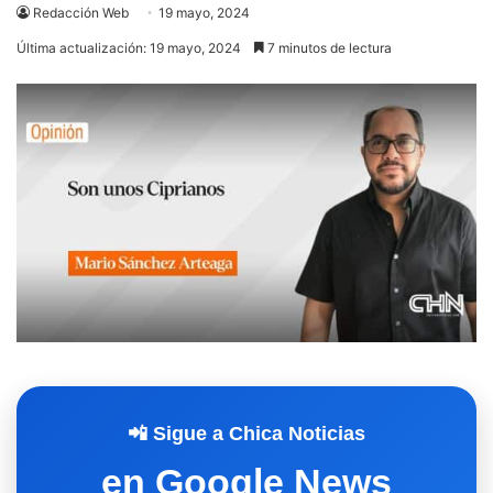
Redacción Web
19 mayo, 2024
Última actualización: 19 mayo, 2024
7 minutos de lectura
📲 Sigue a Chica Noticias
en Google News