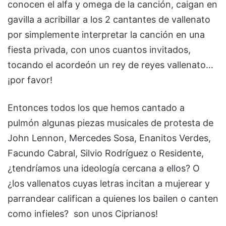
conocen el alfa y omega de la canción, caigan en
gavilla a acribillar a los 2 cantantes de vallenato
por simplemente interpretar la canción en una
fiesta privada, con unos cuantos invitados,
tocando el acordeón un rey de reyes vallenato…
¡por favor!
Entonces todos los que hemos cantado a
pulmón algunas piezas musicales de protesta de
John Lennon, Mercedes Sosa, Enanitos Verdes,
Facundo Cabral, Silvio Rodríguez o Residente,
¿tendríamos una ideología cercana a ellos? O
¿los vallenatos cuyas letras incitan a mujerear y
parrandear califican a quienes los bailen o canten
como infieles? son unos Ciprianos!