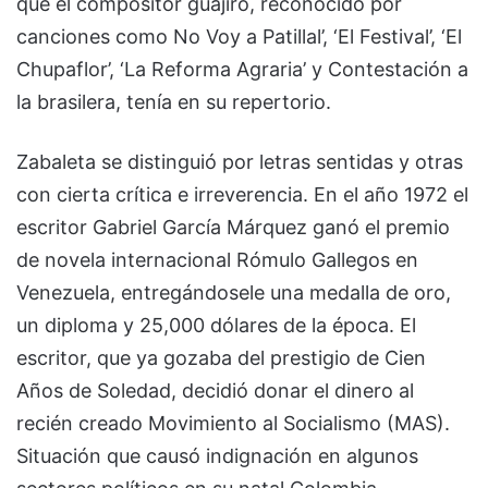
que el compositor guajiro, reconocido por
canciones como No Voy a Patillal’, ‘El Festival’, ‘El
Chupaflor’, ‘La Reforma Agraria’ y Contestación a
la brasilera, tenía en su repertorio.
Zabaleta se distinguió por letras sentidas y otras
con cierta crítica e irreverencia. En el año 1972 el
escritor Gabriel García Márquez ganó el premio
de novela internacional Rómulo Gallegos en
Venezuela, entregándosele una medalla de oro,
un diploma y 25,000 dólares de la época. El
escritor, que ya gozaba del prestigio de Cien
Años de Soledad, decidió donar el dinero al
recién creado Movimiento al Socialismo (MAS).
Situación que causó indignación en algunos