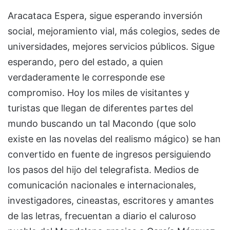
Aracataca Espera, sigue esperando inversión
social, mejoramiento vial, más colegios, sedes de
universidades, mejores servicios públicos. Sigue
esperando, pero del estado, a quien
verdaderamente le corresponde ese
compromiso. Hoy los miles de visitantes y
turistas que llegan de diferentes partes del
mundo buscando un tal Macondo (que solo
existe en las novelas del realismo mágico) se han
convertido en fuente de ingresos persiguiendo
los pasos del hijo del telegrafista. Medios de
comunicación nacionales e internacionales,
investigadores, cineastas, escritores y amantes
de las letras, frecuentan a diario el caluroso