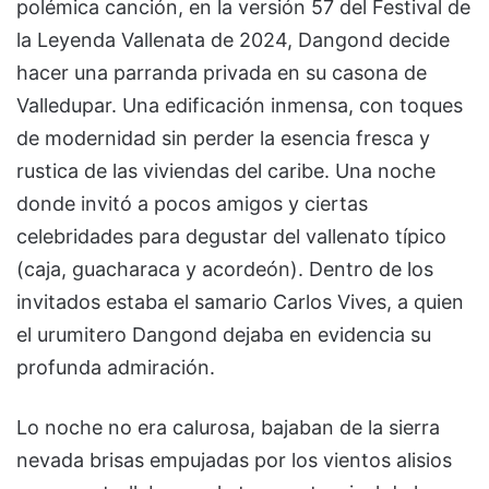
polémica canción, en la versión 57 del Festival de
la Leyenda Vallenata de 2024, Dangond decide
hacer una parranda privada en su casona de
Valledupar. Una edificación inmensa, con toques
de modernidad sin perder la esencia fresca y
rustica de las viviendas del caribe. Una noche
donde invitó a pocos amigos y ciertas
celebridades para degustar del vallenato típico
(caja, guacharaca y acordeón). Dentro de los
invitados estaba el samario Carlos Vives, a quien
el urumitero Dangond dejaba en evidencia su
profunda admiración.
Lo noche no era calurosa, bajaban de la sierra
nevada brisas empujadas por los vientos alisios