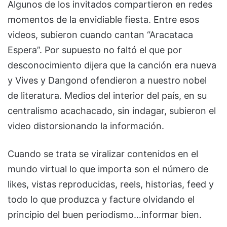
Algunos de los invitados compartieron en redes
momentos de la envidiable fiesta. Entre esos
videos, subieron cuando cantan “Aracataca
Espera”. Por supuesto no faltó el que por
desconocimiento dijera que la canción era nueva
y Vives y Dangond ofendieron a nuestro nobel
de literatura. Medios del interior del país, en su
centralismo acachacado, sin indagar, subieron el
video distorsionando la información.
Cuando se trata se viralizar contenidos en el
mundo virtual lo que importa son el número de
likes, vistas reproducidas, reels, historias, feed y
todo lo que produzca y facture olvidando el
principio del buen periodismo…informar bien.