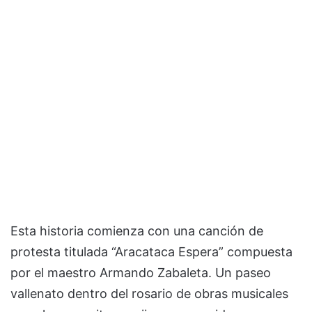
Esta historia comienza con una canción de
protesta titulada “Aracataca Espera” compuesta
por el maestro Armando Zabaleta. Un paseo
vallenato dentro del rosario de obras musicales