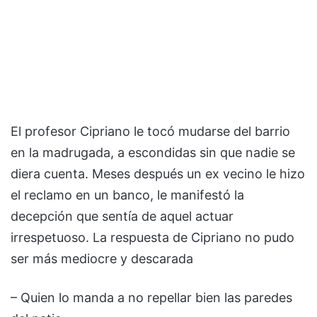
El profesor Cipriano le tocó mudarse del barrio
en la madrugada, a escondidas sin que nadie se
diera cuenta. Meses después un ex vecino le hizo
el reclamo en un banco, le manifestó la
decepción que sentía de aquel actuar
irrespetuoso. La respuesta de Cipriano no pudo
ser más mediocre y descarada
– Quien lo manda a no repellar bien las paredes