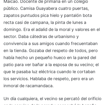
Maicao. Docente de primaria en un colegio
público. Camisa Guayabera cuatro puertas,
zapatos puntudos pica hielo y pantalón bota
recta casi de campana, la pinta de lunes a
domingo. Era el adalid de la moral y valores en el
sector. Daba cátedras de urbanismo y
convivencia a sus amigos cuando frecuentaban
en la tienda. Gozaba del respeto de todos, pero
había hecho un pequeño hueco en la pared del
patio para ver bañar a la esposa de su vecino; el
que le pasaba luz eléctrica cuando le cortaban
los servicios. Hablaba de respeto, pero era un
inmoral de racamandaca.
Un día cualquiera, el vecino se percató del orificio