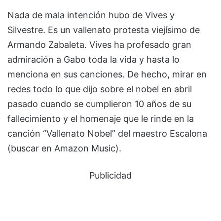
Nada de mala intención hubo de Vives y
Silvestre. Es un vallenato protesta viejísimo de
Armando Zabaleta. Vives ha profesado gran
admiración a Gabo toda la vida y hasta lo
menciona en sus canciones. De hecho, mirar en
redes todo lo que dijo sobre el nobel en abril
pasado cuando se cumplieron 10 años de su
fallecimiento y el homenaje que le rinde en la
canción “Vallenato Nobel” del maestro Escalona
(buscar en Amazon Music).
Publicidad