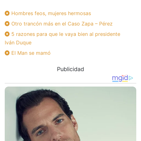
Hombres feos, mujeres hermosas
Otro trancón más en el Caso Zapa – Pérez
5 razones para que le vaya bien al presidente
Iván Duque
El Man se mamó
Publicidad