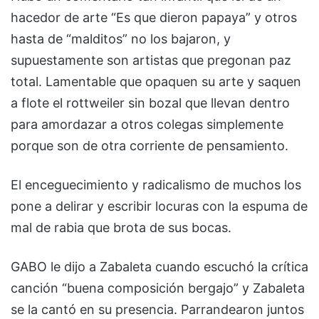
hacedor de arte “Es que dieron papaya” y otros
hasta de “malditos” no los bajaron, y
supuestamente son artistas que pregonan paz
total. Lamentable que opaquen su arte y saquen
a flote el rottweiler sin bozal que llevan dentro
para amordazar a otros colegas simplemente
porque son de otra corriente de pensamiento.
El enceguecimiento y radicalismo de muchos los
pone a delirar y escribir locuras con la espuma de
mal de rabia que brota de sus bocas.
GABO le dijo a Zabaleta cuando escuchó la crítica
canción “buena composición bergajo” y Zabaleta
se la cantó en su presencia. Parrandearon juntos