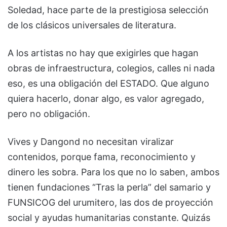
Soledad, hace parte de la prestigiosa selección
de los clásicos universales de literatura.
A los artistas no hay que exigirles que hagan
obras de infraestructura, colegios, calles ni nada
eso, es una obligación del ESTADO. Que alguno
quiera hacerlo, donar algo, es valor agregado,
pero no obligación.
Vives y Dangond no necesitan viralizar
contenidos, porque fama, reconocimiento y
dinero les sobra. Para los que no lo saben, ambos
tienen fundaciones “Tras la perla” del samario y
FUNSICOG del urumitero, las dos de proyección
social y ayudas humanitarias constante. Quizás