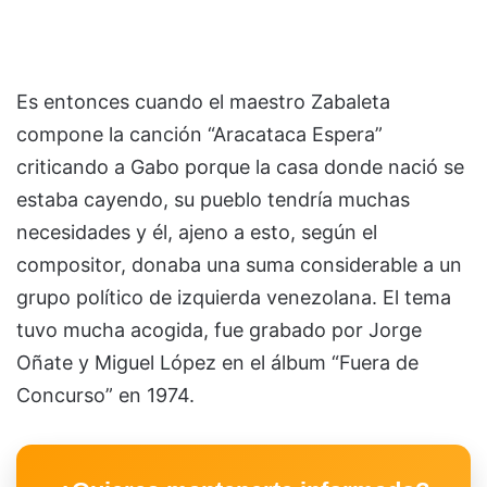
Es entonces cuando el maestro Zabaleta
compone la canción “Aracataca Espera”
criticando a Gabo porque la casa donde nació se
estaba cayendo, su pueblo tendría muchas
necesidades y él, ajeno a esto, según el
compositor, donaba una suma considerable a un
grupo político de izquierda venezolana. El tema
tuvo mucha acogida, fue grabado por Jorge
Oñate y Miguel López en el álbum “Fuera de
Concurso” en 1974.