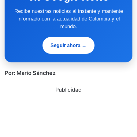
Recibe nuestras noticias al instante y mantente
informado con la actualidad de Colombia y el
mundo.
Seguir ahora →
Por: Mario Sánchez
Publicidad