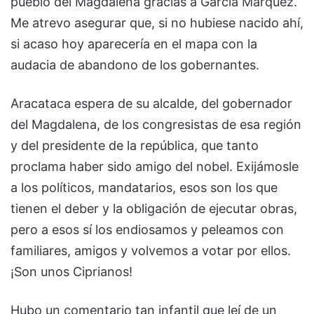
pueblo del Magdalena gracias a García Márquez.
Me atrevo asegurar que, si no hubiese nacido ahí,
si acaso hoy aparecería en el mapa con la
audacia de abandono de los gobernantes.
Aracataca espera de su alcalde, del gobernador
del Magdalena, de los congresistas de esa región
y del presidente de la república, que tanto
proclama haber sido amigo del nobel. Exijámosle
a los políticos, mandatarios, esos son los que
tienen el deber y la obligación de ejecutar obras,
pero a esos sí los endiosamos y peleamos con
familiares, amigos y volvemos a votar por ellos.
¡Son unos Ciprianos!
Hubo un comentario tan infantil que leí de un