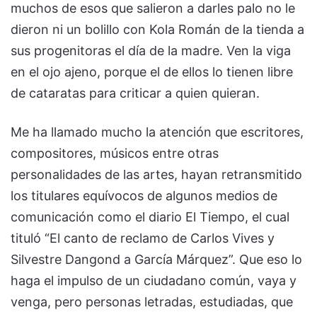
muchos de esos que salieron a darles palo no le
dieron ni un bolillo con Kola Román de la tienda a
sus progenitoras el día de la madre. Ven la viga
en el ojo ajeno, porque el de ellos lo tienen libre
de cataratas para criticar a quien quieran.
Me ha llamado mucho la atención que escritores,
compositores, músicos entre otras
personalidades de las artes, hayan retransmitido
los titulares equívocos de algunos medios de
comunicación como el diario El Tiempo, el cual
tituló “El canto de reclamo de Carlos Vives y
Silvestre Dangond a García Márquez”. Que eso lo
haga el impulso de un ciudadano común, vaya y
venga, pero personas letradas, estudiadas, que