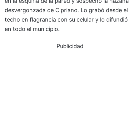
en la esquina de la pared y sospechó la hazaña
desvergonzada de Cipriano. Lo grabó desde el
techo en flagrancia con su celular y lo difundió
en todo el municipio.
Publicidad