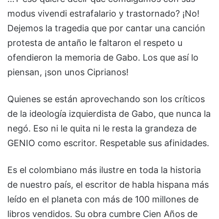
modus vivendi estrafalario y trastornado? ¡No!
Dejemos la tragedia que por cantar una canción
protesta de antaño le faltaron el respeto u
ofendieron la memoria de Gabo. Los que así lo
piensan, ¡son unos Ciprianos!
Quienes se están aprovechando son los críticos
de la ideología izquierdista de Gabo, que nunca la
negó. Eso ni le quita ni le resta la grandeza de
GENIO como escritor. Respetable sus afinidades.
Es el colombiano más ilustre en toda la historia
de nuestro país, el escritor de habla hispana más
leído en el planeta con más de 100 millones de
libros vendidos. Su obra cumbre Cien Años de