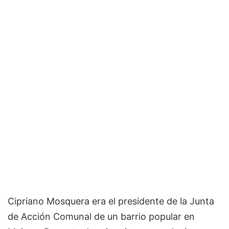
Cipriano Mosquera era el presidente de la Junta
de Acción Comunal de un barrio popular en