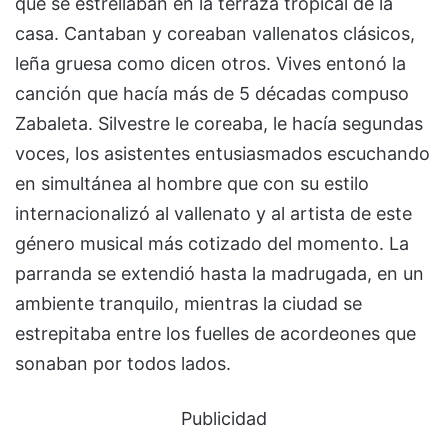
que se estrellaban en la terraza tropical de la
casa. Cantaban y coreaban vallenatos clásicos,
leña gruesa como dicen otros. Vives entonó la
canción que hacía más de 5 décadas compuso
Zabaleta. Silvestre le coreaba, le hacía segundas
voces, los asistentes entusiasmados escuchando
en simultánea al hombre que con su estilo
internacionalizó al vallenato y al artista de este
género musical más cotizado del momento. La
parranda se extendió hasta la madrugada, en un
ambiente tranquilo, mientras la ciudad se
estrepitaba entre los fuelles de acordeones que
sonaban por todos lados.
Publicidad