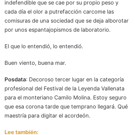
indefendible que se cae por su propio peso y
cada día el olor a putrefacción carcome las
comisuras de una sociedad que se deja alborotar
por unos espantajopismos de laboratorio.
El que lo entendió, lo entendió.
Buen viento, buena mar.
Posdata
: Decoroso tercer lugar en la categoría
profesional del Festival de la Leyenda Vallenata
para el monteriano Camilo Molina. Estoy seguro
que esa corona tarde que temprano llegará. Qué
maestría para digitar el acordeón.
Lee también: