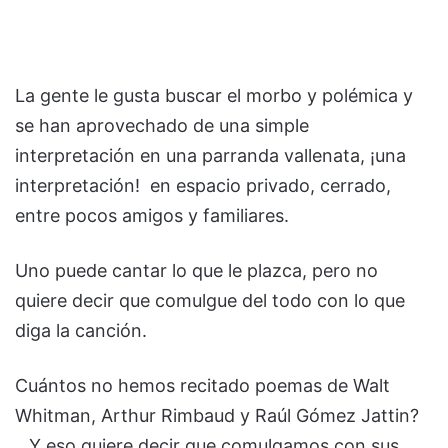
La gente le gusta buscar el morbo y polémica y
se han aprovechado de una simple
interpretación en una parranda vallenata, ¡una
interpretación! en espacio privado, cerrado,
entre pocos amigos y familiares.
Uno puede cantar lo que le plazca, pero no
quiere decir que comulgue del todo con lo que
diga la canción.
Cuántos no hemos recitado poemas de Walt
Whitman, Arthur Rimbaud y Raúl Gómez Jattin?
…Y eso quiere decir que comulgamos con sus