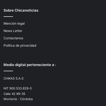
Sobre Chicanoticias
Mención legal
News Letter
Contactenos
Política de privacidad
Medio digital perteneciente a :
CHIKAS S.A.S
NIT 900.533.829-0
Calle 42 #9-35
Montería - Córdoba