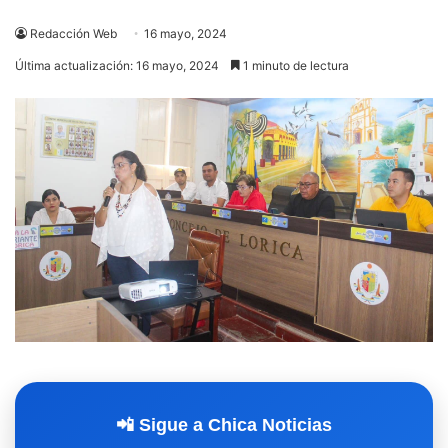
Redacción Web
16 mayo, 2024
Última actualización: 16 mayo, 2024
1 minuto de lectura
📲 Sigue a Chica Noticias