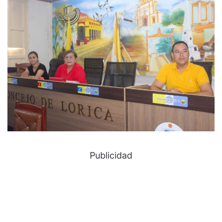
Publicidad