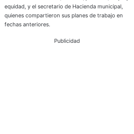
equidad, y el secretario de Hacienda municipal,
quienes compartieron sus planes de trabajo en
fechas anteriores.
Publicidad