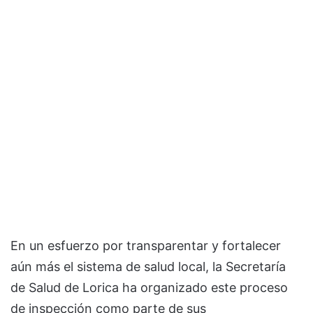
En un esfuerzo por transparentar y fortalecer
aún más el sistema de salud local, la Secretaría
de Salud de Lorica ha organizado este proceso
de inspección como parte de sus