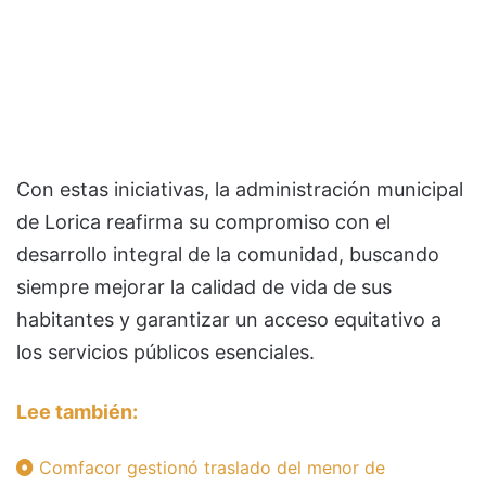
Con estas iniciativas, la administración municipal
de Lorica reafirma su compromiso con el
desarrollo integral de la comunidad, buscando
siempre mejorar la calidad de vida de sus
habitantes y garantizar un acceso equitativo a
los servicios públicos esenciales.
Lee también:
Comfacor gestionó traslado del menor de