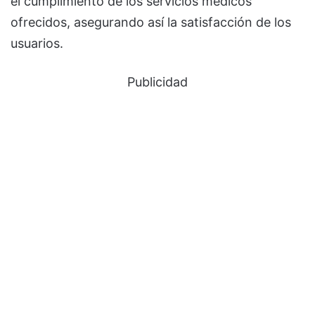
el cumplimiento de los servicios médicos
ofrecidos, asegurando así la satisfacción de los
usuarios.
Publicidad