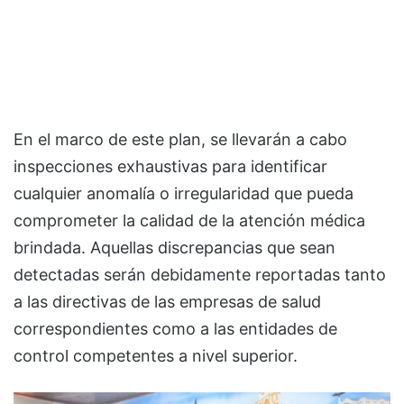
En el marco de este plan, se llevarán a cabo
inspecciones exhaustivas para identificar
cualquier anomalía o irregularidad que pueda
comprometer la calidad de la atención médica
brindada. Aquellas discrepancias que sean
detectadas serán debidamente reportadas tanto
a las directivas de las empresas de salud
correspondientes como a las entidades de
control competentes a nivel superior.