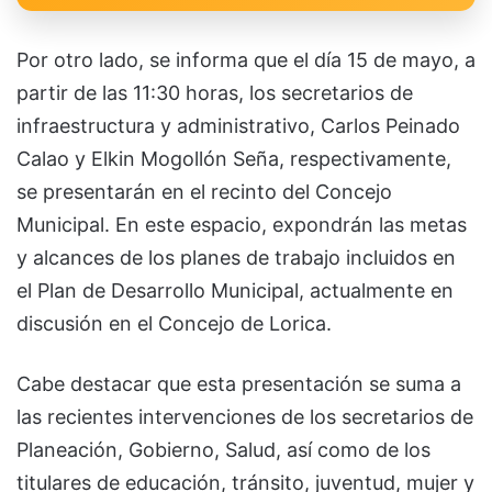
Por otro lado, se informa que el día 15 de mayo, a
partir de las 11:30 horas, los secretarios de
infraestructura y administrativo, Carlos Peinado
Calao y Elkin Mogollón Seña, respectivamente,
se presentarán en el recinto del Concejo
Municipal. En este espacio, expondrán las metas
y alcances de los planes de trabajo incluidos en
el Plan de Desarrollo Municipal, actualmente en
discusión en el Concejo de Lorica.
Cabe destacar que esta presentación se suma a
las recientes intervenciones de los secretarios de
Planeación, Gobierno, Salud, así como de los
titulares de educación, tránsito, juventud, mujer y