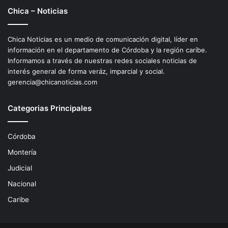
Chica – Noticias
Chica Noticias es un medio de comunicación digital, líder en
información en el departamento de Córdoba y la región caríbe.
Informamos a través de nuestras redes sociales noticias de
interés general de forma veráz, imparcial y social.
gerencia@chicanoticias.com
Categorias Principales
Córdoba
Montería
Judicial
Nacional
Caribe