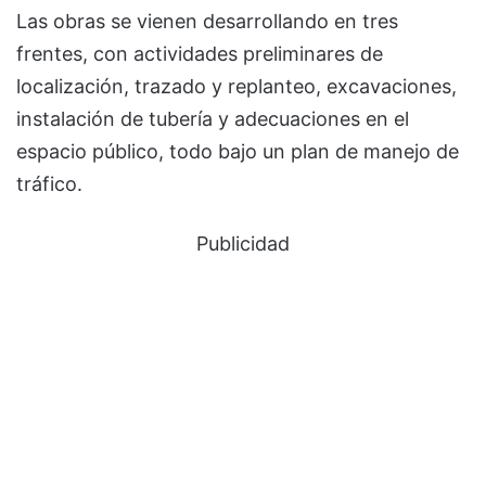
Las obras se vienen desarrollando en tres
frentes, con actividades preliminares de
localización, trazado y replanteo, excavaciones,
instalación de tubería y adecuaciones en el
espacio público, todo bajo un plan de manejo de
tráfico.
Publicidad