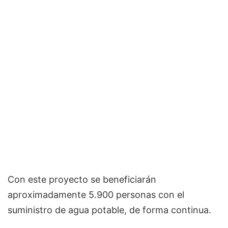
Con este proyecto se beneficiarán
aproximadamente 5.900 personas con el
suministro de agua potable, de forma continua.