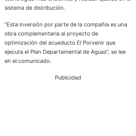
sistema de distribución.
“Esta inversión por parte de la compañía es una
obra complementaria al proyecto de
optimización del acueducto El Porvenir que
ejecuta el Plan Departamental de Aguas”, se lee
en el comunicado.
Publicidad