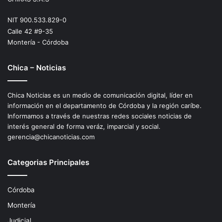
NIT 900.533.829-0
Calle 42 #9-35
Montería - Córdoba
Chica – Noticias
Chica Noticias es un medio de comunicación digital, líder en
información en el departamento de Córdoba y la región caríbe.
Informamos a través de nuestras redes sociales noticias de
interés general de forma veráz, imparcial y social.
gerencia@chicanoticias.com
Categorias Principales
Córdoba
Montería
Judicial