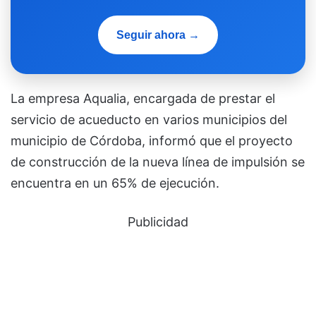
Seguir ahora →
La empresa Aqualia, encargada de prestar el
servicio de acueducto en varios municipios del
municipio de Córdoba, informó que el proyecto
de construcción de la nueva línea de impulsión se
encuentra en un 65% de ejecución.
Publicidad