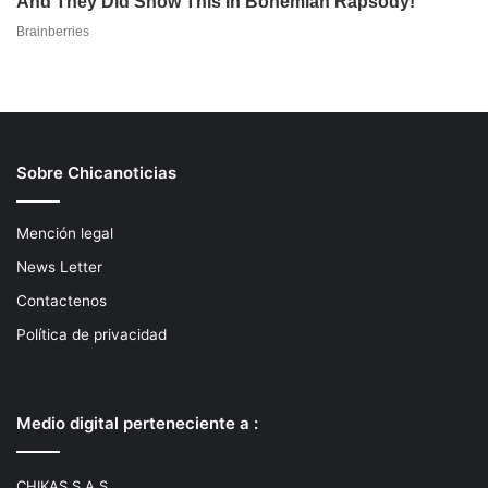
Sobre Chicanoticias
Mención legal
News Letter
Contactenos
Política de privacidad
Medio digital perteneciente a :
CHIKAS S.A.S