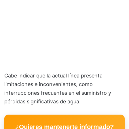
Cabe indicar que la actual línea presenta
limitaciones e inconvenientes, como
interrupciones frecuentes en el suministro y
pérdidas significativas de agua.
¿Quieres mantenerte informado?