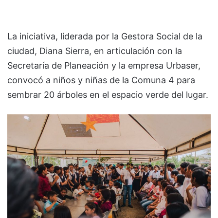
La iniciativa, liderada por la Gestora Social de la
ciudad, Diana Sierra, en articulación con la
Secretaría de Planeación y la empresa Urbaser,
convocó a niños y niñas de la Comuna 4 para
sembrar 20 árboles en el espacio verde del lugar.