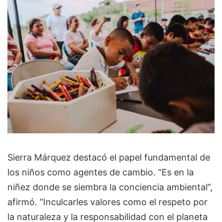
Sierra Márquez destacó el papel fundamental de
los niños como agentes de cambio. “Es en la
niñez donde se siembra la conciencia ambiental”,
afirmó. “Inculcarles valores como el respeto por
la naturaleza y la responsabilidad con el planeta