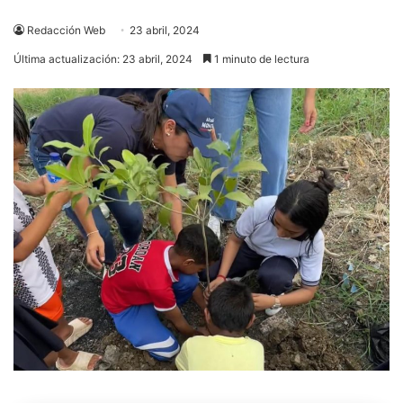
Redacción Web
23 abril, 2024
Última actualización: 23 abril, 2024
1 minuto de lectura