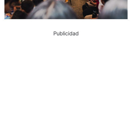
Publicidad