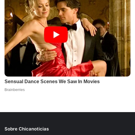
Sobre Chicanoticias