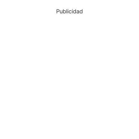
Publicidad