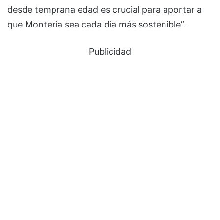
desde temprana edad es crucial para aportar a
que Montería sea cada día más sostenible”.
Publicidad