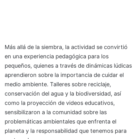
Más allá de la siembra, la actividad se convirtió
en una experiencia pedagógica para los
pequeños, quienes a través de dinámicas lúdicas
aprendieron sobre la importancia de cuidar el
medio ambiente. Talleres sobre reciclaje,
conservación del agua y la biodiversidad, así
como la proyección de videos educativos,
sensibilizaron a la comunidad sobre las
problemáticas ambientales que enfrenta el
planeta y la responsabilidad que tenemos para