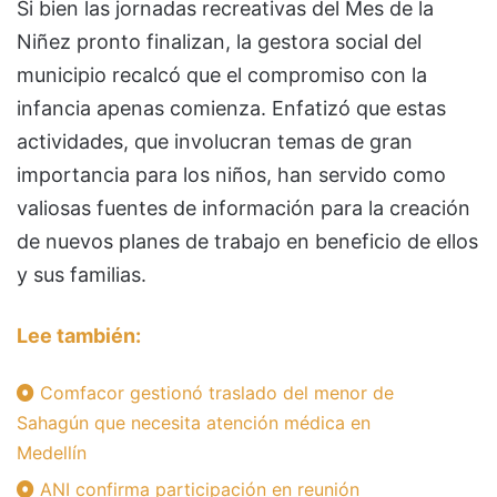
Si bien las jornadas recreativas del Mes de la
Niñez pronto finalizan, la gestora social del
municipio recalcó que el compromiso con la
infancia apenas comienza. Enfatizó que estas
actividades, que involucran temas de gran
importancia para los niños, han servido como
valiosas fuentes de información para la creación
de nuevos planes de trabajo en beneficio de ellos
y sus familias.
Lee también:
Comfacor gestionó traslado del menor de
Sahagún que necesita atención médica en
Medellín
ANI confirma participación en reunión