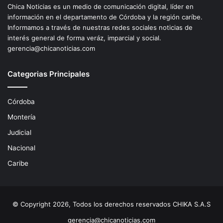
Chica Noticias es un medio de comunicación digital, líder en
información en el departamento de Córdoba y la región caríbe.
Informamos a través de nuestras redes sociales noticias de
interés general de forma veráz, imparcial y social.
gerencia@chicanoticias.com
Categorias Principales
Córdoba
Montería
Judicial
Nacional
Caribe
© Copyright 2026, Todos los derechos reservados CHIKA S.A.S
gerencia@chicanoticias.com