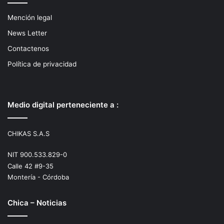
Mención legal
News Letter
Contactenos
Política de privacidad
Medio digital perteneciente a :
CHIKAS S.A.S
NIT 900.533.829-0
Calle 42 #9-35
Montería - Córdoba
Chica – Noticias