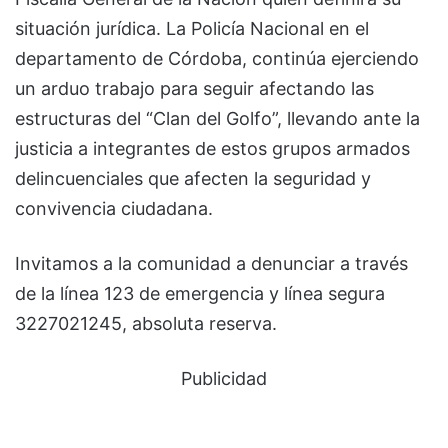
situación jurídica. La Policía Nacional en el
departamento de Córdoba, continúa ejerciendo
un arduo trabajo para seguir afectando las
estructuras del “Clan del Golfo”, llevando ante la
justicia a integrantes de estos grupos armados
delincuenciales que afecten la seguridad y
convivencia ciudadana.
Invitamos a la comunidad a denunciar a través
de la línea 123 de emergencia y línea segura
3227021245, absoluta reserva.
Publicidad