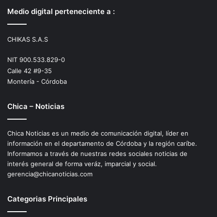
Medio digital perteneciente a :
CHIKAS S.A.S
NIT 900.533.829-0
Calle 42 #9-35
Montería - Córdoba
Chica – Noticias
Chica Noticias es un medio de comunicación digital, líder en
información en el departamento de Córdoba y la región caríbe.
Informamos a través de nuestras redes sociales noticias de
interés general de forma veráz, imparcial y social.
gerencia@chicanoticias.com
Categorias Principales