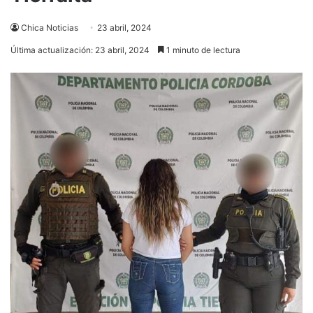
Chica Noticias
23 abril, 2024
Última actualización: 23 abril, 2024
1 minuto de lectura