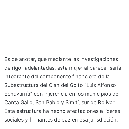
Es de anotar, que mediante las investigaciones
de rigor adelantadas, esta mujer al parecer sería
integrante del componente financiero de la
Subestructura del Clan del Golfo “Luis Alfonso
Echavarría” con injerencia en los municipios de
Canta Gallo, San Pablo y Simití, sur de Bolívar.
Esta estructura ha hecho afectaciones a líderes
sociales y firmantes de paz en esa jurisdicción.