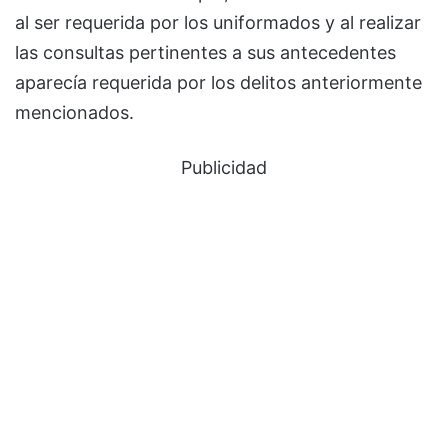
al ser requerida por los uniformados y al realizar
las consultas pertinentes a sus antecedentes
aparecía requerida por los delitos anteriormente
mencionados.
Publicidad