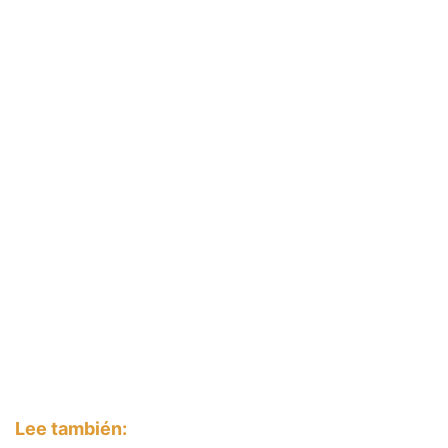
Lee también: