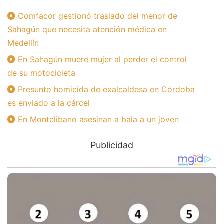
Comfacor gestionó traslado del menor de
Sahagún que necesita atención médica en
Medellín
En Sahagún muere mujer al perder el control
de su motocicleta
Presunto homicida de exalcaldesa en Córdoba
es enviado a la cárcel
En Montelibano asesinan a bala a un joven
Publicidad