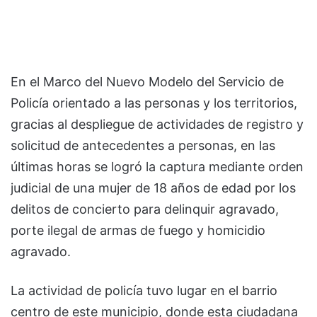
En el Marco del Nuevo Modelo del Servicio de
Policía orientado a las personas y los territorios,
gracias al despliegue de actividades de registro y
solicitud de antecedentes a personas, en las
últimas horas se logró la captura mediante orden
judicial de una mujer de 18 años de edad por los
delitos de concierto para delinquir agravado,
porte ilegal de armas de fuego y homicidio
agravado.
La actividad de policía tuvo lugar en el barrio
centro de este municipio, donde esta ciudadana