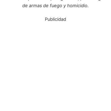
de armas de fuego y homicidio.
Publicidad