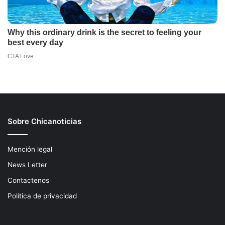
Sobre Chicanoticias
Mención legal
News Letter
Contactenos
Política de privacidad