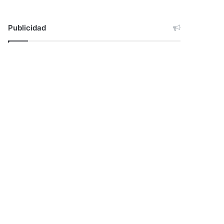
Publicidad