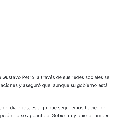
e Gustavo Petro, a través de sus redes sociales se
aciones y aseguró que, aunque su gobierno está
cho, diálogos, es algo que seguiremos haciendo
upción no se aguanta el Gobierno y quiere romper