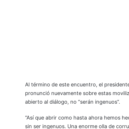
Al término de este encuentro, el president
pronunció nuevamente sobre estas moviliz
abierto al diálogo, no “serán ingenuos”.
“Así que abrir como hasta ahora hemos he
sin ser ingenuos. Una enorme olla de corr