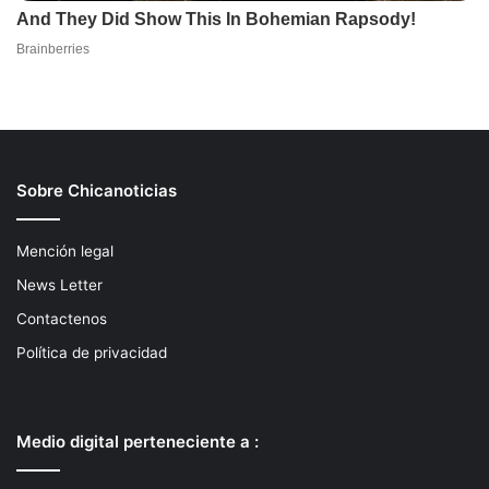
Sobre Chicanoticias
Mención legal
News Letter
Contactenos
Política de privacidad
Medio digital perteneciente a :