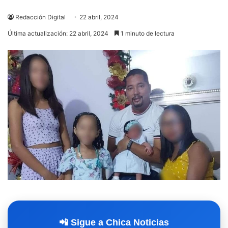
Redacción Digital
22 abril, 2024
Última actualización: 22 abril, 2024
1 minuto de lectura
📲 Sigue a Chica Noticias