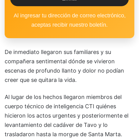
Al ingresar tu dirección de correo electrónico,
aceptas recibir nuestro boletín.
De inmediato llegaron sus familiares y su
compañera sentimental dónde se vivieron
escenas de profundo llanto y dolor no podían
creer que se quitara la vida.
Al lugar de los hechos llegaron miembros del
cuerpo técnico de inteligencia CTI quiénes
hicieron los actos urgentes y posteriormente el
levantamiento del cadáver de Tavo y lo
trasladaron hasta la morgue de Santa Marta.