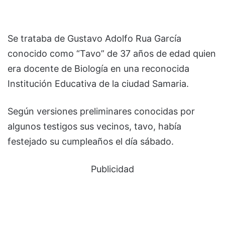
Se trataba de Gustavo Adolfo Rua García
conocido como “Tavo” de 37 años de edad quien
era docente de Biología en una reconocida
Institución Educativa de la ciudad Samaria.
Según versiones preliminares conocidas por
algunos testigos sus vecinos, tavo, había
festejado su cumpleaños el día sábado.
Publicidad