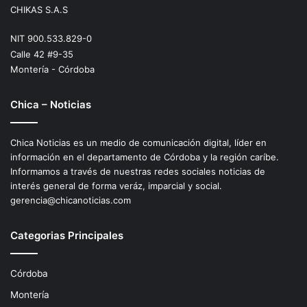
CHIKAS S.A.S
NIT 900.533.829-0
Calle 42 #9-35
Montería - Córdoba
Chica – Noticias
Chica Noticias es un medio de comunicación digital, líder en
información en el departamento de Córdoba y la región caríbe.
Informamos a través de nuestras redes sociales noticias de
interés general de forma veráz, imparcial y social.
gerencia@chicanoticias.com
Categorias Principales
Córdoba
Montería