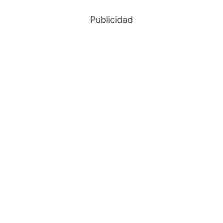
Publicidad