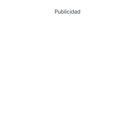
Publicidad