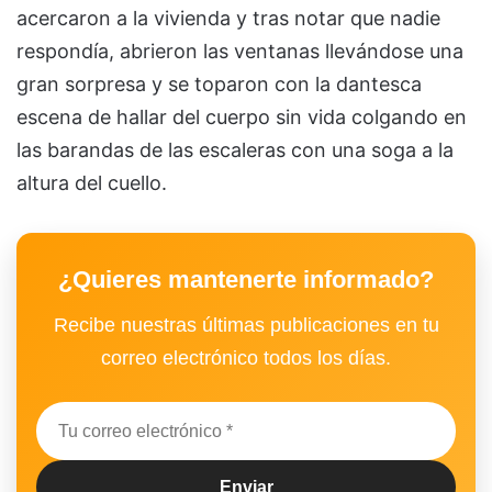
acercaron a la vivienda y tras notar que nadie
respondía, abrieron las ventanas llevándose una
gran sorpresa y se toparon con la dantesca
escena de hallar del cuerpo sin vida colgando en
las barandas de las escaleras con una soga a la
altura del cuello.
¿Quieres mantenerte informado?
Recibe nuestras últimas publicaciones en tu
correo electrónico todos los días.