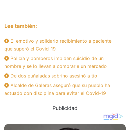
Lee también:
El emotivo y solidario recibimiento a paciente
que superó el Covid-19
Policía y bomberos impiden suicidio de un
hombre y se lo llevan a comprarle un mercado
De dos puñaladas sobrino asesinó a tío
Alcalde de Galeras aseguró que su pueblo ha
actuado con disciplina para evitar el Covid-19
Publicidad