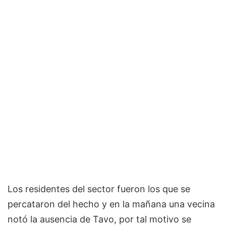
Los residentes del sector fueron los que se
percataron del hecho y en la mañana una vecina
notó la ausencia de Tavo, por tal motivo se