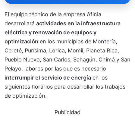
El equipo técnico de la empresa Afinia
desarrollará
actividades en la infraestructura
eléctrica y renovación de equipos y
optimización
en los municipios de Montería,
Cereté, Purísima, Lorica, Momil, Planeta Rica,
Pueblo Nuevo, San Carlos, Sahagún, Chimá y San
Pelayo, labores por las que es necesario
interrumpir el servicio de energía
en los
siguientes horarios para desarrollar los trabajos
de optimización.
Publicidad