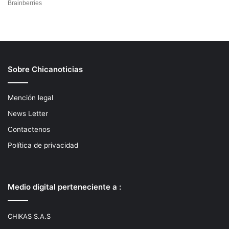
Sobre Chicanoticias
Mención legal
News Letter
Contactenos
Política de privacidad
Medio digital perteneciente a :
CHIKAS S.A.S