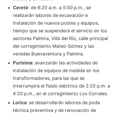
Cereté
: de 6:20 a.m. a 5:00 p.m., se
realizarán labores de excavación e
instalación de nuevos postes y equipos,
tiempo que se suspenderá el servicio en los
sectores Palmira, Villa del Río, calle principal
del corregimiento Mateo Gómez y las
veredas Buenaventura y Palmira.
Purísima
: avanzarán las actividades de
instalación de equipos de medida en los
transformadores, para las que se
interrumpirá el fluido eléctrico de 2:20 p.m. a
4:20 p.m., en el corregimiento Los Corrales.
Lorica
: se desarrollarán labores de poda
técnica preventiva y de renovación de