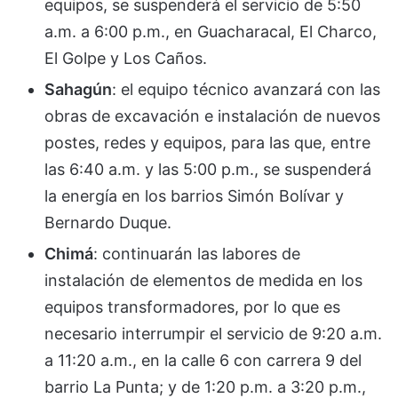
equipos, se suspenderá el servicio de 5:50
a.m. a 6:00 p.m., en Guacharacal, El Charco,
El Golpe y Los Caños.
Sahagún
: el equipo técnico avanzará con las
obras de excavación e instalación de nuevos
postes, redes y equipos, para las que, entre
las 6:40 a.m. y las 5:00 p.m., se suspenderá
la energía en los barrios Simón Bolívar y
Bernardo Duque.
Chimá
: continuarán las labores de
instalación de elementos de medida en los
equipos transformadores, por lo que es
necesario interrumpir el servicio de 9:20 a.m.
a 11:20 a.m., en la calle 6 con carrera 9 del
barrio La Punta; y de 1:20 p.m. a 3:20 p.m.,