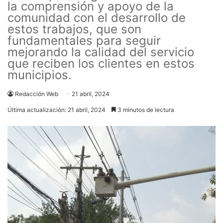
la comprensión y apoyo de la
comunidad con el desarrollo de
estos trabajos, que son
fundamentales para seguir
mejorando la calidad del servicio
que reciben los clientes en estos
municipios.
Redacción Web
21 abril, 2024
Última actualización: 21 abril, 2024
3 minutos de lectura