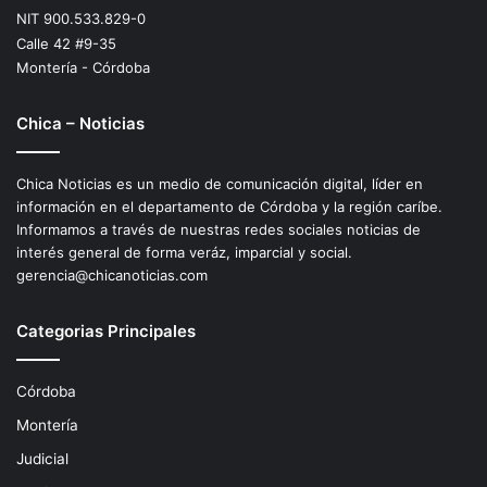
NIT 900.533.829-0
Calle 42 #9-35
Montería - Córdoba
Chica – Noticias
Chica Noticias es un medio de comunicación digital, líder en
información en el departamento de Córdoba y la región caríbe.
Informamos a través de nuestras redes sociales noticias de
interés general de forma veráz, imparcial y social.
gerencia@chicanoticias.com
Categorias Principales
Córdoba
Montería
Judicial