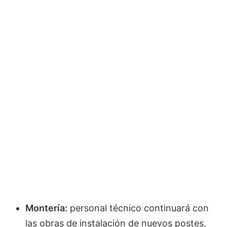
Montería:
personal técnico continuará con
las obras de instalación de nuevos postes,