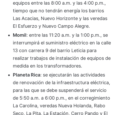
equipos entre las 8:00 a.m. y las 4:00 p.m.,
tiempo que no tendrán energía los barrios
Las Acacias, Nuevo Horizonte y las veredas
El Esfuerzo y Nuevo Campo Alegre.
Momil
: entre las 11:20 a.m. y la 1:00 p.m., se
interrumpirá el suministro eléctrico en la calle
13 con carrera 9 del barrio Leticia para
realizar trabajos de instalación de equipos de
medida en los transformadores.
Planeta Rica
: se ejecutarán las actividades
de renovación de la infraestructura eléctrica,
para las que se debe suspenderá el servicio
de 5:50 a.m. a 6:00 p.m., en el corregimiento
La Carolina, veredas Nueva Holanda, Rabo
Seco, La Pita, La Estación, Cerro Pando y El