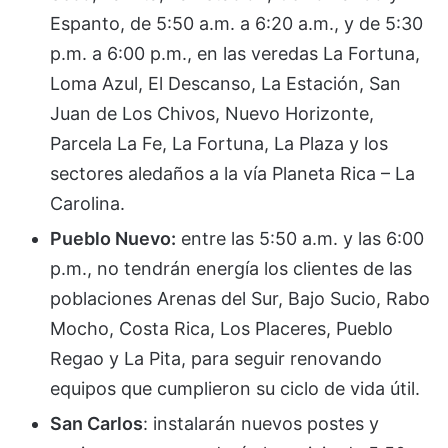
Espanto, de 5:50 a.m. a 6:20 a.m., y de 5:30
p.m. a 6:00 p.m., en las veredas La Fortuna,
Loma Azul, El Descanso, La Estación, San
Juan de Los Chivos, Nuevo Horizonte,
Parcela La Fe, La Fortuna, La Plaza y los
sectores aledaños a la vía Planeta Rica – La
Carolina.
Pueblo Nuevo:
entre las 5:50 a.m. y las 6:00
p.m., no tendrán energía los clientes de las
poblaciones Arenas del Sur, Bajo Sucio, Rabo
Mocho, Costa Rica, Los Placeres, Pueblo
Regao y La Pita, para seguir renovando
equipos que cumplieron su ciclo de vida útil.
San Carlos
: instalarán nuevos postes y