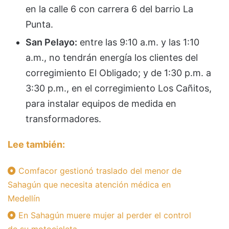
en la calle 6 con carrera 6 del barrio La
Punta.
San Pelayo:
entre las 9:10 a.m. y las 1:10
a.m., no tendrán energía los clientes del
corregimiento El Obligado; y de 1:30 p.m. a
3:30 p.m., en el corregimiento Los Cañitos,
para instalar equipos de medida en
transformadores.
Lee también:
Comfacor gestionó traslado del menor de
Sahagún que necesita atención médica en
Medellín
En Sahagún muere mujer al perder el control
de su motocicleta