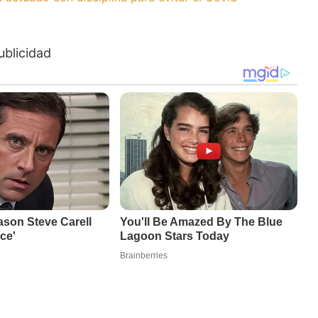
ublicidad