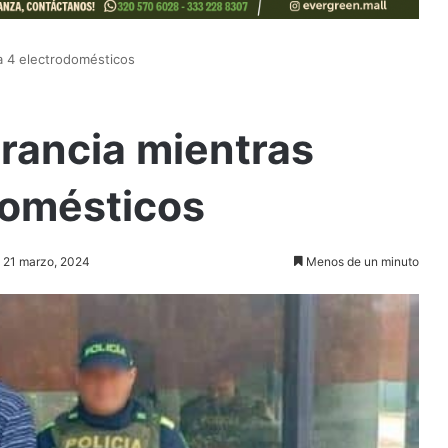
a 4 electrodomésticos
rancia mientras
domésticos
: 21 marzo, 2024
Menos de un minuto