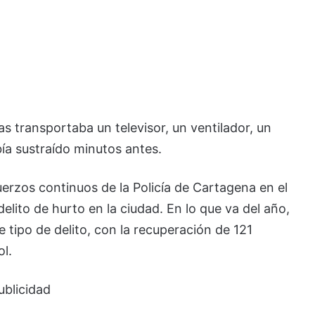
as transportaba un televisor, un ventilador, un
ía sustraído minutos antes.
erzos continuos de la Policía de Cartagena en el
delito de hurto en la ciudad. En lo que va del año,
 tipo de delito, con la recuperación de 121
ol.
ublicidad