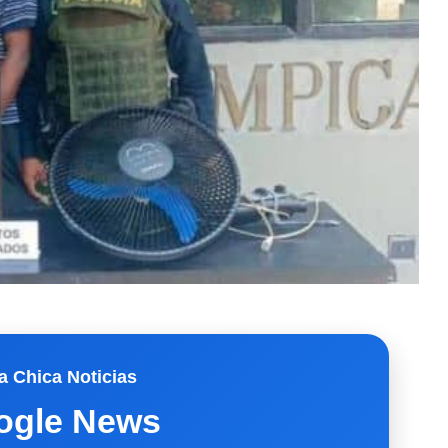
a Chica Noticias
ogle News