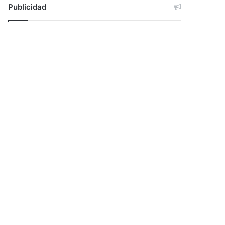
Publicidad