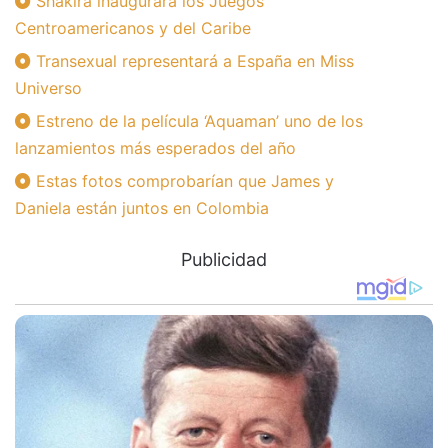
Shakira inaugurará los Juegos
Centroamericanos y del Caribe
Transexual representará a España en Miss
Universo
Estreno de la película ‘Aquaman’ uno de los
lanzamientos más esperados del año
Estas fotos comprobarían que James y
Daniela están juntos en Colombia
Publicidad