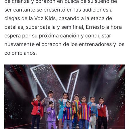
de crianza y corazón en busca de su sueño de
ser cantante se presentó en las audiciones a
ciegas de la Voz Kids, pasando a la etapa de
batallas, superbatalla y semifinal, Ernesto a hora
espera por su próxima canción y conquistar
nuevamente el corazón de los entrenadores y los
colombianos.