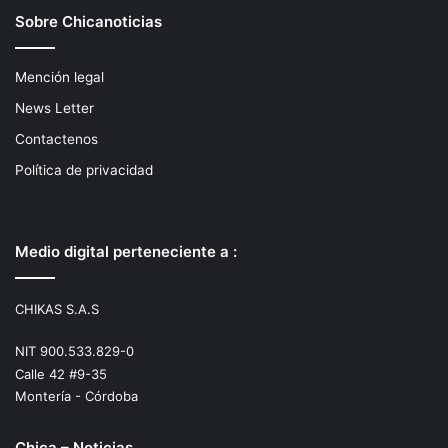
Sobre Chicanoticias
Mención legal
News Letter
Contactenos
Política de privacidad
Medio digital perteneciente a :
CHIKAS S.A.S
NIT 900.533.829-0
Calle 42 #9-35
Montería - Córdoba
Chica – Noticias