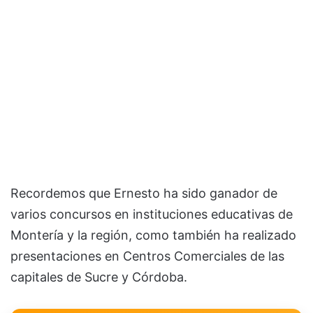
Recordemos que Ernesto ha sido ganador de
varios concursos en instituciones educativas de
Montería y la región, como también ha realizado
presentaciones en Centros Comerciales de las
capitales de Sucre y Córdoba.