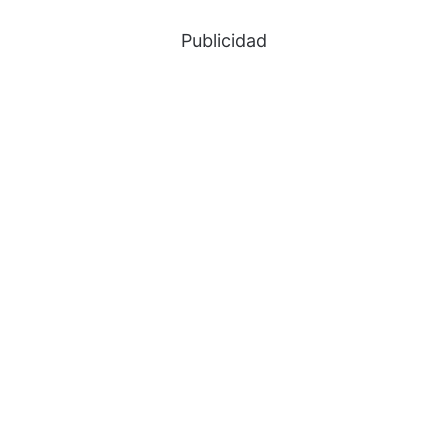
Publicidad