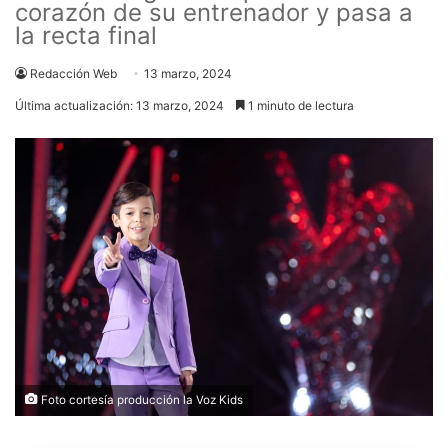
corazón de su entrenador y pasa a
la recta final
Redacción Web
13 marzo, 2024
Última actualización: 13 marzo, 2024
1 minuto de lectura
Foto cortesía producción la Voz Kids