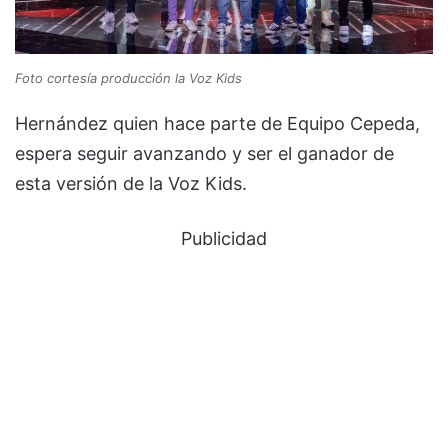
Foto cortesía producción la Voz Kids
Hernández quien hace parte de Equipo Cepeda,
espera seguir avanzando y ser el ganador de
esta versión de la Voz Kids.
Publicidad