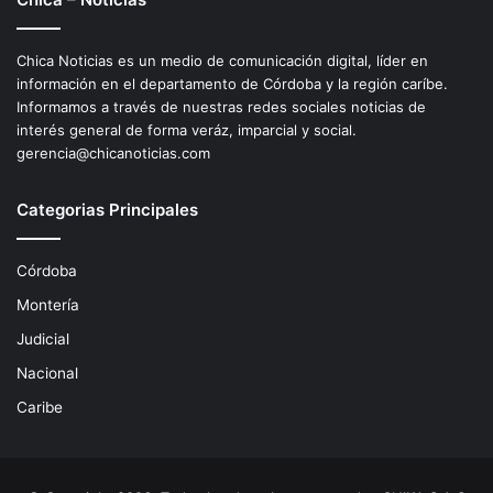
Chica Noticias es un medio de comunicación digital, líder en
información en el departamento de Córdoba y la región caríbe.
Informamos a través de nuestras redes sociales noticias de
interés general de forma veráz, imparcial y social.
gerencia@chicanoticias.com
Categorias Principales
Córdoba
Montería
Judicial
Nacional
Caribe