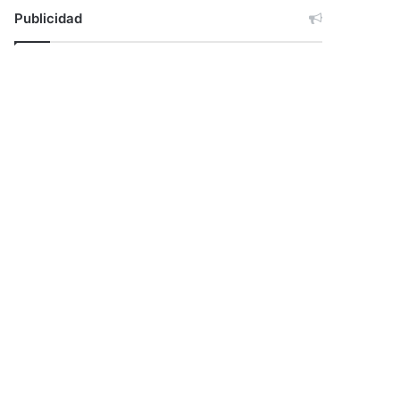
Publicidad