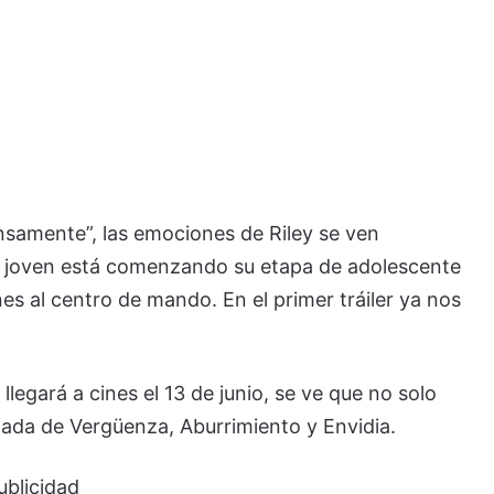
nsamente”, las emociones de Riley se ven
la joven está comenzando su etapa de adolescente
es al centro de mando. En el primer tráiler ya nos
llegará a cines el 13 de junio, se ve que no solo
ada de Vergüenza, Aburrimiento y Envidia.
ublicidad