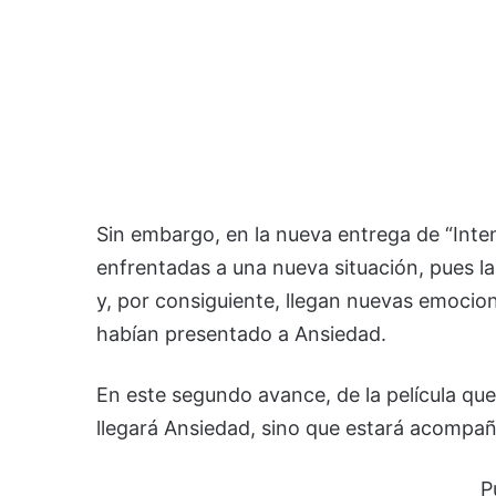
Sin embargo, en la nueva entrega de “Inte
enfrentadas a una nueva situación, pues 
y, por consiguiente, llegan nuevas emocion
habían presentado a Ansiedad.
En este segundo avance, de la película que 
llegará Ansiedad, sino que estará acompañ
P