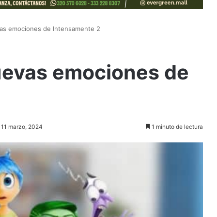
vas emociones de Intensamente 2
nuevas emociones de
: 11 marzo, 2024
1 minuto de lectura