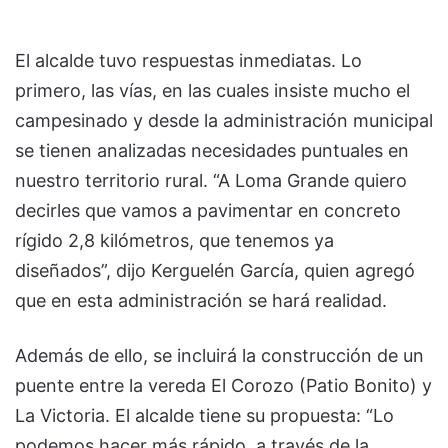
El alcalde tuvo respuestas inmediatas. Lo
primero, las vías, en las cuales insiste mucho el
campesinado y desde la administración municipal
se tienen analizadas necesidades puntuales en
nuestro territorio rural. “A Loma Grande quiero
decirles que vamos a pavimentar en concreto
rígido 2,8 kilómetros, que tenemos ya
diseñados”, dijo Kerguelén García, quien agregó
que en esta administración se hará realidad.
Además de ello, se incluirá la construcción de un
puente entre la vereda El Corozo (Patio Bonito) y
La Victoria. El alcalde tiene su propuesta: “Lo
podemos hacer más rápido, a través de la