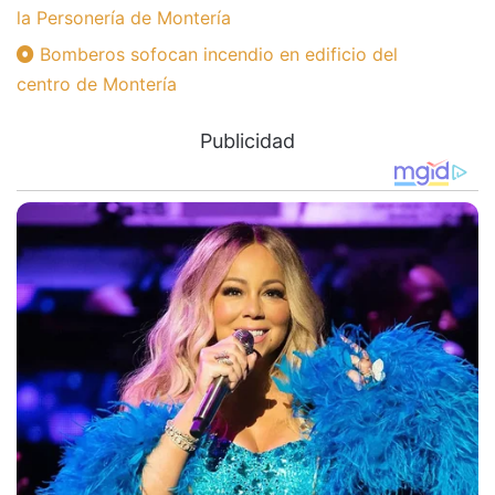
la Personería de Montería
Bomberos sofocan incendio en edificio del
centro de Montería
Publicidad