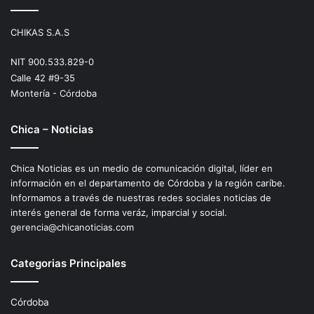
CHIKAS S.A.S
NIT 900.533.829-0
Calle 42 #9-35
Montería - Córdoba
Chica – Noticias
Chica Noticias es un medio de comunicación digital, líder en
información en el departamento de Córdoba y la región caríbe.
Informamos a través de nuestras redes sociales noticias de
interés general de forma veráz, imparcial y social.
gerencia@chicanoticias.com
Categorias Principales
Córdoba