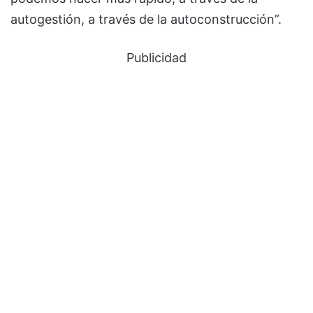
autogestión, a través de la autoconstrucción”.
Publicidad