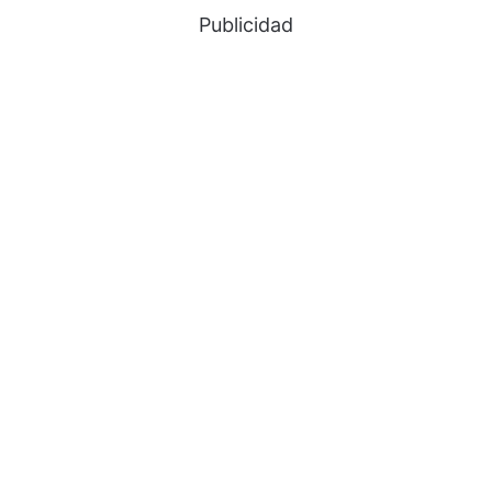
Publicidad