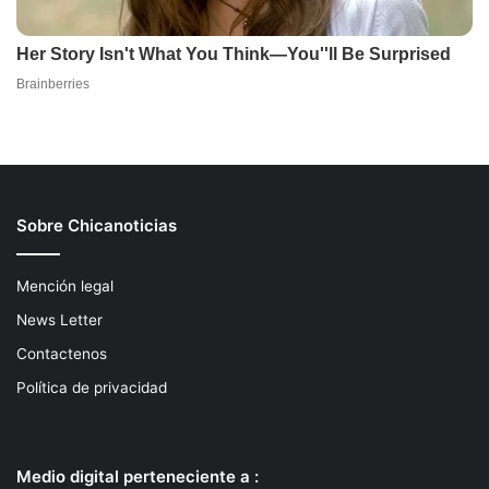
Sobre Chicanoticias
Mención legal
News Letter
Contactenos
Política de privacidad
Medio digital perteneciente a :