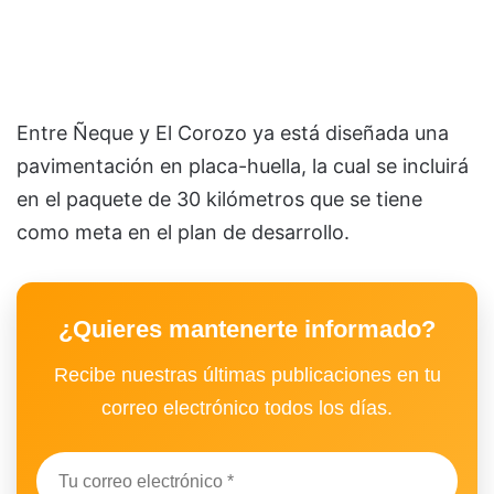
Entre Ñeque y El Corozo ya está diseñada una
pavimentación en placa-huella, la cual se incluirá
en el paquete de 30 kilómetros que se tiene
como meta en el plan de desarrollo.
¿Quieres mantenerte informado?
Recibe nuestras últimas publicaciones en tu
correo electrónico todos los días.