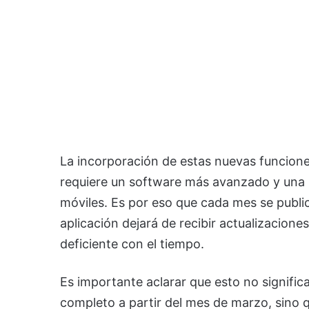
La incorporación de estas nuevas funciones
requiere un software más avanzado y una 
móviles. Es por eso que cada mes se publica
aplicación dejará de recibir actualizacione
deficiente con el tiempo.
Es importante aclarar que esto no significa
completo a partir del mes de marzo, sino q