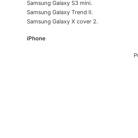
Samsung Galaxy S3 mini.
Samsung Galaxy Trend II.
Samsung Galaxy X cover 2.
iPhone
P