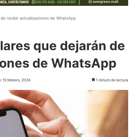
 de recibir actualizaciones de WhatsApp
ulares que dejarán de
ciones de WhatsApp
: 15 febrero, 2024
1 minuto de lectura