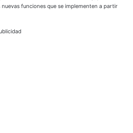
as nuevas funciones que se implementen a partir
ublicidad