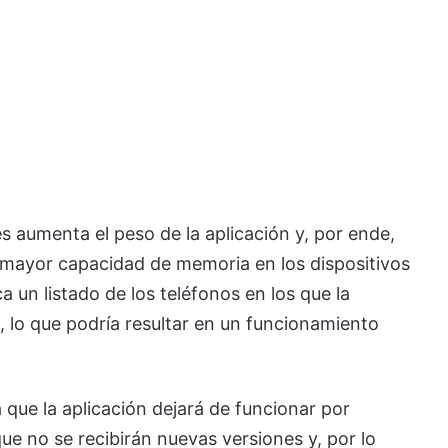
 aumenta el peso de la aplicación y, por ende,
mayor capacidad de memoria en los dispositivos
 un listado de los teléfonos en los que la
s, lo que podría resultar en un funcionamiento
 que la aplicación dejará de funcionar por
ue no se recibirán nuevas versiones y, por lo