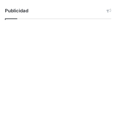
Publicidad