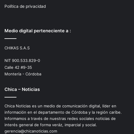
Política de privacidad
Medio digital perteneciente a :
CHIKAS S.A.S
NIT 900.533.829-0
Calle 42 #9-35
Montería - Córdoba
Chica – Noticias
Chica Noticias es un medio de comunicación digital, líder en
información en el departamento de Córdoba y la región caríbe.
Informamos a través de nuestras redes sociales noticias de
interés general de forma veráz, imparcial y social.
gerencia@chicanoticias.com