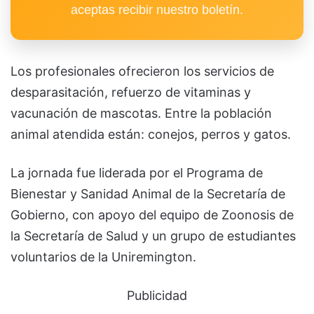
aceptas recibir nuestro boletín.
Los profesionales ofrecieron los servicios de
desparasitación, refuerzo de vitaminas y
vacunación de mascotas. Entre la población
animal atendida están: conejos, perros y gatos.
La jornada fue liderada por el Programa de
Bienestar y Sanidad Animal de la Secretaría de
Gobierno, con apoyo del equipo de Zoonosis de
la Secretaría de Salud y un grupo de estudiantes
voluntarios de la Uniremington.
Publicidad