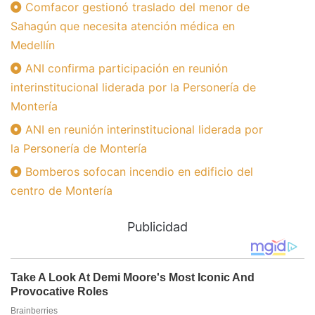
Comfacor gestionó traslado del menor de
Sahagún que necesita atención médica en
Medellín
ANI confirma participación en reunión
interinstitucional liderada por la Personería de
Montería
ANI en reunión interinstitucional liderada por
la Personería de Montería
Bomberos sofocan incendio en edificio del
centro de Montería
Publicidad