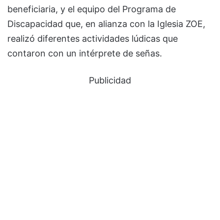
beneficiaria, y el equipo del Programa de
Discapacidad que, en alianza con la Iglesia ZOE,
realizó diferentes actividades lúdicas que
contaron con un intérprete de señas.
Publicidad