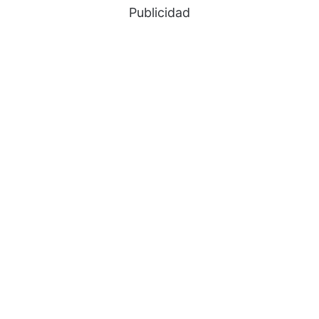
Publicidad