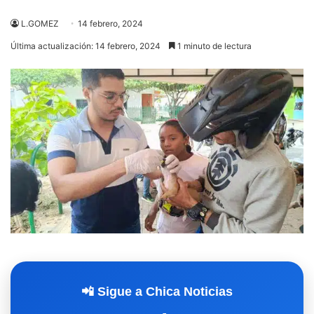
L.GOMEZ
14 febrero, 2024
Última actualización: 14 febrero, 2024
1 minuto de lectura
📲 Sigue a Chica Noticias