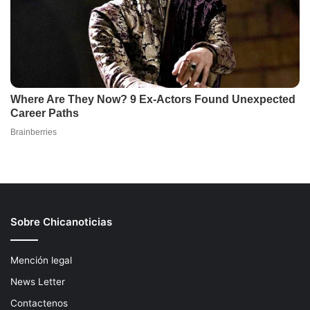
Sobre Chicanoticias
Mención legal
News Letter
Contactenos