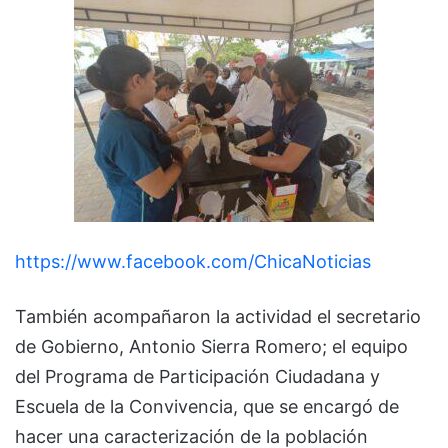
https://www.facebook.com/ChicaNoticias
También acompañaron la actividad el secretario
de Gobierno, Antonio Sierra Romero; el equipo
del Programa de Participación Ciudadana y
Escuela de la Convivencia, que se encargó de
hacer una caracterización de la población