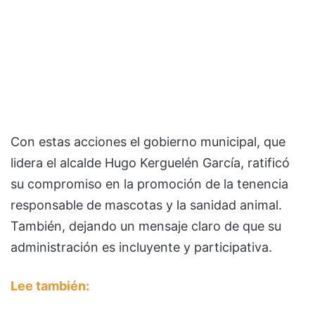
Con estas acciones el gobierno municipal, que
lidera el alcalde Hugo Kerguelén García, ratificó
su compromiso en la promoción de la tenencia
responsable de mascotas y la sanidad animal.
También, dejando un mensaje claro de que su
administración es incluyente y participativa.
Lee también: