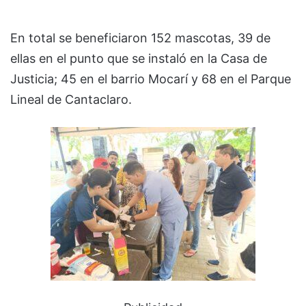
En total se beneficiaron 152 mascotas, 39 de
ellas en el punto que se instaló en la Casa de
Justicia; 45 en el barrio Mocarí y 68 en el Parque
Lineal de Cantaclaro.