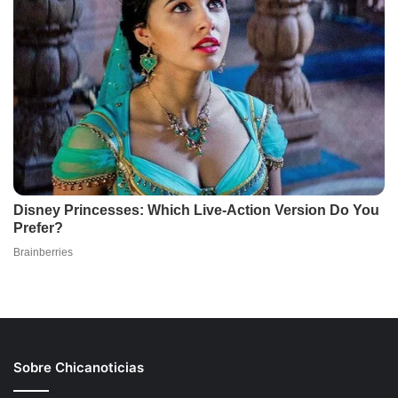
Sobre Chicanoticias