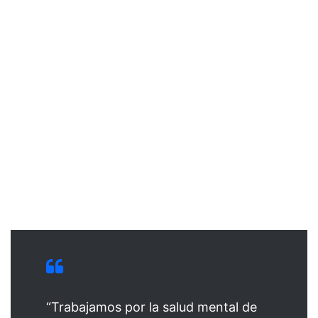
“Trabajamos por la salud mental de