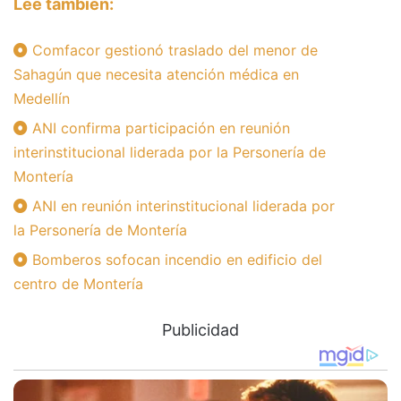
Lee también:
Comfacor gestionó traslado del menor de
Sahagún que necesita atención médica en
Medellín
ANI confirma participación en reunión
interinstitucional liderada por la Personería de
Montería
ANI en reunión interinstitucional liderada por
la Personería de Montería
Bomberos sofocan incendio en edificio del
centro de Montería
Publicidad