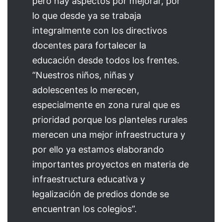
pero hay aspectos por mejorar, por
lo que desde ya se trabaja
integralmente con los directivos
docentes para fortalecer la
educación desde todos los frentes.
“Nuestros niños, niñas y
adolescentes lo merecen,
especialmente en zona rural que es
prioridad porque los planteles rurales
merecen una mejor infraestructura y
por ello ya estamos elaborando
importantes proyectos en materia de
infraestructura educativa y
legalización de predios donde se
encuentran los colegios”.