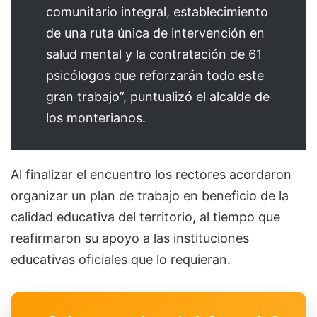
comunitario integral, establecimiento
de una ruta única de intervención en
salud mental y la contratación de 61
psicólogos que reforzarán todo este
gran trabajo”, puntualizó el alcalde de
los monterianos.
Al finalizar el encuentro los rectores acordaron
organizar un plan de trabajo en beneficio de la
calidad educativa del territorio, al tiempo que
reafirmaron su apoyo a las instituciones
educativas oficiales que lo requieran.