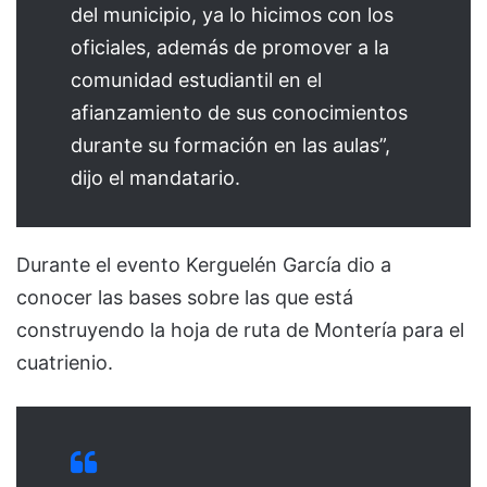
del municipio, ya lo hicimos con los
oficiales, además de promover a la
comunidad estudiantil en el
afianzamiento de sus conocimientos
durante su formación en las aulas”,
dijo el mandatario.
Durante el evento Kerguelén García dio a
conocer las bases sobre las que está
construyendo la hoja de ruta de Montería para el
cuatrienio.