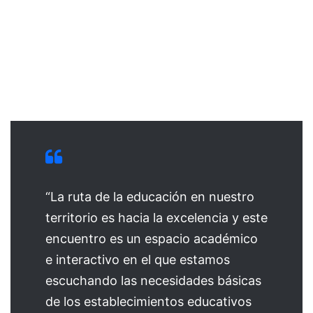
“La ruta de la educación en nuestro
territorio es hacia la excelencia y este
encuentro es un espacio académico
e interactivo en el que estamos
escuchando las necesidades básicas
de los establecimientos educativos