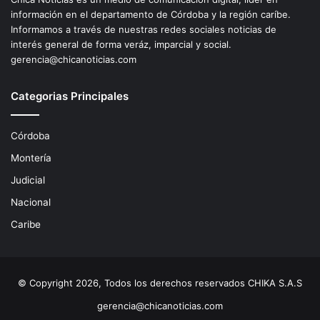
información en el departamento de Córdoba y la región caríbe.
Informamos a través de nuestras redes sociales noticias de
interés general de forma veráz, imparcial y social.
gerencia@chicanoticias.com
Categorias Principales
Córdoba
Montería
Judicial
Nacional
Caribe
© Copyright 2026, Todos los derechos reservados CHIKA S.A.S
gerencia@chicanoticias.com