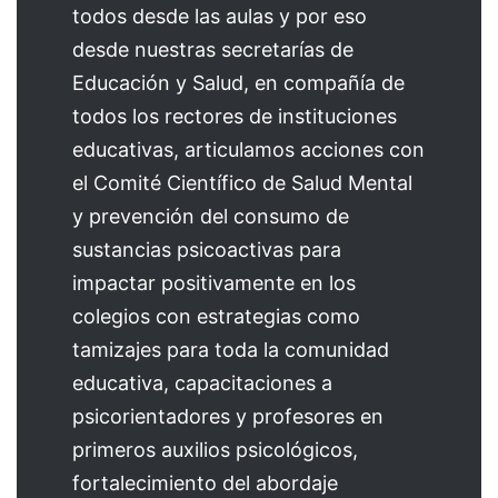
todos desde las aulas y por eso
desde nuestras secretarías de
Educación y Salud, en compañía de
todos los rectores de instituciones
educativas, articulamos acciones con
el Comité Científico de Salud Mental
y prevención del consumo de
sustancias psicoactivas para
impactar positivamente en los
colegios con estrategias como
tamizajes para toda la comunidad
educativa, capacitaciones a
psicorientadores y profesores en
primeros auxilios psicológicos,
fortalecimiento del abordaje