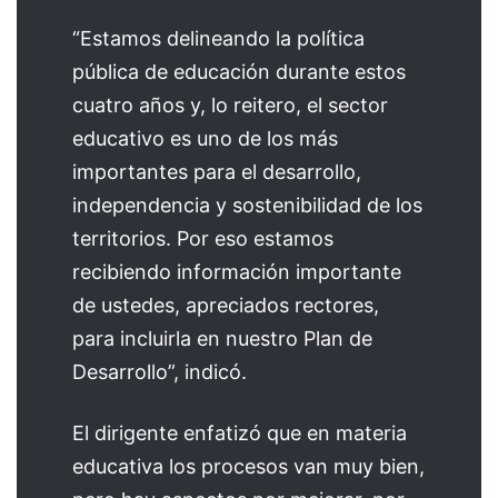
“Estamos delineando la política
pública de educación durante estos
cuatro años y, lo reitero, el sector
educativo es uno de los más
importantes para el desarrollo,
independencia y sostenibilidad de los
territorios. Por eso estamos
recibiendo información importante
de ustedes, apreciados rectores,
para incluirla en nuestro Plan de
Desarrollo”, indicó.
El dirigente enfatizó que en materia
educativa los procesos van muy bien,