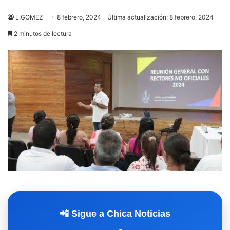
L.GOMEZ
8 febrero, 2024
Última actualización: 8 febrero, 2024
2 minutos de lectura
📲 Sigue a Chica Noticias