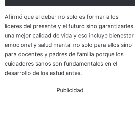
Afirmó que el deber no solo es formar a los
líderes del presente y el futuro sino garantizarles
una mejor calidad de vida y eso incluye bienestar
emocional y salud mental no solo para ellos sino
para docentes y padres de familia porque los
cuidadores sanos son fundamentales en el
desarrollo de los estudiantes.
Publicidad