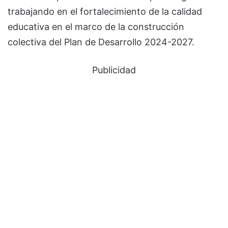
trabajando en el fortalecimiento de la calidad
educativa en el marco de la construcción
colectiva del Plan de Desarrollo 2024-2027.
Publicidad