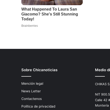
Sobre Chicanoticias
Medio di
Mención legal
CHIKAS S
News Letter
NIT 900.
Contactenos
Calle 42 
Montería
Política de privacidad