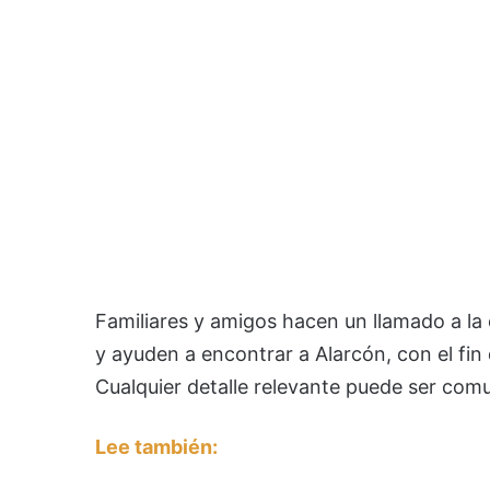
Familiares y amigos hacen un llamado a l
y ayuden a encontrar a Alarcón, con el fi
Cualquier detalle relevante puede ser com
Lee también: