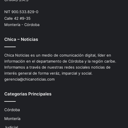
NIT 900.533.829-0
Calle 42 #9-35
Montería - Córdoba
Chica – Noticias
Chica Noticias es un medio de comunicación digital, líder en
información en el departamento de Córdoba y la región caríbe.
Informamos a través de nuestras redes sociales noticias de
interés general de forma veráz, imparcial y social.
gerencia@chicanoticias.com
Categorias Principales
Córdoba
Montería
Judicial