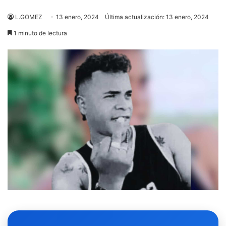
L.GOMEZ
13 enero, 2024
Última actualización: 13 enero, 2024
1 minuto de lectura