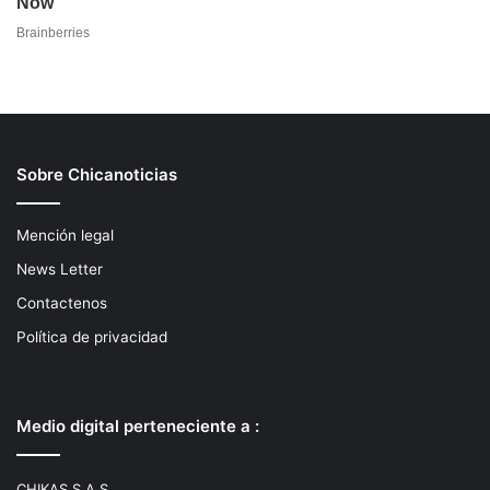
Sobre Chicanoticias
Mención legal
News Letter
Contactenos
Política de privacidad
Medio digital perteneciente a :
CHIKAS S.A.S