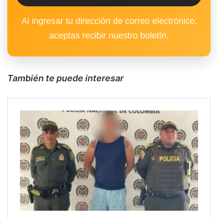
Al ingresar tu dirección de correo electrónico,
aceptas recibir nuestro boletín.
También te puede interesar