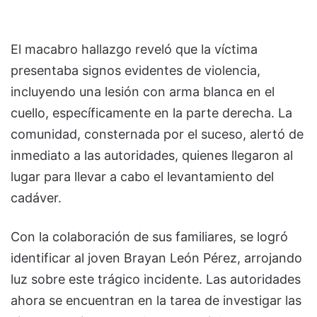
El macabro hallazgo reveló que la víctima
presentaba signos evidentes de violencia,
incluyendo una lesión con arma blanca en el
cuello, específicamente en la parte derecha. La
comunidad, consternada por el suceso, alertó de
inmediato a las autoridades, quienes llegaron al
lugar para llevar a cabo el levantamiento del
cadáver.
Con la colaboración de sus familiares, se logró
identificar al joven Brayan León Pérez, arrojando
luz sobre este trágico incidente. Las autoridades
ahora se encuentran en la tarea de investigar las