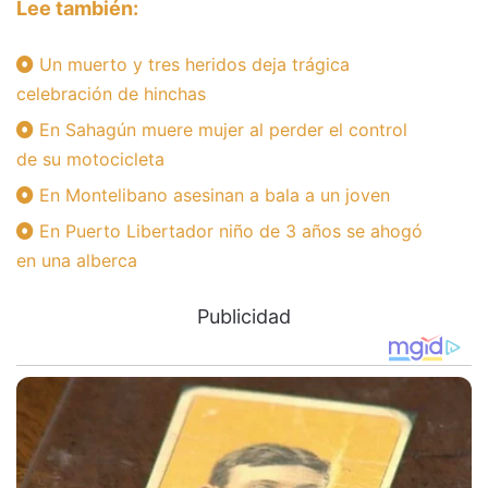
Lee también:
Un muerto y tres heridos deja trágica
celebración de hinchas
En Sahagún muere mujer al perder el control
de su motocicleta
En Montelibano asesinan a bala a un joven
En Puerto Libertador niño de 3 años se ahogó
en una alberca
Publicidad