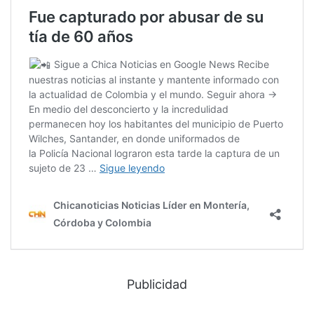
Publicidad