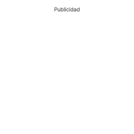
Publicidad