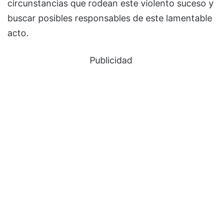
circunstancias que rodean este violento suceso y
buscar posibles responsables de este lamentable
acto.
Publicidad