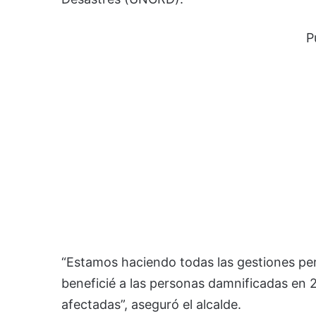
P
“Estamos haciendo todas las gestiones per
beneficié a las personas damnificadas en 
afectadas”, aseguró el alcalde.