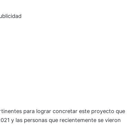
ublicidad
tinentes para lograr concretar este proyecto que
2021 y las personas que recientemente se vieron