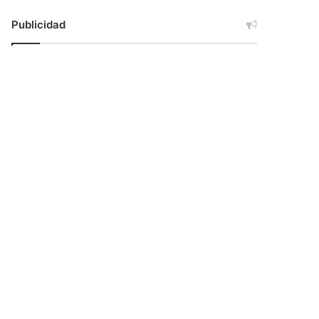
Publicidad