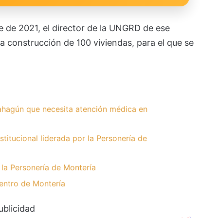
 de 2021, el director de la UNGRD de ese
a construcción de 100 viviendas, para el que se
hagún que necesita atención médica en
stitucional liderada por la Personería de
r la Personería de Montería
entro de Montería
ublicidad