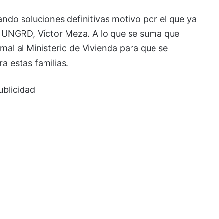
ndo soluciones definitivas motivo por el que ya
a UNGRD, Víctor Meza. A lo que se suma que
al al Ministerio de Vivienda para que se
a estas familias.
ublicidad