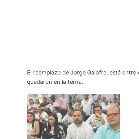
El reemplazo de Jorge Galofre, está entre
quedaron en la terna.