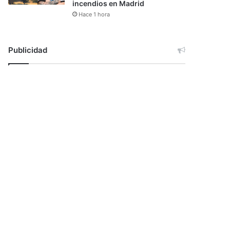
incendios en Madrid
Hace 1 hora
Publicidad