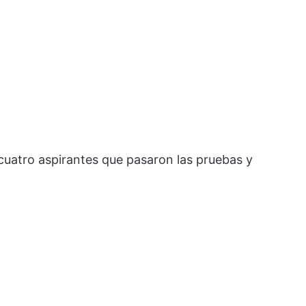
 cuatro aspirantes que pasaron las pruebas y