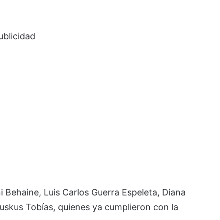
ublicidad
 Behaine, Luis Carlos Guerra Espeleta, Diana
Muskus Tobías, quienes ya cumplieron con la