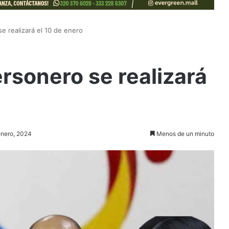
e realizará el 10 de enero
rsonero se realizará
enero, 2024
Menos de un minuto