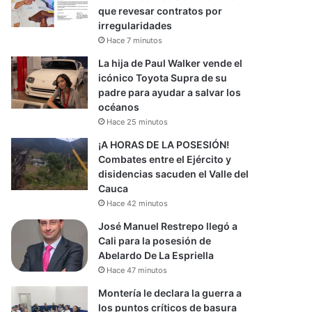
que revesar contratos por
irregularidades
Hace 7 minutos
La hija de Paul Walker vende el
icónico Toyota Supra de su
padre para ayudar a salvar los
océanos
Hace 25 minutos
¡A HORAS DE LA POSESIÓN!
Combates entre el Ejército y
disidencias sacuden el Valle del
Cauca
Hace 42 minutos
José Manuel Restrepo llegó a
Cali para la posesión de
Abelardo De La Espriella
Hace 47 minutos
Montería le declara la guerra a
los puntos críticos de basura