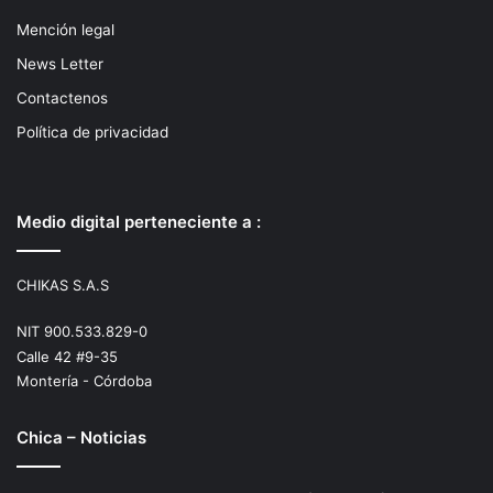
Mención legal
News Letter
Contactenos
Política de privacidad
Medio digital perteneciente a :
CHIKAS S.A.S
NIT 900.533.829-0
Calle 42 #9-35
Montería - Córdoba
Chica – Noticias