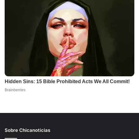
Sobre Chicanoticias