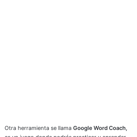
Otra herramienta se llama
Google Word Coach,