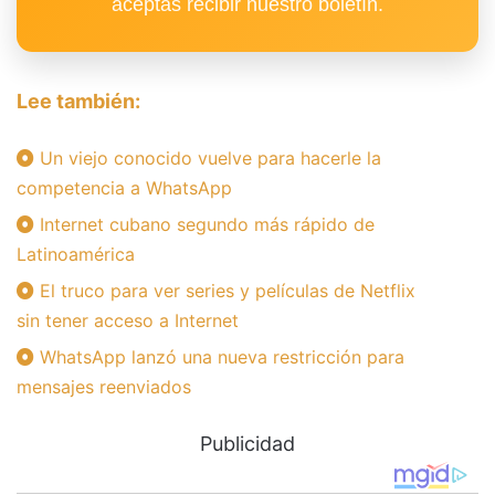
aceptas recibir nuestro boletín.
Lee también:
Un viejo conocido vuelve para hacerle la
competencia a WhatsApp
Internet cubano segundo más rápido de
Latinoamérica
El truco para ver series y películas de Netflix
sin tener acceso a Internet
WhatsApp lanzó una nueva restricción para
mensajes reenviados
Publicidad