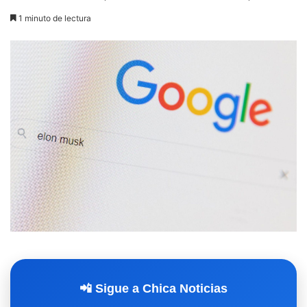
1 minuto de lectura
📲 Sigue a Chica Noticias