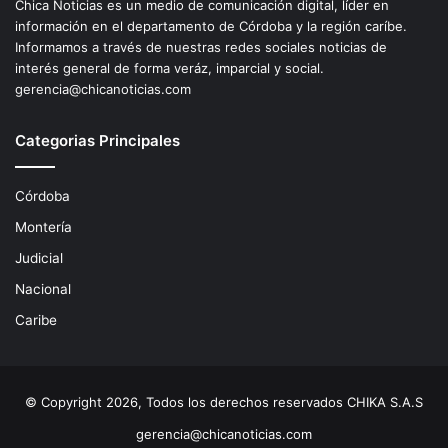
Chica Noticias es un medio de comunicación digital, líder en
información en el departamento de Córdoba y la región caríbe.
Informamos a través de nuestras redes sociales noticias de
interés general de forma veráz, imparcial y social.
gerencia@chicanoticias.com
Categorias Principales
Córdoba
Montería
Judicial
Nacional
Caribe
© Copyright 2026, Todos los derechos reservados CHIKA S.A.S
gerencia@chicanoticias.com