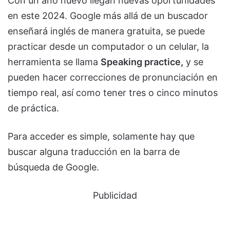
Con un año nuevo llegan nuevas oportunidades
en este 2024. Google más allá de un buscador
enseñará inglés de manera gratuita, se puede
practicar desde un computador o un celular, la
herramienta se llama
Speaking practice,
y se
pueden hacer correcciones de pronunciación en
tiempo real, así como tener tres o cinco minutos
de práctica.
Para acceder es simple, solamente hay que
buscar alguna traducción en la barra de
búsqueda de Google.
Publicidad