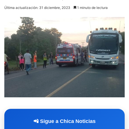
Última actualización: 31 diciembre, 2023
1 minuto de lectura
📲 Sigue a Chica Noticias