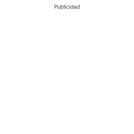
Publicidad