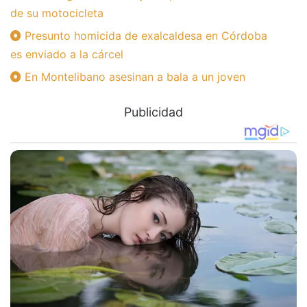
de su motocicleta
Presunto homicida de exalcaldesa en Córdoba
es enviado a la cárcel
En Montelibano asesinan a bala a un joven
Publicidad