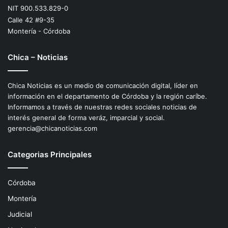
NIT 900.533.829-0
Calle 42 #9-35
Montería - Córdoba
Chica – Noticias
Chica Noticias es un medio de comunicación digital, líder en
información en el departamento de Córdoba y la región caríbe.
Informamos a través de nuestras redes sociales noticias de
interés general de forma veráz, imparcial y social.
gerencia@chicanoticias.com
Categorias Principales
Córdoba
Montería
Judicial