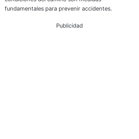
fundamentales para prevenir accidentes.
Publicidad