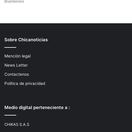
Sobre Chicanoticias
Mención legal
News Letter
Contactenos
Política de privacidad
Medio digital perteneciente a :
CHIKAS S.A.S