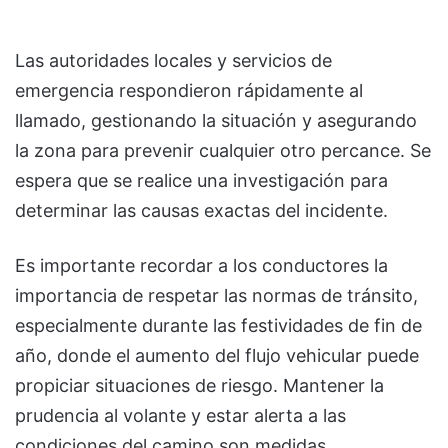
Las autoridades locales y servicios de
emergencia respondieron rápidamente al
llamado, gestionando la situación y asegurando
la zona para prevenir cualquier otro percance. Se
espera que se realice una investigación para
determinar las causas exactas del incidente.
Es importante recordar a los conductores la
importancia de respetar las normas de tránsito,
especialmente durante las festividades de fin de
año, donde el aumento del flujo vehicular puede
propiciar situaciones de riesgo. Mantener la
prudencia al volante y estar alerta a las
condiciones del camino son medidas