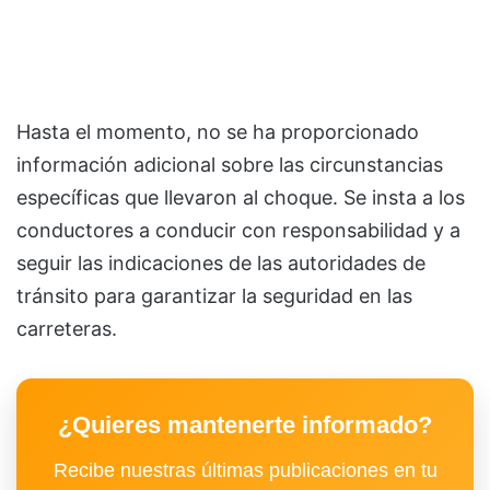
Hasta el momento, no se ha proporcionado
información adicional sobre las circunstancias
específicas que llevaron al choque. Se insta a los
conductores a conducir con responsabilidad y a
seguir las indicaciones de las autoridades de
tránsito para garantizar la seguridad en las
carreteras.
¿Quieres mantenerte informado?
Recibe nuestras últimas publicaciones en tu