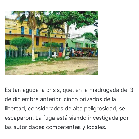
Es tan aguda la crisis, que, en la madrugada del 3
de diciembre anterior, cinco privados de la
libertad, considerados de alta peligrosidad, se
escaparon. La fuga está siendo investigada por
las autoridades competentes y locales.