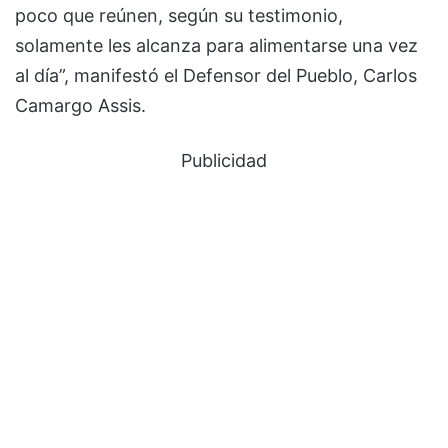
poco que reúnen, según su testimonio,
solamente les alcanza para alimentarse una vez
al día”, manifestó el Defensor del Pueblo, Carlos
Camargo Assis.
Publicidad