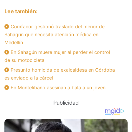
Lee también:
Comfacor gestionó traslado del menor de
Sahagún que necesita atención médica en
Medellín
En Sahagún muere mujer al perder el control
de su motocicleta
Presunto homicida de exalcaldesa en Córdoba
es enviado a la cárcel
En Montelibano asesinan a bala a un joven
Publicidad