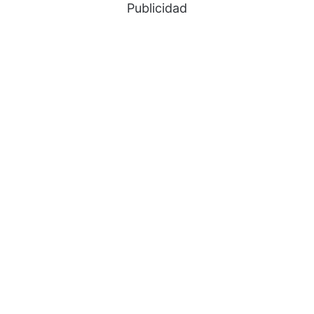
Publicidad