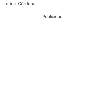
Lorica, Córdoba.
Publicidad