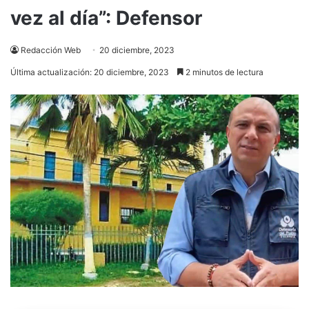
vez al día”: Defensor
Redacción Web
20 diciembre, 2023
Última actualización: 20 diciembre, 2023
2 minutos de lectura