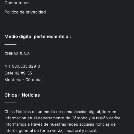
Contactenos
Política de privacidad
Medio digital perteneciente a :
CHIKAS S.A.S
NIT 900.533.829-0
Calle 42 #9-35
Montería - Córdoba
Chica – Noticias
Chica Noticias es un medio de comunicación digital, líder en
información en el departamento de Córdoba y la región caríbe.
Informamos a través de nuestras redes sociales noticias de
interés general de forma veráz, imparcial y social.