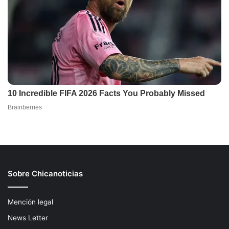
Sobre Chicanoticias
Mención legal
News Letter