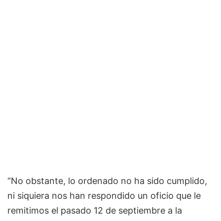
“No obstante, lo ordenado no ha sido cumplido,
ni siquiera nos han respondido un oficio que le
remitimos el pasado 12 de septiembre a la