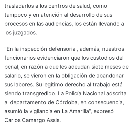
trasladarlos a los centros de salud, como
tampoco y en atención al desarrollo de sus
procesos en las audiencias, los están llevando a
los juzgados.
“En la inspección defensorial, además, nuestros
funcionarios evidenciaron que los custodios del
penal, en razón a que les adeudan siete meses de
salario, se vieron en la obligación de abandonar
sus labores. Su legítimo derecho al trabajo está
siendo transgredido. La Policía Nacional adscrita
al departamento de Córdoba, en consecuencia,
asumió la vigilancia en La Amarilla”, expresó
Carlos Camargo Assis.