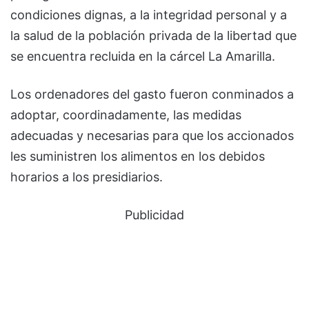
condiciones dignas, a la integridad personal y a
la salud de la población privada de la libertad que
se encuentra recluida en la cárcel La Amarilla.
Los ordenadores del gasto fueron conminados a
adoptar, coordinadamente, las medidas
adecuadas y necesarias para que los accionados
les suministren los alimentos en los debidos
horarios a los presidiarios.
Publicidad