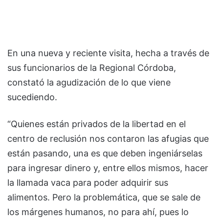
En una nueva y reciente visita, hecha a través de
sus funcionarios de la Regional Córdoba,
constató la agudización de lo que viene
sucediendo.
“Quienes están privados de la libertad en el
centro de reclusión nos contaron las afugias que
están pasando, una es que deben ingeniárselas
para ingresar dinero y, entre ellos mismos, hacer
la llamada vaca para poder adquirir sus
alimentos. Pero la problemática, que se sale de
los márgenes humanos, no para ahí, pues lo