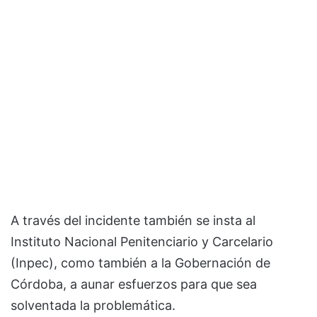
A través del incidente también se insta al
Instituto Nacional Penitenciario y Carcelario
(Inpec), como también a la Gobernación de
Córdoba, a aunar esfuerzos para que sea
solventada la problemática.