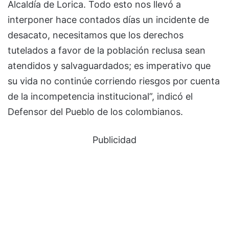
Alcaldía de Lorica. Todo esto nos llevó a
interponer hace contados días un incidente de
desacato, necesitamos que los derechos
tutelados a favor de la población reclusa sean
atendidos y salvaguardados; es imperativo que
su vida no continúe corriendo riesgos por cuenta
de la incompetencia institucional”, indicó el
Defensor del Pueblo de los colombianos.
Publicidad