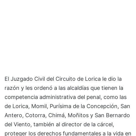
El Juzgado Civil del Circuito de Lorica le dio la
razón y les ordenó a las alcaldías que tienen la
competencia administrativa del penal, como las
de Lorica, Momil, Purísima de la Concepción, San
Antero, Cotorra, Chimá, Moñitos y San Bernardo
del Viento, también al director de la cárcel,
proteger los derechos fundamentales a la vida en