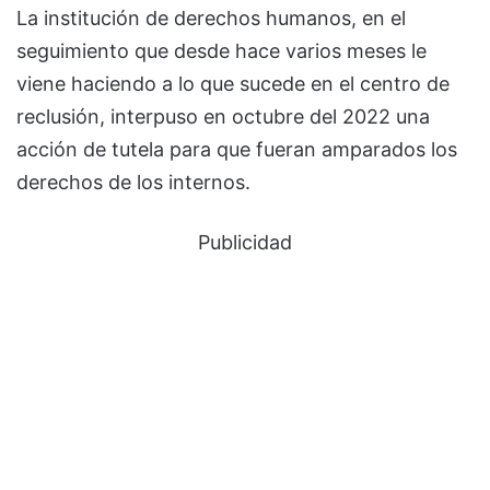
La institución de derechos humanos, en el
seguimiento que desde hace varios meses le
viene haciendo a lo que sucede en el centro de
reclusión, interpuso en octubre del 2022 una
acción de tutela para que fueran amparados los
derechos de los internos.
Publicidad