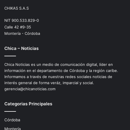
CHIKAS S.A.S
NIT 900.533.829-0
Calle 42 #9-35
Montería - Córdoba
Chica – Noticias
Chica Noticias es un medio de comunicación digital, líder en
información en el departamento de Córdoba y la región caríbe.
Informamos a través de nuestras redes sociales noticias de
interés general de forma veráz, imparcial y social.
gerencia@chicanoticias.com
Categorias Principales
Córdoba
Montería