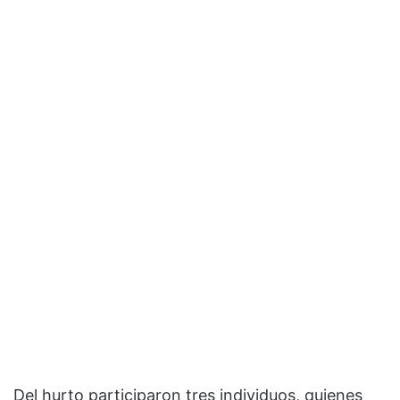
Del hurto participaron tres individuos, quienes