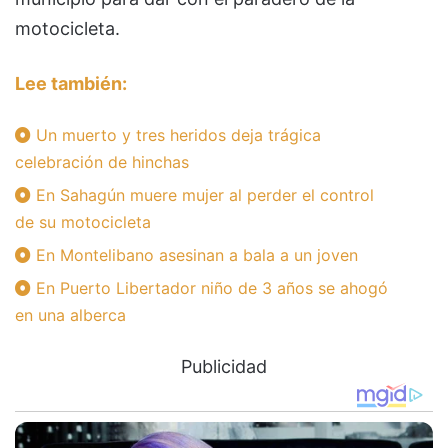
motocicleta.
Lee también:
Un muerto y tres heridos deja trágica
celebración de hinchas
En Sahagún muere mujer al perder el control
de su motocicleta
En Montelibano asesinan a bala a un joven
En Puerto Libertador niño de 3 años se ahogó
en una alberca
Publicidad