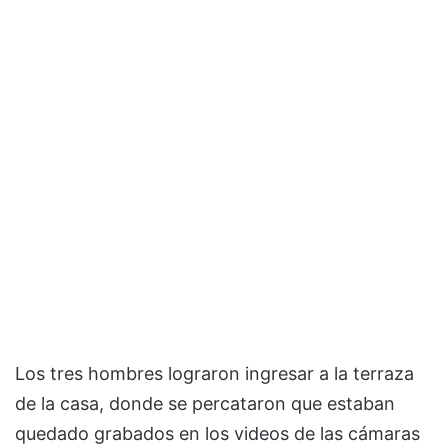
Los tres hombres lograron ingresar a la terraza
de la casa, donde se percataron que estaban
quedado grabados en los videos de las cámaras