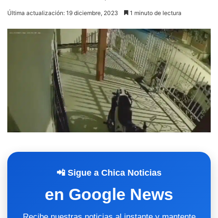
Última actualización: 19 diciembre, 2023
1 minuto de lectura
📲 Sigue a Chica Noticias
en Google News
Recibe nuestras noticias al instante y mantente