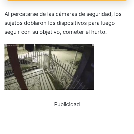
Al percatarse de las cámaras de seguridad, los
sujetos doblaron los dispositivos para luego
seguir con su objetivo, cometer el hurto.
Publicidad