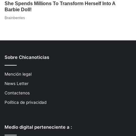
Sobre Chicanoticias
Mención legal
News Letter
Contactenos
Política de privacidad
Medio digital perteneciente a :