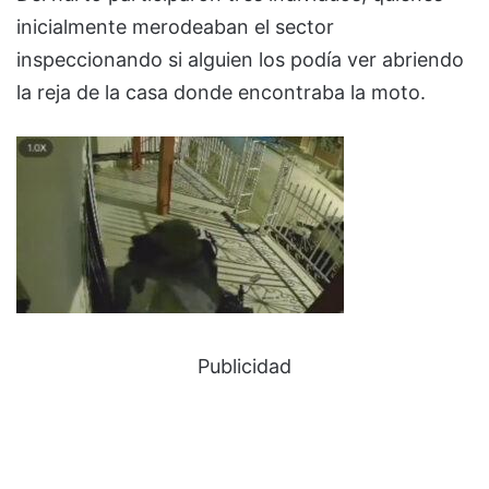
inicialmente merodeaban el sector
inspeccionando si alguien los podía ver abriendo
la reja de la casa donde encontraba la moto.
Publicidad