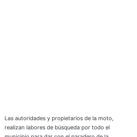
Las autoridades y propietarios de la moto,
realizan labores de búsqueda por todo el
municipio para dar con el paradero de la