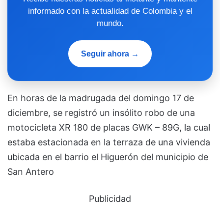
informado con la actualidad de Colombia y el
mundo.
Seguir ahora →
En horas de la madrugada del domingo 17 de
diciembre, se registró un insólito robo de una
motocicleta XR 180 de placas GWK – 89G, la cual
estaba estacionada en la terraza de una vivienda
ubicada en el barrio el Higuerón del municipio de
San Antero
Publicidad