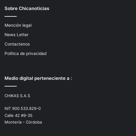
Sobre Chicanoticias
Mención legal
News Letter
Contactenos
Política de privacidad
Medio digital perteneciente a :
CHIKAS S.A.S
NIT 900.533.829-0
Calle 42 #9-35
Montería - Córdoba