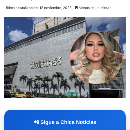
Última actualización: 18 noviembre, 2023
Menos de un minuto
📲 Sigue a Chica Noticias