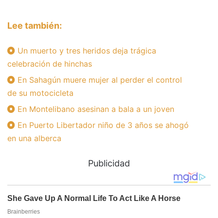
Lee también:
Un muerto y tres heridos deja trágica
celebración de hinchas
En Sahagún muere mujer al perder el control
de su motocicleta
En Montelibano asesinan a bala a un joven
En Puerto Libertador niño de 3 años se ahogó
en una alberca
Publicidad