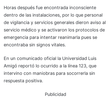
Horas después fue encontrada inconsciente
dentro de las instalaciones, por lo que personal
de vigilancia y servicios generales dieron aviso al
servicio médico y se activaron los protocolos de
emergencia para intentar reanimarla pues se
encontraba sin signos vitales.
En un comunicado oficial la Universidad Luis
Amigó reportó lo ocurrido a la línea 123, que
intervino con maniobras para socorrerla sin
respuesta positiva.
Publicidad