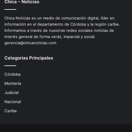
Chica – Noticias
Chica Noticias es un medio de comunicación digital, líder en
información en el departamento de Córdoba y la región caríbe.
Informamos a través de nuestras redes sociales noticias de
interés general de forma veráz, imparcial y social.
gerencia@chicanoticias.com
Categorias Principales
Córdoba
Montería
Judicial
Nacional
Caribe