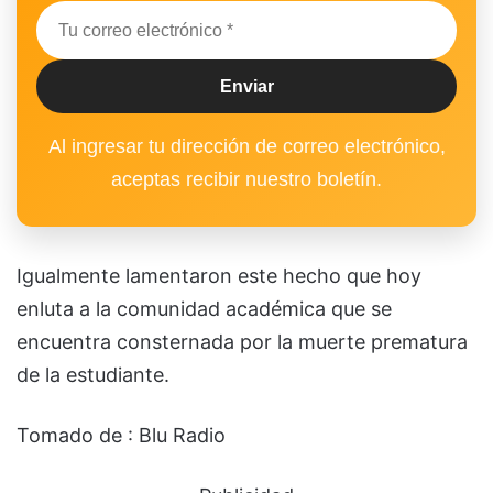
Al ingresar tu dirección de correo electrónico,
aceptas recibir nuestro boletín.
Igualmente lamentaron este hecho que hoy
enluta a la comunidad académica que se
encuentra consternada por la muerte prematura
de la estudiante.
Tomado de : Blu Radio