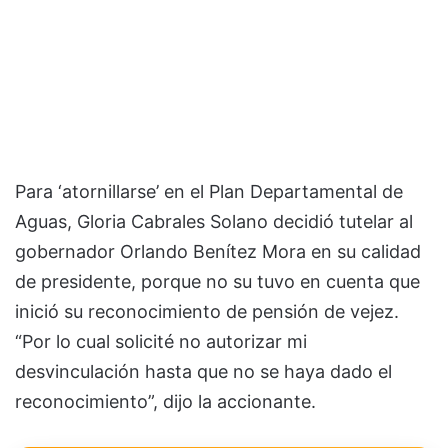
Para ‘atornillarse’ en el Plan Departamental de
Aguas, Gloria Cabrales Solano decidió tutelar al
gobernador Orlando Benítez Mora en su calidad
de presidente, porque no su tuvo en cuenta que
inició su reconocimiento de pensión de vejez.
“Por lo cual solicité no autorizar mi
desvinculación hasta que no se haya dado el
reconocimiento”, dijo la accionante.