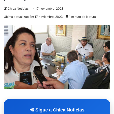
Chica Noticias
17 noviembre, 2023
Última actualización: 17 noviembre, 2023
1 minuto de lectura
📲 Sigue a Chica Noticias