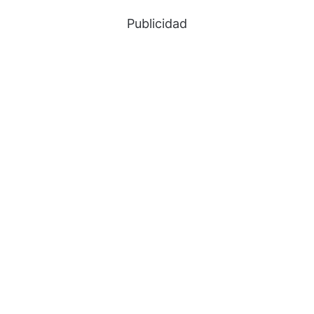
Publicidad