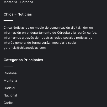
Montería - Córdoba
Chica – Noticias
Chica Noticias es un medio de comunicación digital, líder en
información en el departamento de Córdoba y la región caríbe.
Informamos a través de nuestras redes sociales noticias de
interés general de forma veráz, imparcial y social.
gerencia@chicanoticias.com
Categorias Principales
Córdoba
Montería
Judicial
Nacional
Caribe