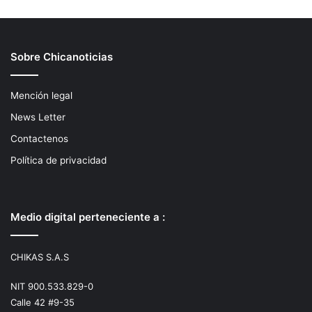
Sobre Chicanoticias
Mención legal
News Letter
Contactenos
Política de privacidad
Medio digital perteneciente a :
CHIKAS S.A.S
NIT 900.533.829-0
Calle 42 #9-35