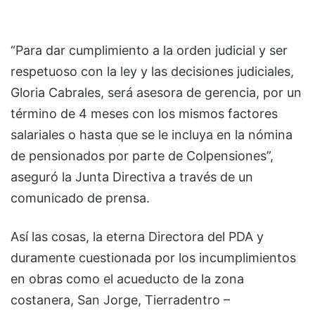
“Para dar cumplimiento a la orden judicial y ser
respetuoso con la ley y las decisiones judiciales,
Gloria Cabrales, será asesora de gerencia, por un
término de 4 meses con los mismos factores
salariales o hasta que se le incluya en la nómina
de pensionados por parte de Colpensiones”,
aseguró la Junta Directiva a través de un
comunicado de prensa.
Así las cosas, la eterna Directora del PDA y
duramente cuestionada por los incumplimientos
en obras como el acueducto de la zona
costanera, San Jorge, Tierradentro –