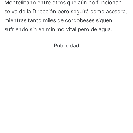
Montelibano entre otros que aún no funcionan
se va de la Dirección pero seguirá como asesora,
mientras tanto miles de cordobeses siguen
sufriendo sin en mínimo vital pero de agua.
Publicidad