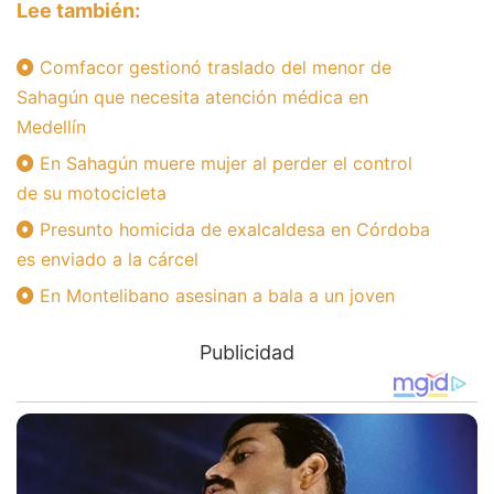
Lee también:
Comfacor gestionó traslado del menor de
Sahagún que necesita atención médica en
Medellín
En Sahagún muere mujer al perder el control
de su motocicleta
Presunto homicida de exalcaldesa en Córdoba
es enviado a la cárcel
En Montelibano asesinan a bala a un joven
Publicidad