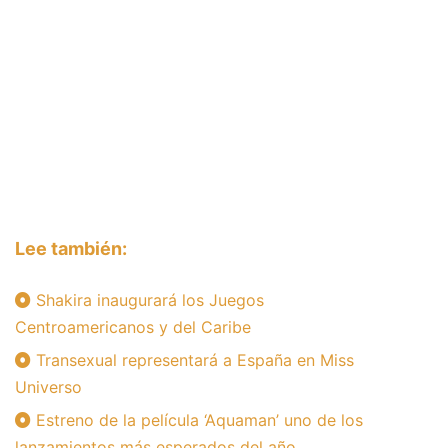
Lee también:
Shakira inaugurará los Juegos
Centroamericanos y del Caribe
Transexual representará a España en Miss
Universo
Estreno de la película ‘Aquaman’ uno de los
lanzamientos más esperados del año