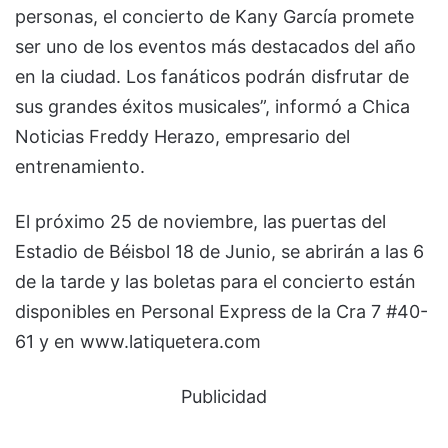
personas, el concierto de Kany García promete
ser uno de los eventos más destacados del año
en la ciudad. Los fanáticos podrán disfrutar de
sus grandes éxitos musicales”, informó a Chica
Noticias Freddy Herazo, empresario del
entrenamiento.
El próximo 25 de noviembre, las puertas del
Estadio de Béisbol 18 de Junio, se abrirán a las 6
de la tarde y las boletas para el concierto están
disponibles en Personal Express de la Cra 7 #40-
61 y en www.latiquetera.com
Publicidad