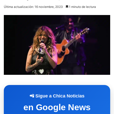
Última actualización: 16 noviembre, 2023
1 minuto de lectura
📲 Sigue a Chica Noticias
en Google News