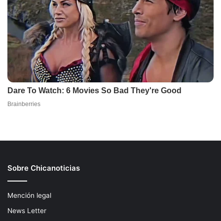
Sobre Chicanoticias
Mención legal
News Letter