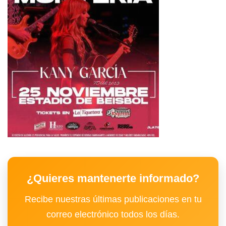
¿Quieres mantenerte informado?
Recibe nuestras últimas publicaciones en tu
correo electrónico todos los días.