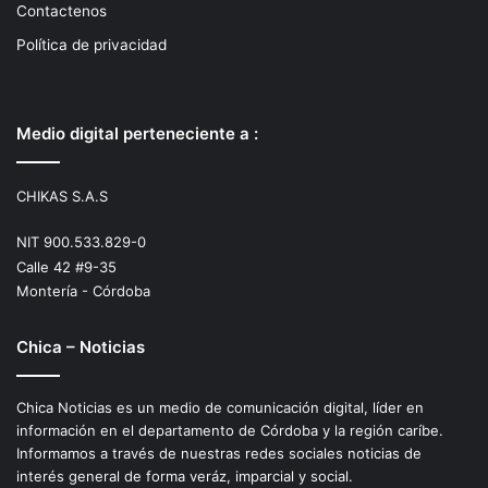
Contactenos
Política de privacidad
Medio digital perteneciente a :
CHIKAS S.A.S
NIT 900.533.829-0
Calle 42 #9-35
Montería - Córdoba
Chica – Noticias
Chica Noticias es un medio de comunicación digital, líder en
información en el departamento de Córdoba y la región caríbe.
Informamos a través de nuestras redes sociales noticias de
interés general de forma veráz, imparcial y social.