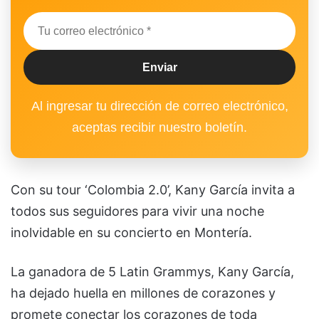
Al ingresar tu dirección de correo electrónico,
aceptas recibir nuestro boletín.
Con su tour ‘Colombia 2.0’, Kany García invita a
todos sus seguidores para vivir una noche
inolvidable en su concierto en Montería.
La ganadora de 5 Latin Grammys, Kany García,
ha dejado huella en millones de corazones y
promete conectar los corazones de toda