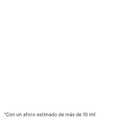
“Con un aforo estimado de más de 10 mil