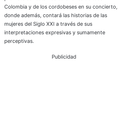
Colombia y de los cordobeses en su concierto,
donde además, contará las historias de las
mujeres del Siglo XXI a través de sus
interpretaciones expresivas y sumamente
perceptivas.
Publicidad