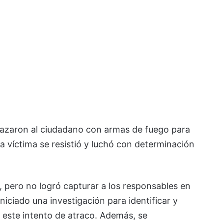
nazaron al ciudadano con armas de fuego para
la víctima se resistió y luchó con determinación
, pero no logró capturar a los responsables en
iciado una investigación para identificar y
 este intento de atraco. Además, se