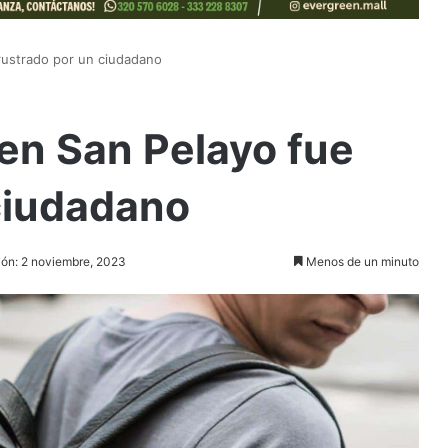
frustrado por un ciudadano
 en San Pelayo fue
ciudadano
ión: 2 noviembre, 2023
Menos de un minuto