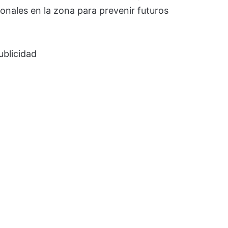
nales en la zona para prevenir futuros
ublicidad