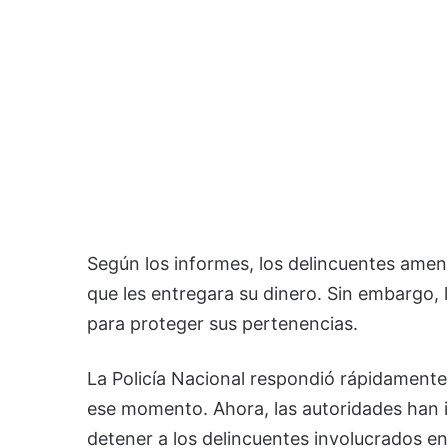
Según los informes, los delincuentes ame
que les entregara su dinero. Sin embargo, 
para proteger sus pertenencias.
La Policía Nacional respondió rápidamente
ese momento. Ahora, las autoridades han in
detener a los delincuentes involucrados en