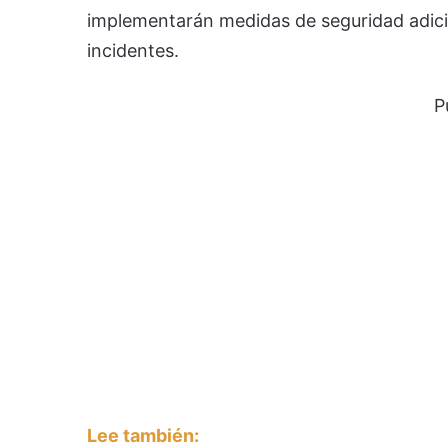
implementarán medidas de seguridad adicio
incidentes.
P
Lee también: