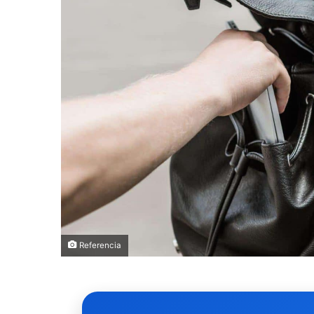
Referencia